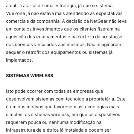
atual. Trata-se de uma estratégia, já que o sistema
VueZone já não estava mais atendendo às expectativas
comerciais da companhia. A decisão da NetGear não leva
em conta os investimentos que os clientes fizeram na
aquisição dos equipamentos e na certeza da prestação
dos serviços vinculados aos mesmos. Não imaginaram
sequer o retrofit dos equipamentos ou sistemas já
implantados.
SISTEMAS WIRELESS
Isto pode ocorrer com todas as empresas que
desenvolvem sistemas com tecnologia proprietária. Este
é um dos motivos que favorecem as tecnologias mais
simples, os sistemas wireless, em que os dispositivos
requerem pouca ou nenhuma modificação na
infraestrutura de elétrica já instalada e podem ser