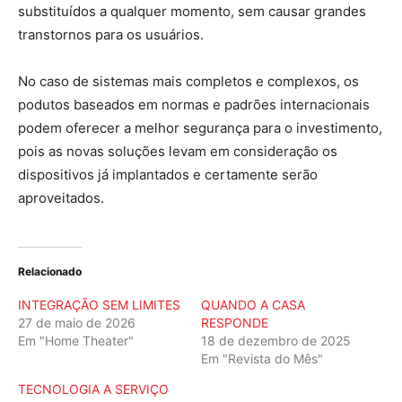
substituídos a qualquer momento, sem causar grandes
transtornos para os usuários.
No caso de sistemas mais completos e complexos, os
podutos baseados em normas e padrões internacionais
podem oferecer a melhor segurança para o investimento,
pois as novas soluções levam em consideração os
dispositivos já implantados e certamente serão
aproveitados.
Relacionado
INTEGRAÇÃO SEM LIMITES
QUANDO A CASA
27 de maio de 2026
RESPONDE
Em "Home Theater"
18 de dezembro de 2025
Em "Revista do Mês"
TECNOLOGIA A SERVIÇO