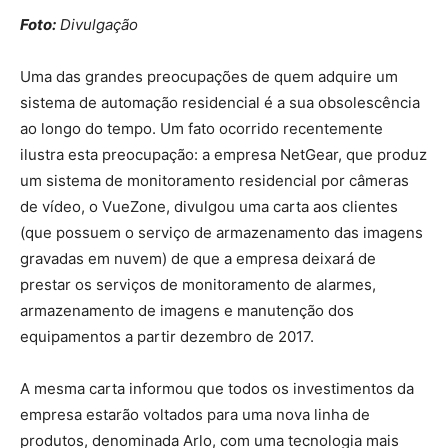
Foto:
Divulgação
Uma das grandes preocupações de quem adquire um
sistema de automação residencial é a sua obsolescência
ao longo do tempo. Um fato ocorrido recentemente
ilustra esta preocupação: a empresa NetGear, que produz
um sistema de monitoramento residencial por câmeras
de vídeo, o VueZone, divulgou uma carta aos clientes
(que possuem o serviço de armazenamento das imagens
gravadas em nuvem) de que a empresa deixará de
prestar os serviços de monitoramento de alarmes,
armazenamento de imagens e manutenção dos
equipamentos a partir dezembro de 2017.
A mesma carta informou que todos os investimentos da
empresa estarão voltados para uma nova linha de
produtos, denominada Arlo, com uma tecnologia mais