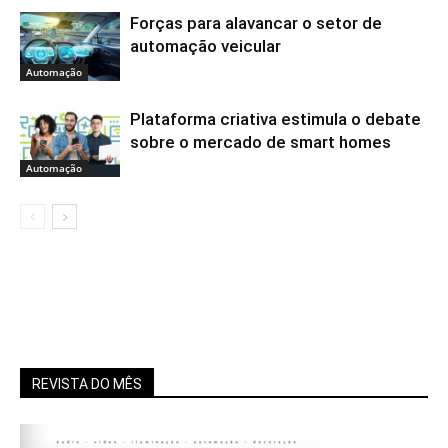
Forças para alavancar o setor de
automação veicular
Automação
Plataforma criativa estimula o debate
sobre o mercado de smart homes
Automação
REVISTA DO MÊS