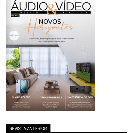
REVISTA ANTERIOR