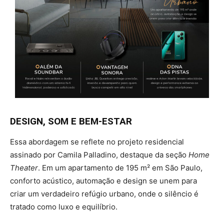
DESIGN, SOM E BEM-ESTAR
Essa abordagem se reflete no projeto residencial
assinado por Camila Palladino, destaque da seção
Home
Theater
. Em um apartamento de 195 m² em São Paulo,
conforto acústico, automação e design se unem para
criar um verdadeiro refúgio urbano, onde o silêncio é
tratado como luxo e equilíbrio.