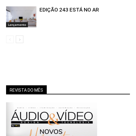
EDIÇÃO 243 ESTÁ NO AR
Lançamento
REVISTA DO MÊS