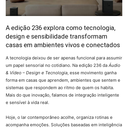
A edição 236 explora como tecnologia,
design e sensibilidade transformam
casas em ambientes vivos e conectados
A tecnologia deixou de ser apenas funcional para assumir
um papel sensorial no cotidiano. Na edição 236 da
Áudio
& Vídeo – Design e Tecnologia
, esse movimento ganha
forma em casas que aprendem, ambientes que sentem e
sistemas que respondem ao ritmo de quem os habita.
Mais do que inovação, falamos de integração inteligente
e sensível à vida real.
Hoje, o lar contemporâneo acolhe, organiza rotinas e
acompanha emoções. Soluções baseadas em inteligência