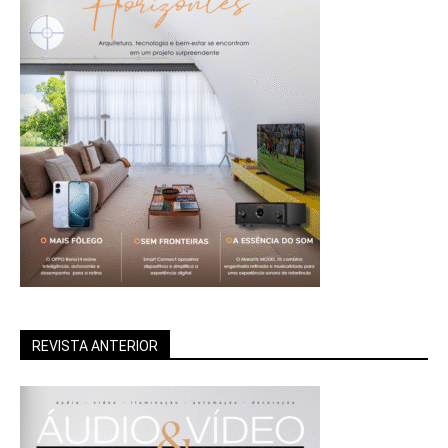
REVISTA ANTERIOR