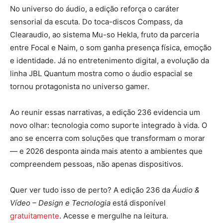
No universo do áudio, a edição reforça o caráter
sensorial da escuta. Do toca-discos Compass, da
Clearaudio, ao sistema Mu-so Hekla, fruto da parceria
entre Focal e Naim, o som ganha presença física, emoção
e identidade. Já no entretenimento digital, a evolução da
linha JBL Quantum mostra como o áudio espacial se
tornou protagonista no universo gamer.
Ao reunir essas narrativas, a edição 236 evidencia um
novo olhar: tecnologia como suporte integrado à vida. O
ano se encerra com soluções que transformam o morar
— e 2026 desponta ainda mais atento a ambientes que
compreendem pessoas, não apenas dispositivos.
Quer ver tudo isso de perto? A edição 236 da
Áudio &
Vídeo – Design e Tecnologia
está disponível
gratuitamente
. Acesse e mergulhe na leitura.