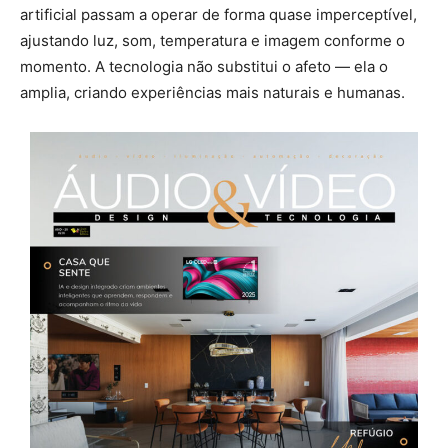
artificial passam a operar de forma quase imperceptível,
ajustando luz, som, temperatura e imagem conforme o
momento. A tecnologia não substitui o afeto — ela o
amplia, criando experiências mais naturais e humanas.