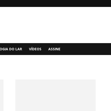
OGIA DO LAR
VÍDEOS
ASSINE