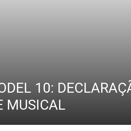
DEL 10: DECLARAÇ
E MUSICAL