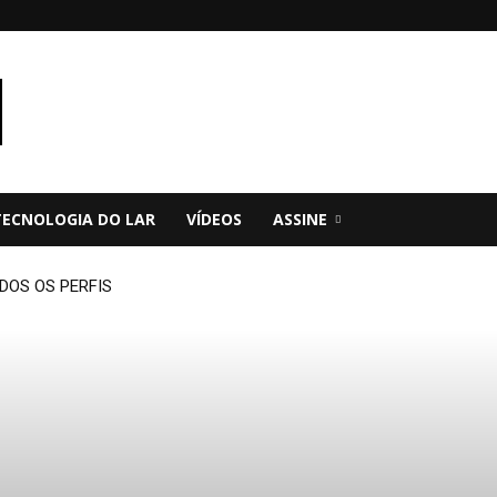
TECNOLOGIA DO LAR
VÍDEOS
ASSINE
DOS OS PERFIS