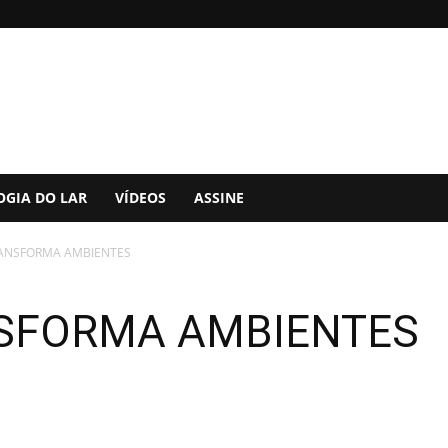
OGIA DO LAR
VÍDEOS
ASSINE
RANSFORMA AMBIENTES
NSFORMA AMBIENTES