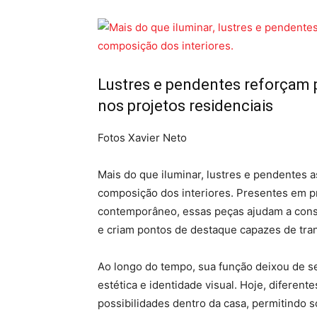
Lustres e pendentes reforçam p
nos projetos residenciais
Fotos Xavier Neto
Mais do que iluminar, lustres e pendentes
composição dos interiores. Presentes em pr
contemporâneo, essas peças ajudam a constr
e criam pontos de destaque capazes de tr
Ao longo do tempo, sua função deixou de s
estética e identidade visual. Hoje, diferent
possibilidades dentro da casa, permitindo 