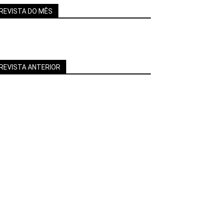
REVISTA DO MÊS
REVISTA ANTERIOR