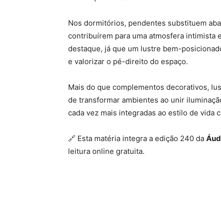
Nos dormitórios, pendentes substituem aba
contribuírem para uma atmosfera intimista 
destaque, já que um lustre bem-posicionad
e valorizar o pé-direito do espaço.
Mais do que complementos decorativos, l
de transformar ambientes ao unir iluminaçã
cada vez mais integradas ao estilo de vida
🔗 Esta matéria integra a edição 240 da
Áud
leitura online gratuita.