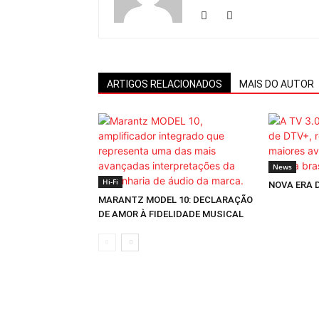
ARTIGOS RELACIONADOS
MAIS DO AUTOR
News
Hi-Fi
NOVA ERA 
MARANTZ MODEL 10: DECLARAÇÃO
DE AMOR À FIDELIDADE MUSICAL