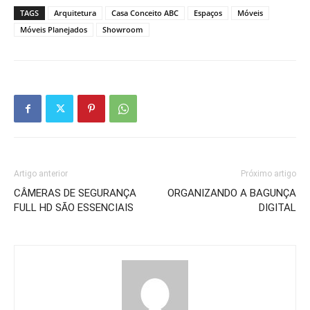
TAGS
Arquitetura
Casa Conceito ABC
Espaços
Móveis
Móveis Planejados
Showroom
Artigo anterior
Próximo artigo
CÂMERAS DE SEGURANÇA
ORGANIZANDO A BAGUNÇA
FULL HD SÃO ESSENCIAIS
DIGITAL