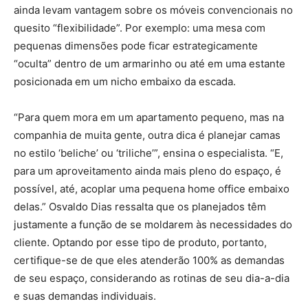
ainda levam vantagem sobre os móveis convencionais no
quesito “flexibilidade”. Por exemplo: uma mesa com
pequenas dimensões pode ficar estrategicamente
“oculta” dentro de um armarinho ou até em uma estante
posicionada em um nicho embaixo da escada.
“Para quem mora em um apartamento pequeno, mas na
companhia de muita gente, outra dica é planejar camas
no estilo ‘beliche’ ou ‘triliche’”, ensina o especialista. “E,
para um aproveitamento ainda mais pleno do espaço, é
possível, até, acoplar uma pequena home office embaixo
delas.” Osvaldo Dias ressalta que os planejados têm
justamente a função de se moldarem às necessidades do
cliente. Optando por esse tipo de produto, portanto,
certifique-se de que eles atenderão 100% as demandas
de seu espaço, considerando as rotinas de seu dia-a-dia
e suas demandas individuais.