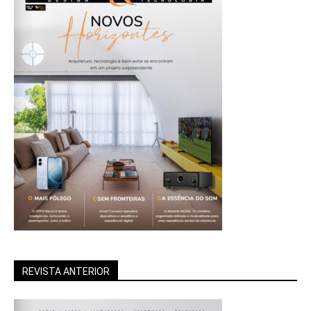
REVISTA ANTERIOR