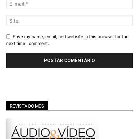
Save my name, email, and website in this browser for the
next time I comment.
REVISTA DO MÊS