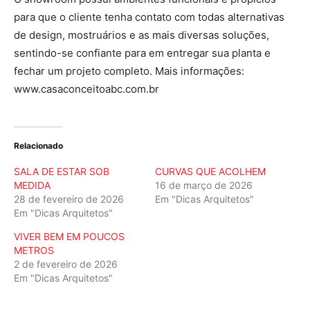
para que o cliente tenha contato com todas alternativas
de design, mostruários e as mais diversas soluções,
sentindo-se confiante para em entregar sua planta e
fechar um projeto completo. Mais informações:
www.casaconceitoabc.com.br
Relacionado
SALA DE ESTAR SOB
CURVAS QUE ACOLHEM
MEDIDA
16 de março de 2026
28 de fevereiro de 2026
Em "Dicas Arquitetos"
Em "Dicas Arquitetos"
VIVER BEM EM POUCOS
METROS
2 de fevereiro de 2026
Em "Dicas Arquitetos"