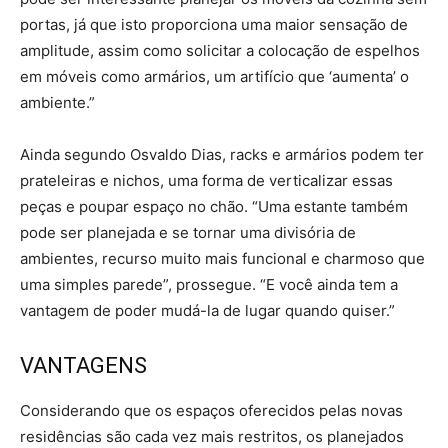
portas, já que isto proporciona uma maior sensação de
amplitude, assim como solicitar a colocação de espelhos
em móveis como armários, um artifício que ‘aumenta’ o
ambiente.”
Ainda segundo Osvaldo Dias, racks e armários podem ter
prateleiras e nichos, uma forma de verticalizar essas
peças e poupar espaço no chão. “Uma estante também
pode ser planejada e se tornar uma divisória de
ambientes, recurso muito mais funcional e charmoso que
uma simples parede”, prossegue. “E você ainda tem a
vantagem de poder mudá-la de lugar quando quiser.”
VANTAGENS
Considerando que os espaços oferecidos pelas novas
residências são cada vez mais restritos, os planejados