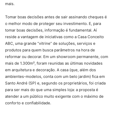
mais.
Tomar boas decisões antes de sair assinando cheques é
o melhor modo de proteger seu investimento. E, para
tomar boas decisões, informação é fundamental. Aí
reside a vantagem de iniciativas como a Casa Conceito
ABC, uma grande “vitrine” de soluções, serviços e
produtos para quem busca parâmetros na hora de
reformar ou decorar. Em um showroom permanente, com
mais de 1.300m², foram reunidas as últimas novidades
em arquitetura e decoração. A casa (que, além dos
ambientes-modelos, conta com um belo jardim) fica em
Santo André (SP) e, segundo os proprietários, foi criada
para ser mais do que uma simples loja: a proposta é
atender a um público muito exigente com o máximo de
conforto e confiabilidade.