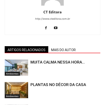
CT Editora
http://www.cteditora.com.br
ARTIGOS RELACIONADOS
MAIS DO AUTOR
MUITA CALMA NESSA HORA…
Ambientes
PLANTAS NO DÉCOR DA CASA
Ambientes