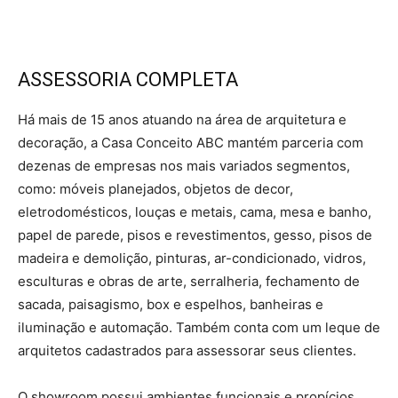
ASSESSORIA COMPLETA
Há mais de 15 anos atuando na área de arquitetura e
decoração, a Casa Conceito ABC mantém parceria com
dezenas de empresas nos mais variados segmentos,
como: móveis planejados, objetos de decor,
eletrodomésticos, louças e metais, cama, mesa e banho,
papel de parede, pisos e revestimentos, gesso, pisos de
madeira e demolição, pinturas, ar-condicionado, vidros,
esculturas e obras de arte, serralheria, fechamento de
sacada, paisagismo, box e espelhos, banheiras e
iluminação e automação. Também conta com um leque de
arquitetos cadastrados para assessorar seus clientes.
O showroom possui ambientes funcionais e propícios