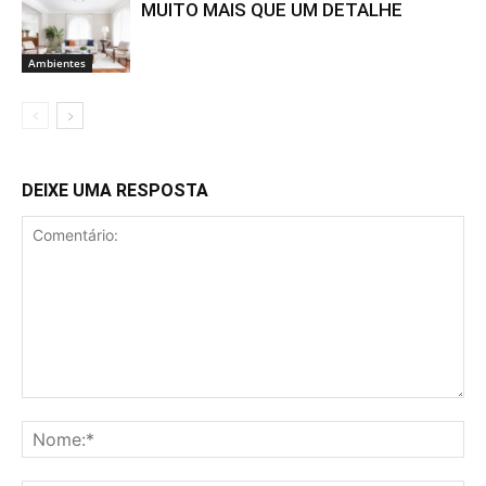
MUITO MAIS QUE UM DETALHE
Ambientes
DEIXE UMA RESPOSTA