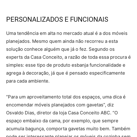
PERSONALIZADOS E FUNCIONAIS
Uma tendência em alta no mercado atual é a dos móveis
planejados. Mesmo quem ainda não recorreu a esta
solução conhece alguém que já o fez. Segundo os
experts da Casa Conceito, a razão de toda essa procura é
simples: esse tipo de produto esbanja funcionalidade e
agrega à decoração, já que é pensado especificamente
para cada ambiente.
“Para um aproveitamento total dos espaços, uma dica é
encomendar móveis planejados com gavetas”, diz
Osvaldo Dias, diretor da loja Casa Conceito ABC. “O
espaço embaixo da cama, por exemplo, que sempre
acumula bagunça, comporta gavetas muito bem. Também
pode ser interessante planejar os móveis da cozinha sem