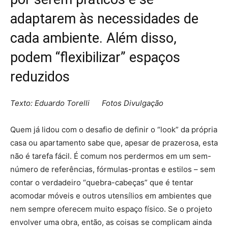
adaptarem às necessidades de
cada ambiente. Além disso,
podem “flexibilizar” espaços
reduzidos
Texto: Eduardo Torelli Fotos Divulgação
Quem já lidou com o desafio de definir o “look” da própria
casa ou apartamento sabe que, apesar de prazerosa, esta
não é tarefa fácil. É comum nos perdermos em um sem-
número de referências, fórmulas-prontas e estilos – sem
contar o verdadeiro “quebra-cabeças” que é tentar
acomodar móveis e outros utensílios em ambientes que
nem sempre oferecem muito espaço físico. Se o projeto
envolver uma obra, então, as coisas se complicam ainda