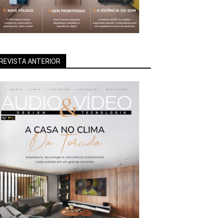
REVISTA ANTERIOR