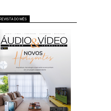
REVISTA DO MÊS