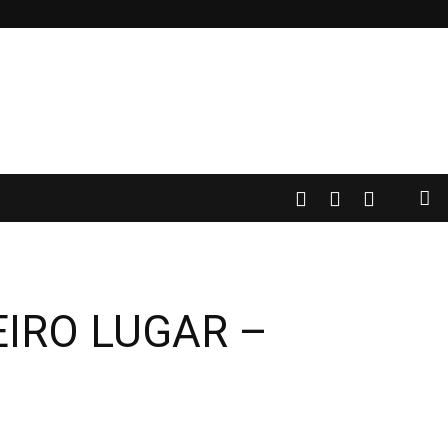
IRO LUGAR –