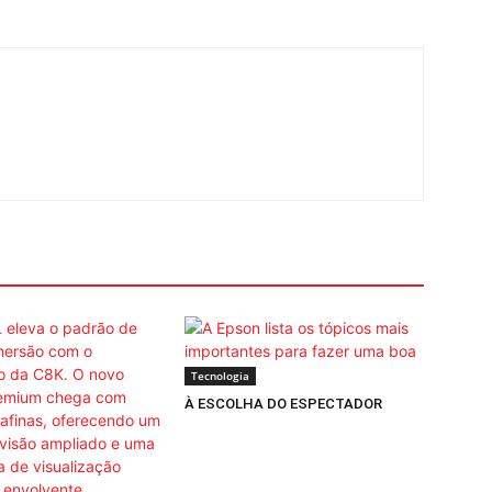
Tecnologia
À ESCOLHA DO ESPECTADOR