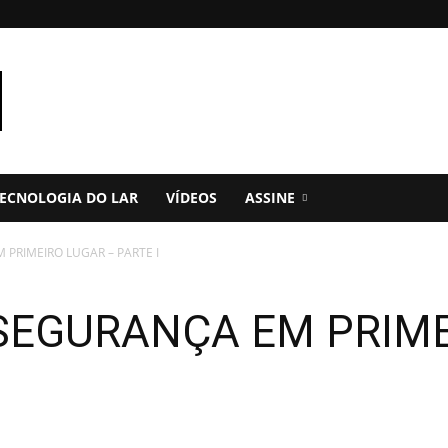
ECNOLOGIA DO LAR
VÍDEOS
ASSINE
PRIMEIRO LUGAR – PARTE I
EGURANÇA EM PRIME