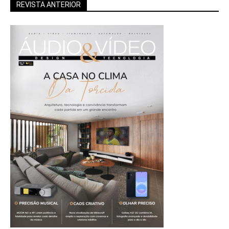
REVISTA ANTERIOR