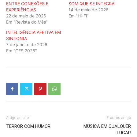
ENTRE CONEXÕES E
SOM QUE SE INTEGRA
EXPERIÊNCIAS
14 de maio de 2026
22 de maio de 2026
Em "Hi-Fi"
Em "Revista do Mês"
INTELIGÊNCIA AFETIVA EM
SINTONIA
7 de janeiro de 2026
Em "CES 2026"
Artigo anterior
Próximo artigo
TERROR COM HUMOR
MÚSICA EM QUALQUER
LUGAR