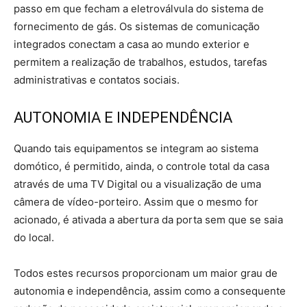
passo em que fecham a eletroválvula do sistema de
fornecimento de gás. Os sistemas de comunicação
integrados conectam a casa ao mundo exterior e
permitem a realização de trabalhos, estudos, tarefas
administrativas e contatos sociais.
AUTONOMIA E INDEPENDÊNCIA
Quando tais equipamentos se integram ao sistema
domótico, é permitido, ainda, o controle total da casa
através de uma TV Digital ou a visualização de uma
câmera de vídeo-porteiro. Assim que o mesmo for
acionado, é ativada a abertura da porta sem que se saia
do local.
Todos estes recursos proporcionam um maior grau de
autonomia e independência, assim como a consequente