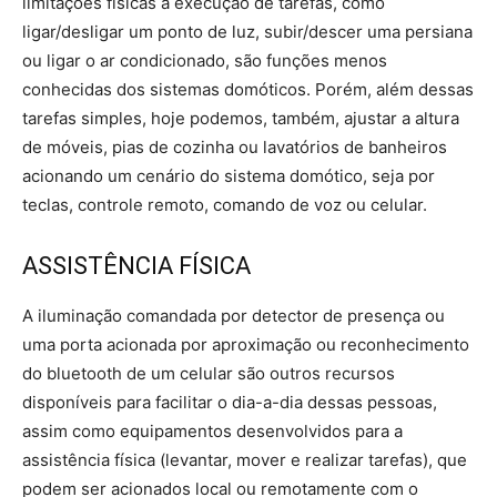
limitações físicas a execução de tarefas, como
ligar/desligar um ponto de luz, subir/descer uma persiana
ou ligar o ar condicionado, são funções menos
conhecidas dos sistemas domóticos. Porém, além dessas
tarefas simples, hoje podemos, também, ajustar a altura
de móveis, pias de cozinha ou lavatórios de banheiros
acionando um cenário do sistema domótico, seja por
teclas, controle remoto, comando de voz ou celular.
ASSISTÊNCIA FÍSICA
A iluminação comandada por detector de presença ou
uma porta acionada por aproximação ou reconhecimento
do bluetooth de um celular são outros recursos
disponíveis para facilitar o dia-a-dia dessas pessoas,
assim como equipamentos desenvolvidos para a
assistência física (levantar, mover e realizar tarefas), que
podem ser acionados local ou remotamente com o