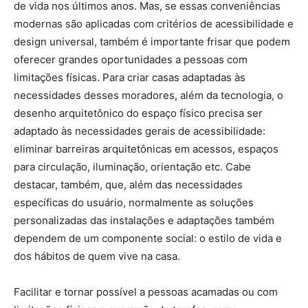
de vida nos últimos anos. Mas, se essas conveniências
modernas são aplicadas com critérios de acessibilidade e
design universal, também é importante frisar que podem
oferecer grandes oportunidades a pessoas com
limitações físicas. Para criar casas adaptadas às
necessidades desses moradores, além da tecnologia, o
desenho arquitetônico do espaço físico precisa ser
adaptado às necessidades gerais de acessibilidade:
eliminar barreiras arquitetônicas em acessos, espaços
para circulação, iluminação, orientação etc. Cabe
destacar, também, que, além das necessidades
específicas do usuário, normalmente as soluções
personalizadas das instalações e adaptações também
dependem de um componente social: o estilo de vida e
dos hábitos de quem vive na casa.
Facilitar e tornar possível a pessoas acamadas ou com