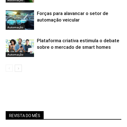
Forças para alavancar o setor de
automação veicular
Automação
Plataforma criativa estimula o debate
sobre o mercado de smart homes
Automação
REVISTA DO MÊS