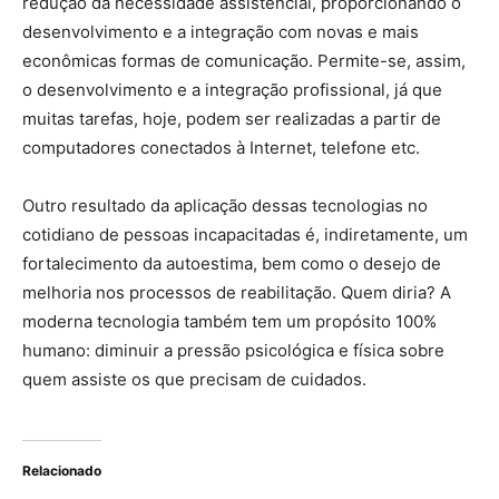
redução da necessidade assistencial, proporcionando o
desenvolvimento e a integração com novas e mais
econômicas formas de comunicação. Permite-se, assim,
o desenvolvimento e a integração profissional, já que
muitas tarefas, hoje, podem ser realizadas a partir de
computadores conectados à Internet, telefone etc.
Outro resultado da aplicação dessas tecnologias no
cotidiano de pessoas incapacitadas é, indiretamente, um
fortalecimento da autoestima, bem como o desejo de
melhoria nos processos de reabilitação. Quem diria? A
moderna tecnologia também tem um propósito 100%
humano: diminuir a pressão psicológica e física sobre
quem assiste os que precisam de cuidados.
Relacionado