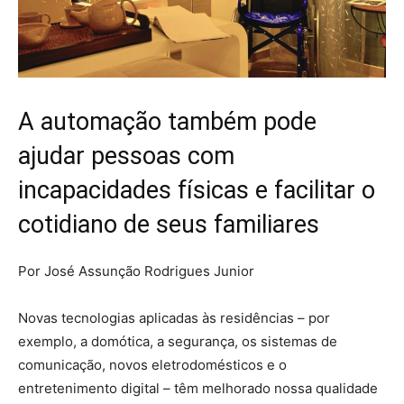
A automação também pode
ajudar pessoas com
incapacidades físicas e facilitar o
cotidiano de seus familiares
Por José Assunção Rodrigues Junior
Novas tecnologias aplicadas às residências – por
exemplo, a domótica, a segurança, os sistemas de
comunicação, novos eletrodomésticos e o
entretenimento digital – têm melhorado nossa qualidade