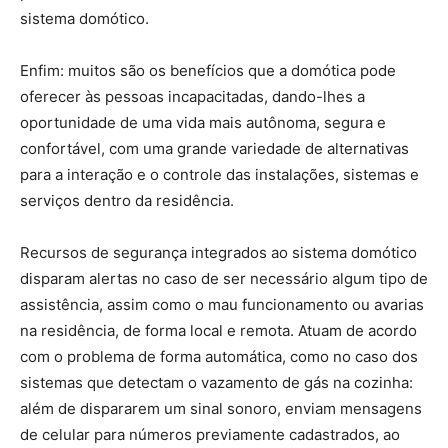
sistema domótico.
Enfim: muitos são os benefícios que a domótica pode
oferecer às pessoas incapacitadas, dando-lhes a
oportunidade de uma vida mais autônoma, segura e
confortável, com uma grande variedade de alternativas
para a interação e o controle das instalações, sistemas e
serviços dentro da residência.
Recursos de segurança integrados ao sistema domótico
disparam alertas no caso de ser necessário algum tipo de
assistência, assim como o mau funcionamento ou avarias
na residência, de forma local e remota. Atuam de acordo
com o problema de forma automática, como no caso dos
sistemas que detectam o vazamento de gás na cozinha:
além de dispararem um sinal sonoro, enviam mensagens
de celular para números previamente cadastrados, ao