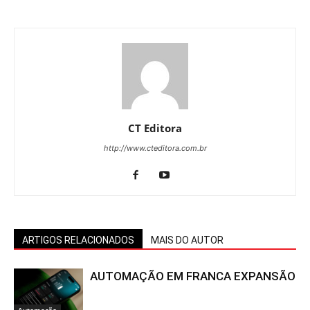
CT Editora
http://www.cteditora.com.br
ARTIGOS RELACIONADOS
MAIS DO AUTOR
AUTOMAÇÃO EM FRANCA EXPANSÃO
Automação