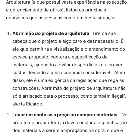
Arquitetura (e que possui vasta experiência na execução
e gerenciamento de obras), listou os principais
equívocos que as pessoas cometem nesta situação.
Abrir mão do projeto de arquitetura
: Tire da sua
cabeça que o projeto é algo caro e desnecessário. É
ele que permitirá a visualização e o entendimento do
espaço proposto, conterá a especificação de
materiais, ajudando a evitar desperdícios e a prever
custos, levando a uma economia considerável. “Além
disso, ele é uma exigência da legislação que rege as
construções. Abrir mão do projeto de arquitetura não
só é arriscado para o processo, como também ilegal”,
alerta Ricardo.
Levar em conta só o preço ao comprar materiais
: “No
projeto de arquitetura já deve constar a especificação
dos materiais a serem empregados na obra, o que é