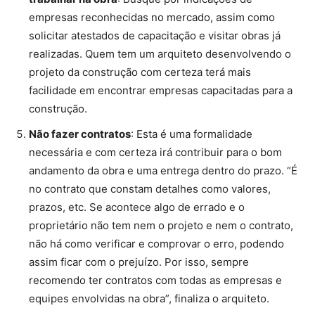
empresas reconhecidas no mercado, assim como
solicitar atestados de capacitação e visitar obras já
realizadas. Quem tem um arquiteto desenvolvendo o
projeto da construção com certeza terá mais
facilidade em encontrar empresas capacitadas para a
construção.
Não fazer contratos
: Esta é uma formalidade
necessária e com certeza irá contribuir para o bom
andamento da obra e uma entrega dentro do prazo. “É
no contrato que constam detalhes como valores,
prazos, etc. Se acontece algo de errado e o
proprietário não tem nem o projeto e nem o contrato,
não há como verificar e comprovar o erro, podendo
assim ficar com o prejuízo. Por isso, sempre
recomendo ter contratos com todas as empresas e
equipes envolvidas na obra”, finaliza o arquiteto.