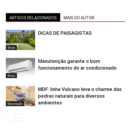
ARTIGOS RELACIONADOS
MAIS DO AUTOR
DICAS DE PAISAGISTAS
Dicas
Manutenção garante o bom
funcionamento do ar condicionado
Dicas
MDF: linha Vulcano leva o charme das
pedras naturais para diversos
ambientes
Decoração