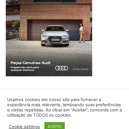
Usamos cookies em nosso site para fornecer a
experiência mais relevante, lembrando suas preferências
e visitas repetidas. Ao clicar em “Aceitar”, concorda com a
utilização de TODOS os cookies.
Cookie settings
ACEITO
© © Copyright© CT EDITORA | Tel.: (11) 2068-7485 |