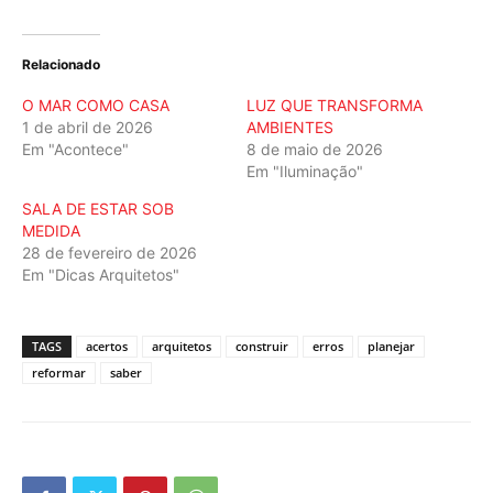
Relacionado
O MAR COMO CASA
LUZ QUE TRANSFORMA
1 de abril de 2026
AMBIENTES
Em "Acontece"
8 de maio de 2026
Em "Iluminação"
SALA DE ESTAR SOB
MEDIDA
28 de fevereiro de 2026
Em "Dicas Arquitetos"
TAGS
acertos
arquitetos
construir
erros
planejar
reformar
saber