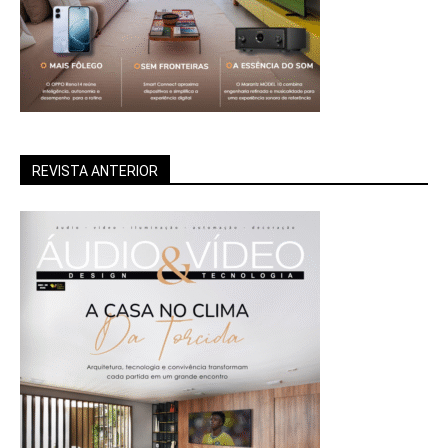
REVISTA ANTERIOR