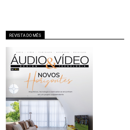
REVISTA DO MÊS