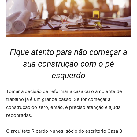
Fique atento para não começar a
sua construção com o pé
esquerdo
Tomar a decisão de reformar a casa ou o ambiente de
trabalho já é um grande passo! Se for começar a
construção do zero, então, é preciso atenção e ajuda
redobradas.
O arquiteto Ricardo Nunes, sócio do escritório Casa 3