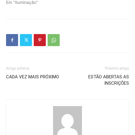
Em "Iluminação"
Artigo anterior
Próximo artigo
CADA VEZ MAIS PRÓXIMO
ESTÃO ABERTAS AS
INSCRIÇÕES