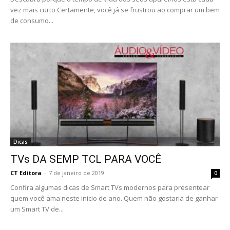
vez mais curto Certamente, você já se frustrou ao comprar um bem
de consumo...
Dicas
TVs DA SEMP TCL PARA VOCÊ
CT Editora
-
7 de janeiro de 2019
0
Confira algumas dicas de Smart TVs modernos para presentear
quem você ama neste inicio de ano. Quem não gostaria de ganhar
um Smart TV de...