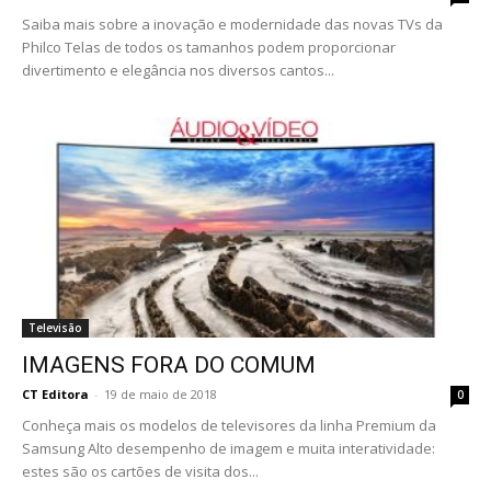
Saiba mais sobre a inovação e modernidade das novas TVs da
Philco Telas de todos os tamanhos podem proporcionar
divertimento e elegância nos diversos cantos...
Televisão
IMAGENS FORA DO COMUM
CT Editora
-
19 de maio de 2018
0
Conheça mais os modelos de televisores da linha Premium da
Samsung Alto desempenho de imagem e muita interatividade:
estes são os cartões de visita dos...