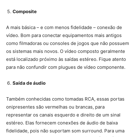
Composite
A mais básica – e com menos fidelidade – conexão de
vídeo. Bom para conectar equipamentos mais antigos
como filmadoras ou consoles de jogos que não possuem
os sistemas mais novos. O vídeo composto geralmente
está localizado próximo às saídas estéreo. Fique atento
para não confundir com plugues de vídeo componente.
Saída de áudio
Também conhecidas como tomadas RCA, essas portas
onipresentes são vermelhas ou brancas, para
representar os canais esquerdo e direito de um sinal
estéreo. Elas fornecem conexões de áudio de baixa
fidelidade, pois não suportam som surround. Para uma