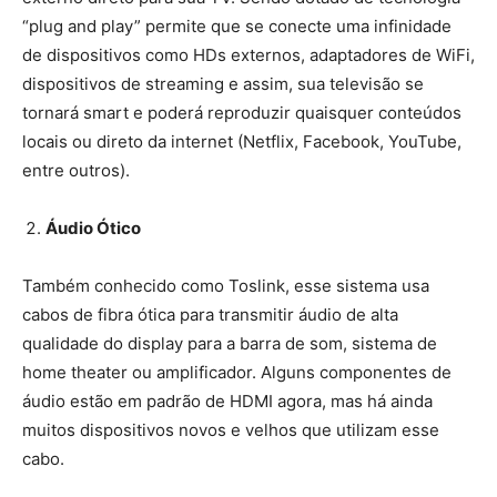
“plug and play” permite que se conecte uma infinidade
de dispositivos como HDs externos, adaptadores de WiFi,
dispositivos de streaming e assim, sua televisão se
tornará smart e poderá reproduzir quaisquer conteúdos
locais ou direto da internet (Netflix, Facebook, YouTube,
entre outros).
Áudio Ótico
Também conhecido como Toslink, esse sistema usa
cabos de fibra ótica para transmitir áudio de alta
qualidade do display para a barra de som, sistema de
home theater ou amplificador. Alguns componentes de
áudio estão em padrão de HDMI agora, mas há ainda
muitos dispositivos novos e velhos que utilizam esse
cabo.