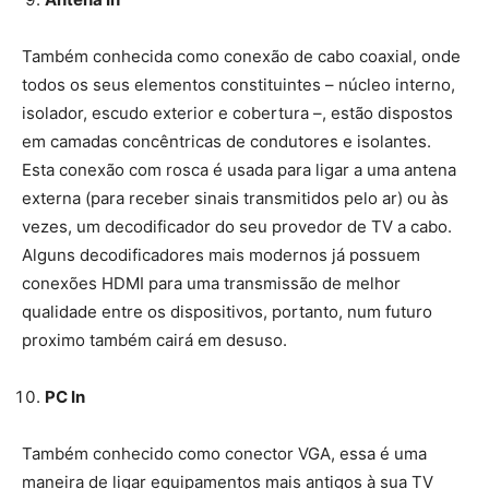
Também conhecida como conexão de cabo coaxial, onde
todos os seus elementos constituintes – núcleo interno,
isolador, escudo exterior e cobertura –, estão dispostos
em camadas concêntricas de condutores e isolantes.
Esta conexão com rosca é usada para ligar a uma antena
externa (para receber sinais transmitidos pelo ar) ou às
vezes, um decodificador do seu provedor de TV a cabo.
Alguns decodificadores mais modernos já possuem
conexões HDMI para uma transmissão de melhor
qualidade entre os dispositivos, portanto, num futuro
proximo também cairá em desuso.
PC In
Também conhecido como conector VGA, essa é uma
maneira de ligar equipamentos mais antigos à sua TV