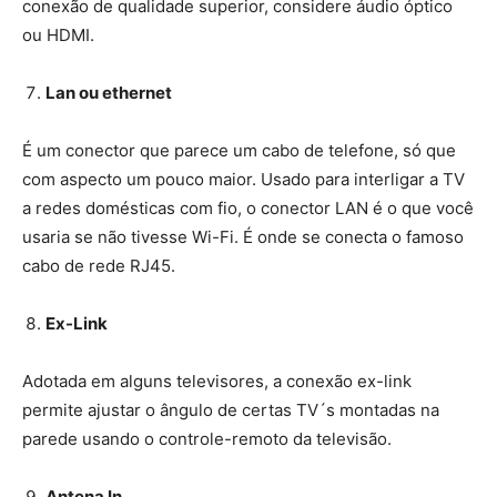
conexão de qualidade superior, considere áudio óptico
ou HDMI.
Lan ou ethernet
É um conector que parece um cabo de telefone, só que
com aspecto um pouco maior. Usado para interligar a TV
a redes domésticas com fio, o conector LAN é o que você
usaria se não tivesse Wi-Fi. É onde se conecta o famoso
cabo de rede RJ45.
Ex-Link
Adotada em alguns televisores, a conexão ex-link
permite ajustar o ângulo de certas TV´s montadas na
parede usando o controle-remoto da televisão.
Antena In