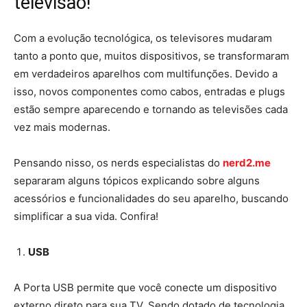
televisão!
Com a evolução tecnológica, os televisores mudaram
tanto a ponto que, muitos dispositivos, se transformaram
em verdadeiros aparelhos com multifunções. Devido a
isso, novos componentes como cabos, entradas e plugs
estão sempre aparecendo e tornando as televisões cada
vez mais modernas.
Pensando nisso, os nerds especialistas do
nerd2.me
separaram alguns tópicos explicando sobre alguns
acessórios e funcionalidades do seu aparelho, buscando
simplificar a sua vida. Confira!
USB
A Porta USB permite que você conecte um dispositivo
externo direto para sua TV. Sendo dotado de tecnologia