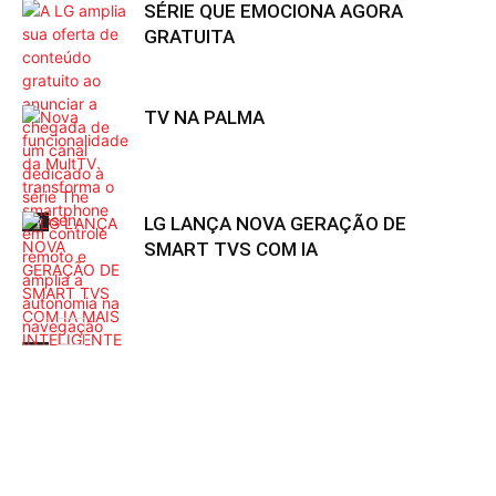
SÉRIE QUE EMOCIONA AGORA
GRATUITA
TV NA PALMA
LG LANÇA NOVA GERAÇÃO DE
TV
SMART TVS COM IA
TV
TV