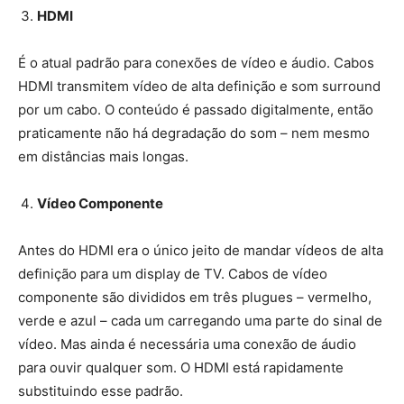
HDMI
É o atual padrão para conexões de vídeo e áudio. Cabos
HDMI transmitem vídeo de alta definição e som surround
por um cabo. O conteúdo é passado digitalmente, então
praticamente não há degradação do som – nem mesmo
em distâncias mais longas.
Vídeo Componente
Antes do HDMI era o único jeito de mandar vídeos de alta
definição para um display de TV. Cabos de vídeo
componente são divididos em três plugues – vermelho,
verde e azul – cada um carregando uma parte do sinal de
vídeo. Mas ainda é necessária uma conexão de áudio
para ouvir qualquer som. O HDMI está rapidamente
substituindo esse padrão.