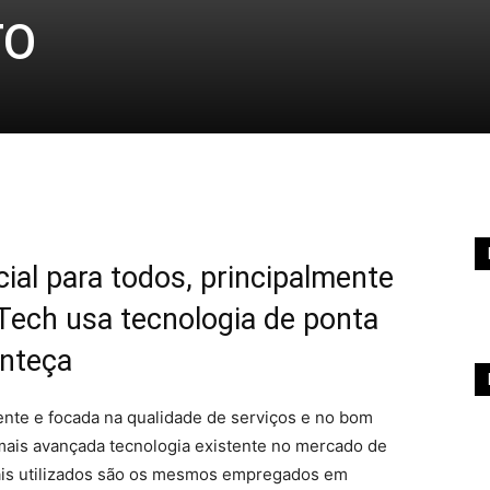
TO
ial para todos, principalmente
 Tech usa tecnologia de ponta
onteça
nte e focada na qualidade de serviços e no bom
mais avançada tecnologia existente no mercado de
iais utilizados são os mesmos empregados em