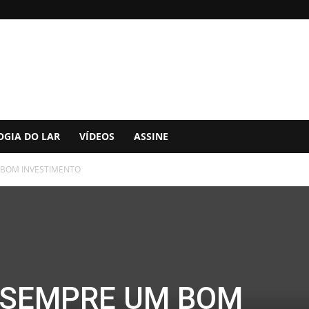
OGIA DO LAR
VÍDEOS
ASSINE
 BOM INVESTIMENTO
 SEMPRE UM BOM