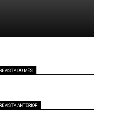
REVISTA DO MÊS
REVISTA ANTERIOR