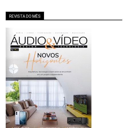
REVISTA DO MÊS