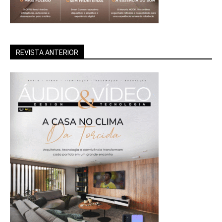
REVISTA ANTERIOR