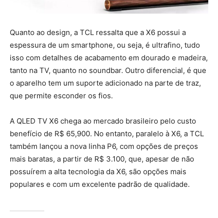
Quanto ao design, a TCL ressalta que a X6 possui a
espessura de um smartphone, ou seja, é ultrafino, tudo
isso com detalhes de acabamento em dourado e madeira,
tanto na TV, quanto no soundbar. Outro diferencial, é que
o aparelho tem um suporte adicionado na parte de traz,
que permite esconder os fios.
A QLED TV X6 chega ao mercado brasileiro pelo custo
benefício de R$ 65,900. No entanto, paralelo à X6, a TCL
também lançou a nova linha P6, com opções de preços
mais baratas, a partir de R$ 3.100, que, apesar de não
possuírem a alta tecnologia da X6, são opções mais
populares e com um excelente padrão de qualidade.