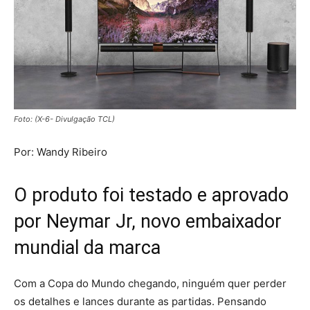
Foto: (X-6- Divulgação TCL)
Por: Wandy Ribeiro
O produto foi testado e aprovado
por Neymar Jr, novo embaixador
mundial da marca
Com a Copa do Mundo chegando, ninguém quer perder
os detalhes e lances durante as partidas. Pensando