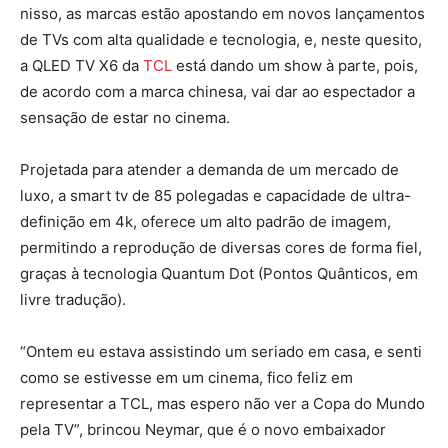
nisso, as marcas estão apostando em novos lançamentos
de TVs com alta qualidade e tecnologia, e, neste quesito,
a QLED TV X6 da
TCL
está dando um show à parte, pois,
de acordo com a marca chinesa, vai dar ao espectador a
sensação de estar no cinema.
Projetada para atender a demanda de um mercado de
luxo, a smart tv de 85 polegadas e capacidade de ultra-
definição em 4k, oferece um alto padrão de imagem,
permitindo a reprodução de diversas cores de forma fiel,
graças à tecnologia Quantum Dot (Pontos Quânticos, em
livre tradução).
“Ontem eu estava assistindo um seriado em casa, e senti
como se estivesse em um cinema, fico feliz em
representar a TCL, mas espero não ver a Copa do Mundo
pela TV”, brincou Neymar, que é o novo embaixador