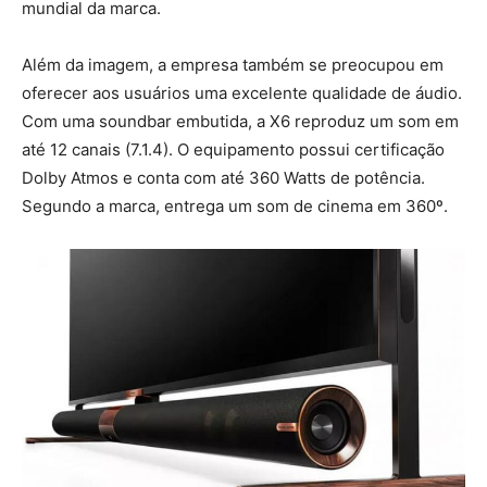
mundial da marca.
Além da imagem, a empresa também se preocupou em
oferecer aos usuários uma excelente qualidade de áudio.
Com uma soundbar embutida, a X6 reproduz um som em
até 12 canais (7.1.4). O equipamento possui certificação
Dolby Atmos e conta com até 360 Watts de potência.
Segundo a marca, entrega um som de cinema em 360º.