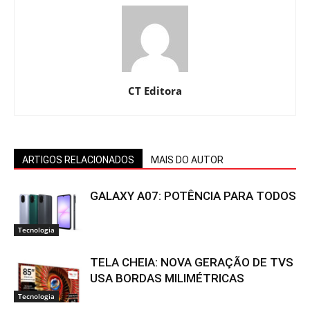
CT Editora
ARTIGOS RELACIONADOS
MAIS DO AUTOR
GALAXY A07: POTÊNCIA PARA TODOS
Tecnologia
TELA CHEIA: NOVA GERAÇÃO DE TVS
USA BORDAS MILIMÉTRICAS
Tecnologia