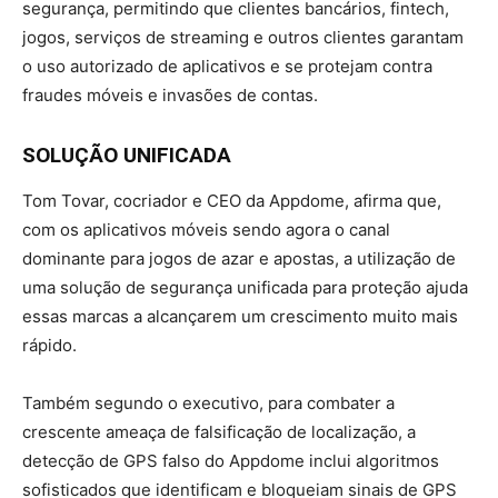
segurança, permitindo que clientes bancários, fintech,
jogos, serviços de streaming e outros clientes garantam
o uso autorizado de aplicativos e se protejam contra
fraudes móveis e invasões de contas.
SOLUÇÃO UNIFICADA
Tom Tovar, cocriador e CEO da Appdome, afirma que,
com os aplicativos móveis sendo agora o canal
dominante para jogos de azar e apostas, a utilização de
uma solução de segurança unificada para proteção ajuda
essas marcas a alcançarem um crescimento muito mais
rápido.
Também segundo o executivo, para combater a
crescente ameaça de falsificação de localização, a
detecção de GPS falso do Appdome inclui algoritmos
sofisticados que identificam e bloqueiam sinais de GPS