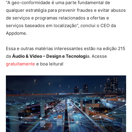
“A geo-conformidade é uma parte fundamental de
qualquer estratégia para prevenir fraudes e evitar abusos
de serviços e programas relacionados a ofertas e
serviços baseados em localização”, conclui o CEO da
Appdome.
Essa e outras matérias interessantes estão na edição 215
da
Áudio & Vídeo – Design e Tecnologi
a. Acesse
gratuitamente
e boa leitura!