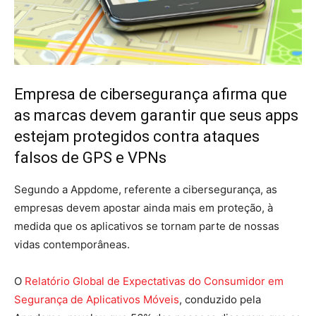
Empresa de cibersegurança afirma que
as marcas devem garantir que seus apps
estejam protegidos contra ataques
falsos de GPS e VPNs
Segundo a Appdome, referente a cibersegurança, as
empresas devem apostar ainda mais em proteção, à
medida que os aplicativos se tornam parte de nossas
vidas contemporâneas.
O
Relatório Global de Expectativas do Consumidor em
Segurança de Aplicativos Móveis
, conduzido pela