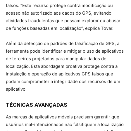
falsos. “Este recurso protege contra modificação ou
acesso não autorizado aos dados do GPS, evitando
atividades fraudulentas que possam explorar ou abusar
de funções baseadas em localização”, explica Tovar.
Além da detecção de padrões de falsificação de GPS, a
ferramenta pode identificar e mitigar o uso de aplicativos
de terceiros projetados para manipular dados de
localização. Esta abordagem proativa protege contra a
instalação e operação de aplicativos GPS falsos que
podem comprometer a integridade dos recursos de um
aplicativo.
TÉCNICAS AVANÇADAS
As marcas de aplicativos móveis precisam garantir que
usuários mal-intencionados não falsifiquem a localização