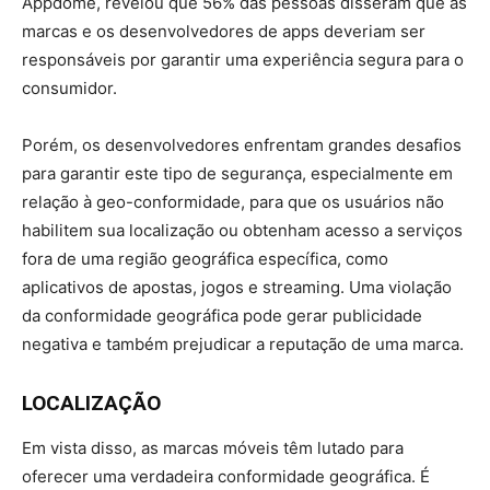
Appdome, revelou que 56% das pessoas disseram que as
marcas e os desenvolvedores de apps deveriam ser
responsáveis por garantir uma experiência segura para o
consumidor.
Porém, os desenvolvedores enfrentam grandes desafios
para garantir este tipo de segurança, especialmente em
relação à geo-conformidade, para que os usuários não
habilitem sua localização ou obtenham acesso a serviços
fora de uma região geográfica específica, como
aplicativos de apostas, jogos e streaming. Uma violação
da conformidade geográfica pode gerar publicidade
negativa e também prejudicar a reputação de uma marca.
LOCALIZAÇÃO
Em vista disso, as marcas móveis têm lutado para
oferecer uma verdadeira conformidade geográfica. É