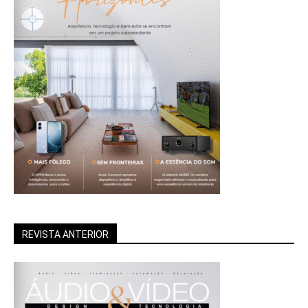
REVISTA ANTERIOR