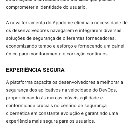
comprometer a identidade do usuário.
A nova ferramenta do Appdome elimina a necessidade de
os desenvolvedores navegarem e integrarem diversas
soluções de segurança de diferentes fornecedores,
economizando tempo e esforço e fornecendo um painel
único para monitoramento e correção contínuos.
EXPERIÊNCIA SEGURA
A plataforma capacita os desenvolvedores a melhorar a
segurança dos aplicativos na velocidade do DevOps,
proporcionando às marcas móveis agilidade e
conformidade cruciais no cenário de segurança
cibernética em constante evolução e garantindo uma
experiência mais segura para os usuários.