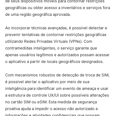
de seus dispositivos móveis para contornar restrições
geográficas ou obter acesso a inventários e serviços fora
de uma região geográfica aprovada.
Ao incorporar técnicas avançadas, é possível detectar e
prevenir tentativas de contornar restrições geográficas
utilizando Redes Privadas Virtuais (VPNs). Com
contramedidas inteligentes, o serviço garante que
apenas usuários legítimos e autorizados possam acessar
o aplicativo a partir de locais geográficos designados.
Com mecanismos robustos de detecção de troca de SIM,
é possível alertar o aplicativo por meio de sua
inteligência para identificar um evento de ameaça e usar
a estrutura de controle UX/UI sobre possíveis alterações
no cartão SIM ou eSIM. Esta medida de segurança
proativa ajuda a impedir o acesso não autorizado a
informações e atividades confidenciais que possam