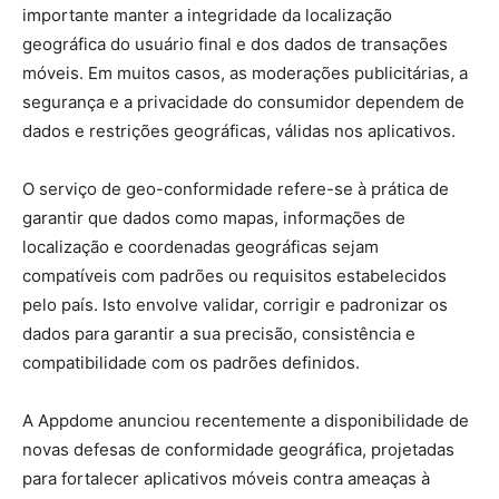
importante manter a integridade da localização
geográfica do usuário final e dos dados de transações
móveis. Em muitos casos, as moderações publicitárias, a
segurança e a privacidade do consumidor dependem de
dados e restrições geográficas, válidas nos aplicativos.
O serviço de geo-conformidade refere-se à prática de
garantir que dados como mapas, informações de
localização e coordenadas geográficas sejam
compatíveis com padrões ou requisitos estabelecidos
pelo país. Isto envolve validar, corrigir e padronizar os
dados para garantir a sua precisão, consistência e
compatibilidade com os padrões definidos.
A Appdome anunciou recentemente a disponibilidade de
novas defesas de conformidade geográfica, projetadas
para fortalecer aplicativos móveis contra ameaças à