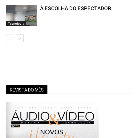
À ESCOLHA DO ESPECTADOR
Tecnologia
REVISTA DO MÊS