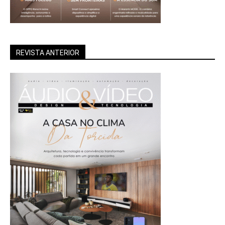
REVISTA ANTERIOR