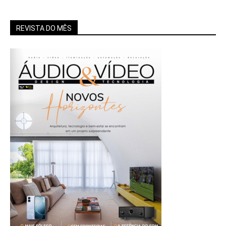
REVISTA DO MÊS