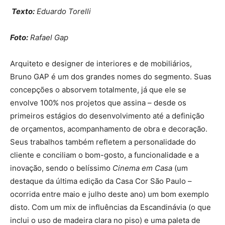
Texto:
Eduardo Torelli
Foto:
Rafael Gap
Arquiteto e designer de interiores e de mobiliários,
Bruno GAP é um dos grandes nomes do segmento. Suas
concepções o absorvem totalmente, já que ele se
envolve 100% nos projetos que assina – desde os
primeiros estágios do desenvolvimento até a definição
de orçamentos, acompanhamento de obra e decoração.
Seus trabalhos também refletem a personalidade do
cliente e conciliam o bom-gosto, a funcionalidade e a
inovação, sendo o belíssimo
Cinema em Casa
(um
destaque da última edição da Casa Cor São Paulo –
ocorrida entre maio e julho deste ano) um bom exemplo
disto. Com um mix de influências da Escandinávia (o que
inclui o uso de madeira clara no piso) e uma paleta de