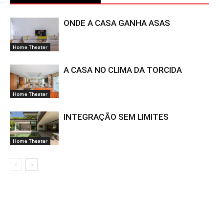
ONDE A CASA GANHA ASAS
Home Theater
A CASA NO CLIMA DA TORCIDA
Home Theater
INTEGRAÇÃO SEM LIMITES
Home Theater