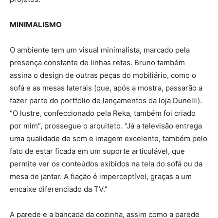
MINIMALISMO
O ambiente tem um visual minimalista, marcado pela
presença constante de linhas retas. Bruno também
assina o design de outras peças do mobiliário, como o
sofá e as mesas laterais (que, após a mostra, passarão a
fazer parte do portfolio de lançamentos da loja Dunelli).
“O lustre, confeccionado pela Reka, também foi criado
por mim”, prossegue o arquiteto. “Já a televisão entrega
uma qualidade de som e imagem excelente, também pelo
fato de estar ficada em um suporte articulável, que
permite ver os conteúdos exibidos na tela do sofá ou da
mesa de jantar. A fiação é imperceptível, graças a um
encaixe diferenciado da TV.”
A parede e a bancada da cozinha, assim como a parede