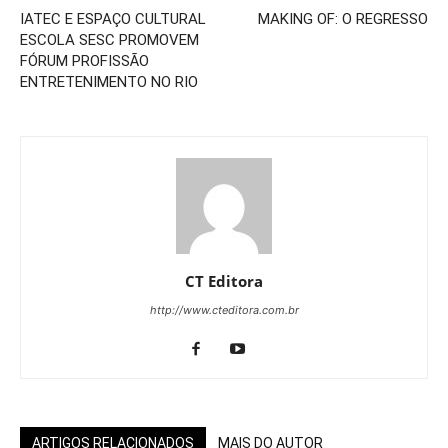
IATEC E ESPAÇO CULTURAL
MAKING OF: O REGRESSO
ESCOLA SESC PROMOVEM
FÓRUM PROFISSÃO
ENTRETENIMENTO NO RIO
CT Editora
http://www.cteditora.com.br
ARTIGOS RELACIONADOS
MAIS DO AUTOR