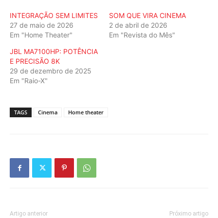
INTEGRAÇÃO SEM LIMITES
SOM QUE VIRA CINEMA
27 de maio de 2026
2 de abril de 2026
Em "Home Theater"
Em "Revista do Mês"
JBL MA7100HP: POTÊNCIA
E PRECISÃO 8K
29 de dezembro de 2025
Em "Raio-X"
TAGS
Cinema
Home theater
Artigo anterior
Próximo artigo