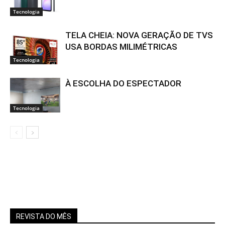
Tecnologia
TELA CHEIA: NOVA GERAÇÃO DE TVS
USA BORDAS MILIMÉTRICAS
Tecnologia
À ESCOLHA DO ESPECTADOR
Tecnologia
REVISTA DO MÊS