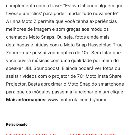
complementa com a frase: “Estava faltando alguém que
tivesse um ‘click’ para poder mudar tudo novamente”.
A linha Moto Z permite que você tenha experiências
melhores de imagem e som graças aos módulos
chamados Moto Snaps. Ou seja, fotos ainda mais
detalhadas e nítidas com o Moto Snap Hasselblad True
Zoom – que possui zoom óptico de 10x. Sem falar que
você ouvirá músicas com uma qualidade por meio do
speaker JBL Soundboost. E ainda poderá ver fotos ou
assistir vídeos com o projetor de 70’’ Moto Insta Share
Projector. Basta aproximar o Moto Snap do smartphone
para que os módulos passem a funcionar em um clique.
Mais informações:
www.motorola.com.br/home
Relacionado