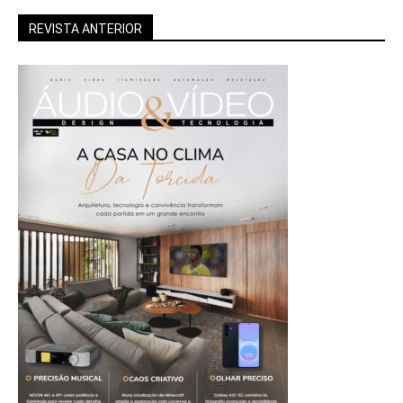
REVISTA ANTERIOR