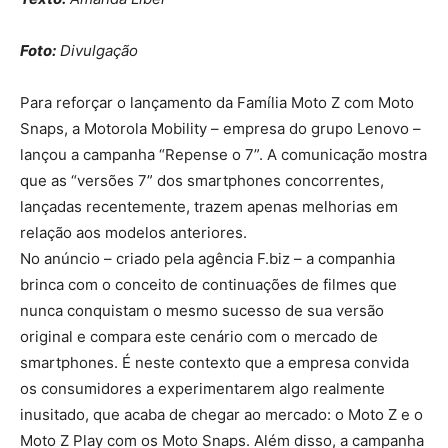
Foto:
Divulgação
Para reforçar o lançamento da Família Moto Z com Moto
Snaps, a Motorola Mobility – empresa do grupo Lenovo –
lançou a campanha “Repense o 7”. A comunicação mostra
que as “versões 7” dos smartphones concorrentes,
lançadas recentemente, trazem apenas melhorias em
relação aos modelos anteriores.
No anúncio – criado pela agência F.biz – a companhia
brinca com o conceito de continuações de filmes que
nunca conquistam o mesmo sucesso de sua versão
original e compara este cenário com o mercado de
smartphones. É neste contexto que a empresa convida
os consumidores a experimentarem algo realmente
inusitado, que acaba de chegar ao mercado: o Moto Z e o
Moto Z Play com os Moto Snaps. Além disso, a campanha