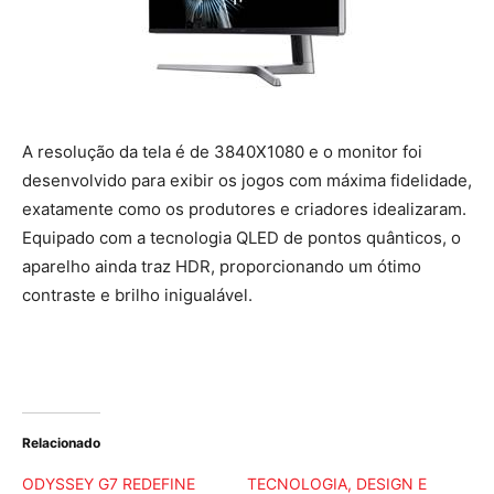
A resolução da tela é de 3840X1080 e o monitor foi
desenvolvido para exibir os jogos com máxima fidelidade,
exatamente como os produtores e criadores idealizaram.
Equipado com a tecnologia QLED de pontos quânticos, o
aparelho ainda traz HDR, proporcionando um ótimo
contraste e brilho inigualável.
Relacionado
ODYSSEY G7 REDEFINE
TECNOLOGIA, DESIGN E