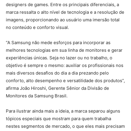
designers de games. Entre os principais diferenciais, a
marca ressalta o alto nível de tecnologia e a resolução de
imagens, proporcionando ao usuário uma imersão total
no conteúdo e conforto visual.
“A Samsung não mede esforços para incorporar as
melhores tecnologias em sua linha de monitores e gerar
experiências únicas. Seja no lazer ou no trabalho, o
objetivo é sempre o mesmo: auxiliar os profissionais nos
mais diversos desafios do dia a dia prezando pelo
conforto, alto desempenho e versatilidade dos produtos”,
afirma João Hiroshi, Gerente Sênior da Divisão de
Monitores da Samsung Brasil.
Para ilustrar ainda mais a ideia, a marca separou alguns
tópicos especiais que mostram para quem trabalha
nestes segmentos de mercado, o que eles mais precisam