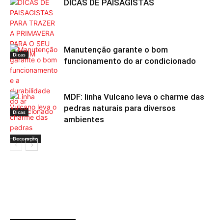
DICAS DE PAISAGISTAS
Manutenção garante o bom
Dicas
funcionamento do ar condicionado
MDF: linha Vulcano leva o charme das
pedras naturais para diversos
Dicas
ambientes
Decoração