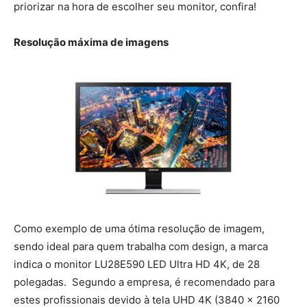
priorizar na hora de escolher seu monitor, confira!
Resolução máxima de imagens
Como exemplo de uma ótima resolução de imagem,
sendo ideal para quem trabalha com design, a marca
indica o monitor LU28E590 LED Ultra HD 4K, de 28
polegadas. Segundo a empresa, é recomendado para
estes profissionais devido à tela UHD 4K (3840 x 2160