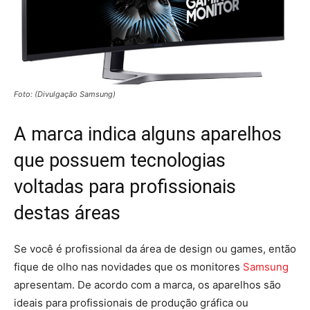
Foto: (Divulgação Samsung)
A marca indica alguns aparelhos
que possuem tecnologias
voltadas para profissionais
destas áreas
Se você é profissional da área de design ou games, então
fique de olho nas novidades que os monitores
Samsung
apresentam. De acordo com a marca, os aparelhos são
ideais para profissionais de produção gráfica ou