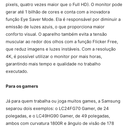
pixels, quatro vezes maior que o Full HD). O monitor pode
gerar até 1 bilhão de cores e conta com a inovadora
função Eye Saver Mode. Ela é responsável por diminuir a
emissão de luzes azuis, o que proporciona maior
conforto visual. O aparelho também evita a tensão
muscular ao redor dos olhos com a função Flicker Free,
que reduz imagens e luzes instáveis. Com a resolução
4K, é possível utilizar o monitor por mais horas,
garantindo mais tempo e qualidade no trabalho
executado.
Para os gamers
Já para quem trabalha ou joga muitos games, a Samsung
separou dois exemplos: o LC24FG70 Gamer, de 24
polegadas, e o LC49HG90 Gamer, de 49 polegadas,
ambos com curvatura 1800R e ângulo de visão de 178