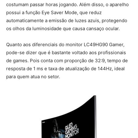
costumam passar horas jogando. Além disso, o aparelho
possui a função Eye Saver Mode, que reduz
automaticamente a emissão de luzes azuis, protegendo
os olhos da luminosidade que causa cansaço ocular.
Quanto aos diferenciais do monitor LC49HG90 Gamer,
pode-se dizer que é bastante voltado aos profissionais
de games. Pois conta com proporção de 32:9, tempo de
resposta de 1 ms e taxa de atualização de 144Hz, ideal
para quem atua no setor.