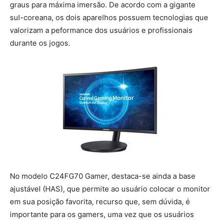
graus para máxima imersão. De acordo com a gigante
sul-coreana, os dois aparelhos possuem tecnologias que
valorizam a peformance dos usuários e profissionais
durante os jogos.
No modelo C24FG70 Gamer, destaca-se ainda a base
ajustável (HAS), que permite ao usuário colocar o monitor
em sua posição favorita, recurso que, sem dúvida, é
importante para os gamers, uma vez que os usuários