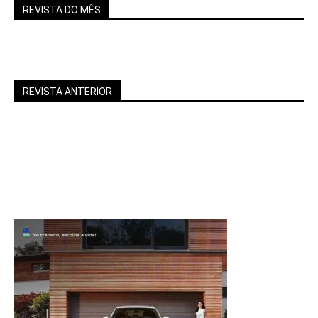
REVISTA DO MÊS
REVISTA ANTERIOR