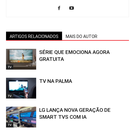
ARTIGOS RELACIONADOS
MAIS DO AUTOR
SÉRIE QUE EMOCIONA AGORA
GRATUITA
TV
TV NA PALMA
TV
LG LANÇA NOVA GERAÇÃO DE
SMART TVS COM IA
TV