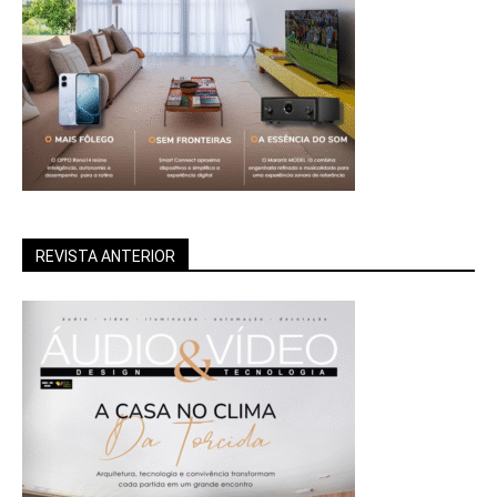
REVISTA ANTERIOR