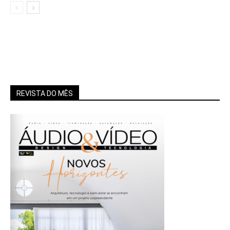
REVISTA DO MÊS