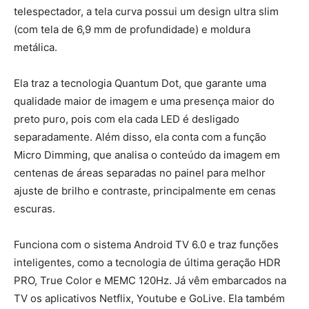
telespectador, a tela curva possui um design ultra slim
(com tela de 6,9 mm de profundidade) e moldura
metálica.
Ela traz a tecnologia Quantum Dot, que garante uma
qualidade maior de imagem e uma presença maior do
preto puro, pois com ela cada LED é desligado
separadamente. Além disso, ela conta com a função
Micro Dimming, que analisa o conteúdo da imagem em
centenas de áreas separadas no painel para melhor
ajuste de brilho e contraste, principalmente em cenas
escuras.
Funciona com o sistema Android TV 6.0 e traz funções
inteligentes, como a tecnologia de última geração HDR
PRO, True Color e MEMC 120Hz. Já vêm embarcados na
TV os aplicativos Netflix, Youtube e GoLive. Ela também