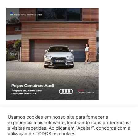
Usamos cookies em nosso site para fornecer a
experiência mais relevante, lembrando suas preferências
e visitas repetidas. Ao clicar em “Aceitar”, concorda com a
utilização de TODOS os cookies.