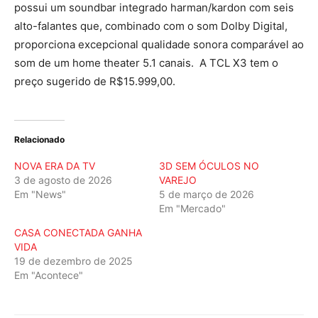
possui um soundbar integrado harman/kardon com seis
alto-falantes que, combinado com o som Dolby Digital,
proporciona excepcional qualidade sonora comparável ao
som de um home theater 5.1 canais. A TCL X3 tem o
preço sugerido de R$15.999,00.
Relacionado
NOVA ERA DA TV
3D SEM ÓCULOS NO
3 de agosto de 2026
VAREJO
Em "News"
5 de março de 2026
Em "Mercado"
CASA CONECTADA GANHA
VIDA
19 de dezembro de 2025
Em "Acontece"