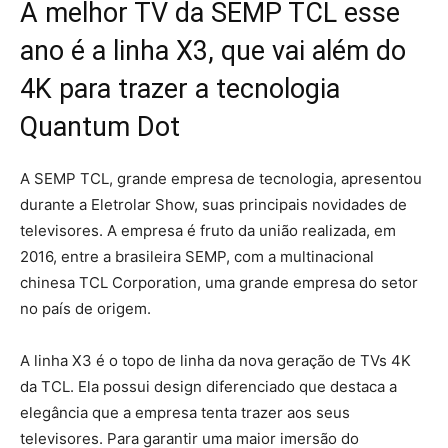
A melhor TV da SEMP TCL esse
ano é a linha X3, que vai além do
4K para trazer a tecnologia
Quantum Dot
A SEMP TCL, grande empresa de tecnologia, apresentou
durante a Eletrolar Show, suas principais novidades de
televisores. A empresa é fruto da união realizada, em
2016, entre a brasileira SEMP, com a multinacional
chinesa TCL Corporation, uma grande empresa do setor
no país de origem.
A linha X3 é o topo de linha da nova geração de TVs 4K
da TCL. Ela possui design diferenciado que destaca a
elegância que a empresa tenta trazer aos seus
televisores. Para garantir uma maior imersão do