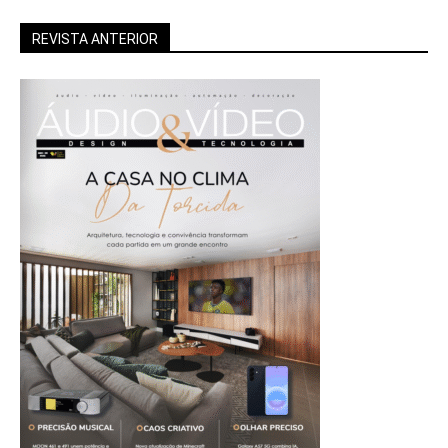
REVISTA ANTERIOR