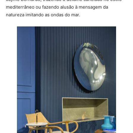
mediterrâneo ou fazendo alusão à mensagem da
natureza imitando as ondas do mar.