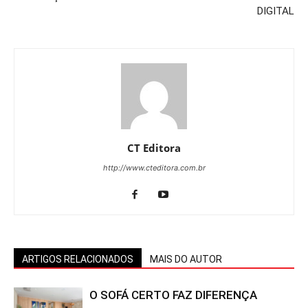
DIGITAL
CT Editora
http://www.cteditora.com.br
ARTIGOS RELACIONADOS
MAIS DO AUTOR
O SOFÁ CERTO FAZ DIFERENÇA