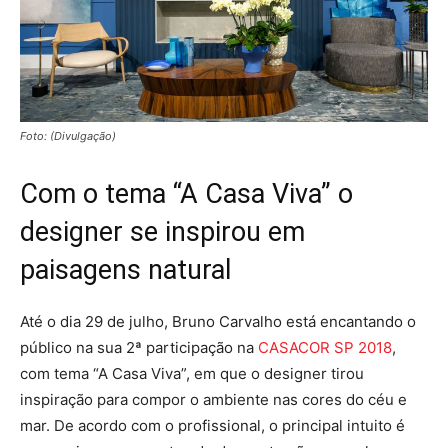
Foto: (Divulgação)
Com o tema “A Casa Viva” o
designer se inspirou em
paisagens natural
Até o dia 29 de julho, Bruno Carvalho está encantando o
público na sua 2ª participação na
CASACOR SP 2018
,
com tema “A Casa Viva”, em que o designer tirou
inspiração para compor o ambiente nas cores do céu e
mar. De acordo com o profissional, o principal intuito é