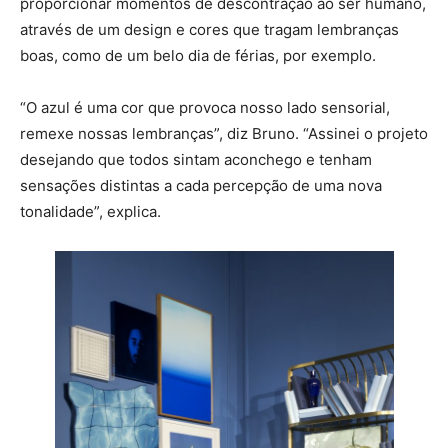
proporcionar momentos de descontração ao ser humano,
através de um design e cores que tragam lembranças
boas, como de um belo dia de férias, por exemplo.
“O azul é uma cor que provoca nosso lado sensorial,
remexe nossas lembranças”, diz Bruno. “Assinei o projeto
desejando que todos sintam aconchego e tenham
sensações distintas a cada percepção de uma nova
tonalidade”, explica.