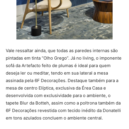
Vale ressaltar ainda, que todas as paredes internas são
pintadas em tinta “Olho Grego”. Já no living, o imponente
sofá da Artefacto feito de plumas é ideal para quem
deseja ler ou meditar, tendo em sua lateral a mesa
assinada pela 6F Decorações. Destaque também para a
mesa de centro Elíptica, exclusiva da Érea Casa e
desenvolvida com exclusividade para o ambiente, o
tapete Blur da Botteh, assim como a poltrona também da
6F Decorações revestida com tecido inédito da Donatelli
em tons azulados concluem o ambiente central.