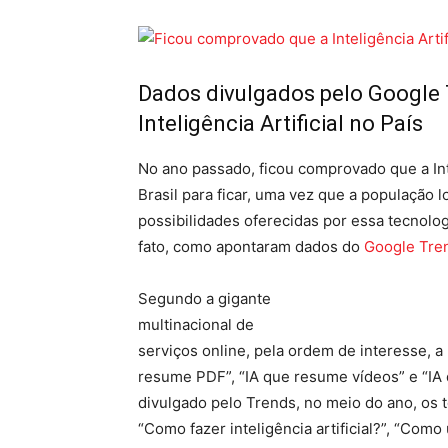
Dados divulgados pelo Google
Inteligência Artificial no País
No ano passado, ficou comprovado que a Inte
Brasil para ficar, uma vez que a população 
possibilidades oferecidas por essa tecnolog
fato, como apontaram dados do
Google Tre
Segundo a gigante
multinacional de
serviços online, pela ordem de interesse,
resume PDF”, “IA que resume vídeos” e “IA 
divulgado pelo Trends, no meio do ano, os tó
“Como fazer inteligência artificial?”, “Como u