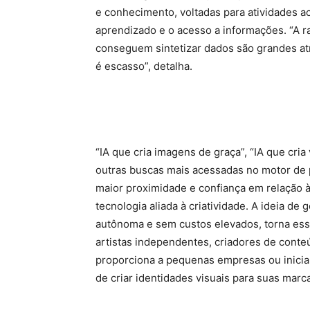
e conhecimento, voltadas para atividades ac
aprendizado e o acesso a informações. “A r
conseguem sintetizar dados são grandes atr
é escasso”, detalha.
“IA que cria imagens de graça”, “IA que cria 
outras buscas mais acessadas no motor de 
maior proximidade e confiança em relação à 
tecnologia aliada à criatividade. A ideia de
autônoma e sem custos elevados, torna ess
artistas independentes, criadores de conte
proporciona a pequenas empresas ou inici
de criar identidades visuais para suas mar