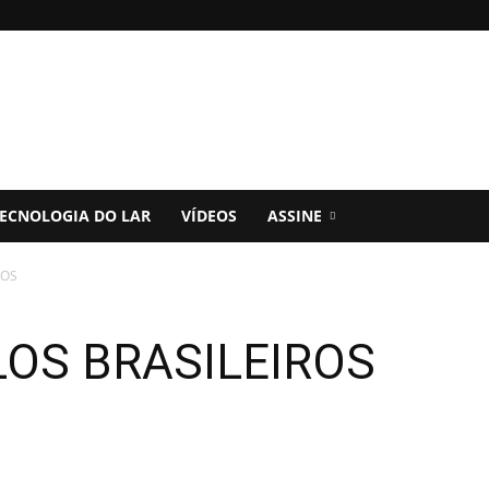
ECNOLOGIA DO LAR
VÍDEOS
ASSINE
ROS
OS BRASILEIROS