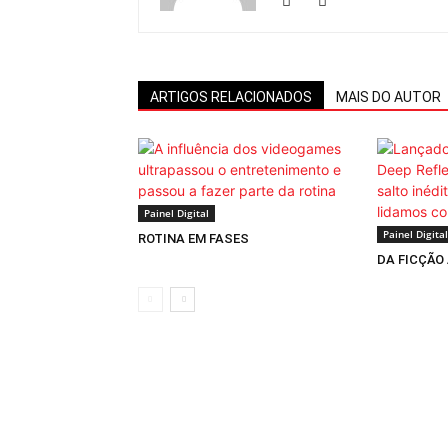
ARTIGOS RELACIONADOS
MAIS DO AUTOR
Painel Digital
Painel Digital
ROTINA EM FASES
DA FICÇÃO