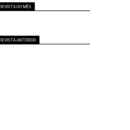
REVISTA DO MÊS
REVISTA ANTERIOR