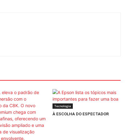
Tecnologia
À ESCOLHA DO ESPECTADOR