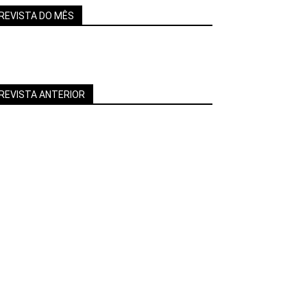
REVISTA DO MÊS
REVISTA ANTERIOR