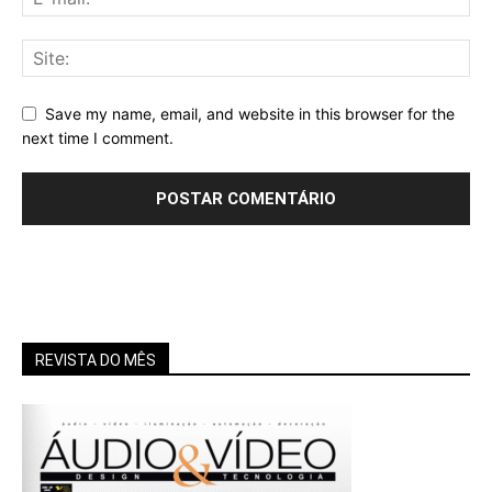
Save my name, email, and website in this browser for the
next time I comment.
REVISTA DO MÊS