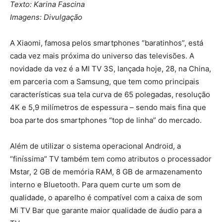
Texto: Karina Fascina
Imagens: Divulgação
A Xiaomi, famosa pelos smartphones “baratinhos”, está
cada vez mais próxima do universo das televisões. A
novidade da vez é a MI TV 3S, lançada hoje, 28, na China,
em parceria com a Samsung, que tem como principais
características sua tela curva de 65 polegadas, resolução
4K e 5,9 milímetros de espessura – sendo mais fina que
boa parte dos smartphones “top de linha” do mercado.
Além de utilizar o sistema operacional Android, a
“finíssima” TV também tem como atributos o processador
Mstar, 2 GB de memória RAM, 8 GB de armazenamento
interno e Bluetooth. Para quem curte um som de
qualidade, o aparelho é compatível com a caixa de som
Mi TV Bar que garante maior qualidade de áudio para a