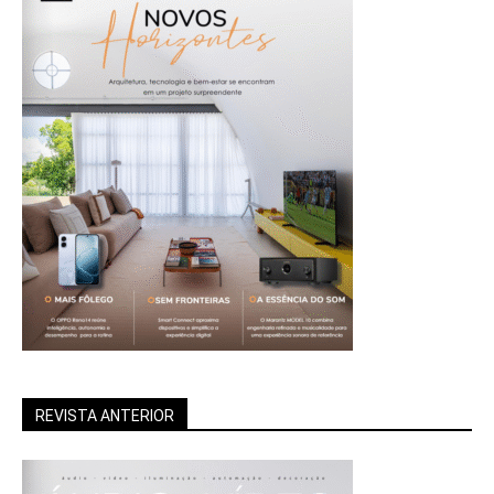
REVISTA ANTERIOR