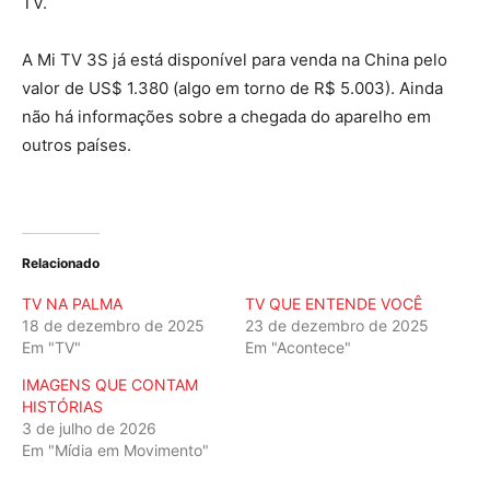
TV.
A Mi TV 3S já está disponível para venda na China pelo
valor de US$ 1.380 (algo em torno de R$ 5.003). Ainda
não há informações sobre a chegada do aparelho em
outros países.
Relacionado
TV NA PALMA
TV QUE ENTENDE VOCÊ
18 de dezembro de 2025
23 de dezembro de 2025
Em "TV"
Em "Acontece"
IMAGENS QUE CONTAM
HISTÓRIAS
3 de julho de 2026
Em "Mídia em Movimento"