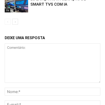
SMART TVS COM IA
TV
DEIXE UMA RESPOSTA