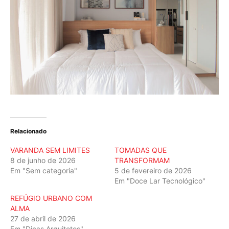
Relacionado
VARANDA SEM LIMITES
TOMADAS QUE
8 de junho de 2026
TRANSFORMAM
Em "Sem categoria"
5 de fevereiro de 2026
Em "Doce Lar Tecnológico"
REFÚGIO URBANO COM
ALMA
27 de abril de 2026
Em "Dicas Arquitetos"