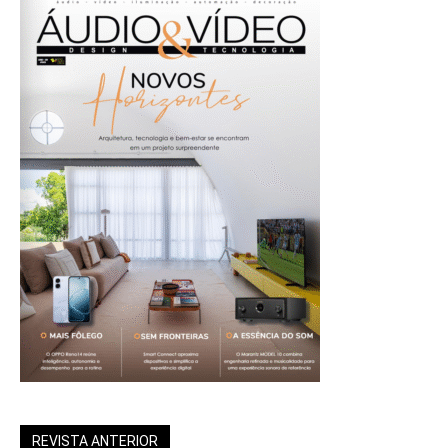
REVISTA ANTERIOR