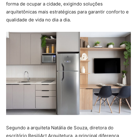
forma de ocupar a cidade, exigindo soluções
arquitetônicas mais estratégicas para garantir conforto e
qualidade de vida no dia a dia.
Segundo a arquiteta Natália de Souza, diretora do
escritório ResiliArt Arquitetura, a principal diferença