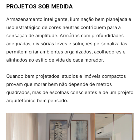
PROJETOS SOB MEDIDA
Armazenamento inteligente, iluminação bem planejada e
uso estratégico de cores neutras contribuem para a
sensação de amplitude. Armários com profundidades
adequadas, divisórias leves e soluções personalizadas
permitem criar ambientes organizados, acolhedores e
alinhados ao estilo de vida de cada morador.
Quando bem projetados, studios e imóveis compactos
provam que morar bem não depende de metros
quadrados, mas de escolhas conscientes e de um projeto
arquitetônico bem pensado.