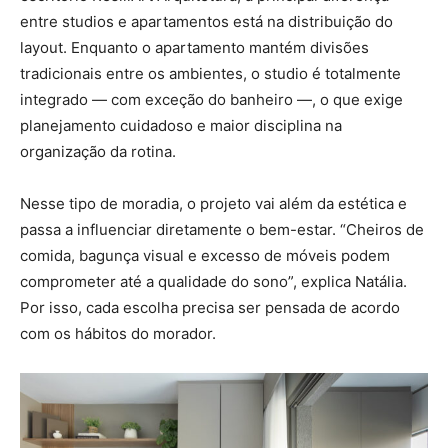
entre studios e apartamentos está na distribuição do
layout. Enquanto o apartamento mantém divisões
tradicionais entre os ambientes, o studio é totalmente
integrado — com exceção do banheiro —, o que exige
planejamento cuidadoso e maior disciplina na
organização da rotina.
Nesse tipo de moradia, o projeto vai além da estética e
passa a influenciar diretamente o bem-estar. “Cheiros de
comida, bagunça visual e excesso de móveis podem
comprometer até a qualidade do sono”, explica Natália.
Por isso, cada escolha precisa ser pensada de acordo
com os hábitos do morador.