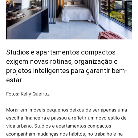
Studios e apartamentos compactos
exigem novas rotinas, organização e
projetos inteligentes para garantir bem-
estar
Fotos: Kelly Queiroz
Morar em imóveis pequenos deixou de ser apenas uma
escolha financeira e passou a refletir um novo estilo de
vida urbano. Studios e apartamentos compactos
acompanham mudanças nos hábitos, no trabalho e na