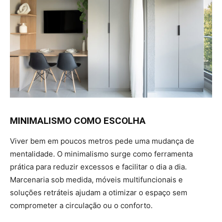
MINIMALISMO COMO ESCOLHA
Viver bem em poucos metros pede uma mudança de
mentalidade. O minimalismo surge como ferramenta
prática para reduzir excessos e facilitar o dia a dia.
Marcenaria sob medida, móveis multifuncionais e
soluções retráteis ajudam a otimizar o espaço sem
comprometer a circulação ou o conforto.