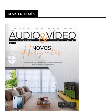
REVISTA DO MÊS