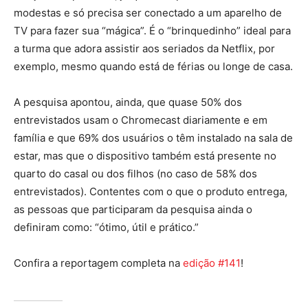
modestas e só precisa ser conectado a um aparelho de
TV para fazer sua “mágica”. É o “brinquedinho” ideal para
a turma que adora assistir aos seriados da Netflix, por
exemplo, mesmo quando está de férias ou longe de casa.
A pesquisa apontou, ainda, que quase 50% dos
entrevistados usam o Chromecast diariamente e em
família e que 69% dos usuários o têm instalado na sala de
estar, mas que o dispositivo também está presente no
quarto do casal ou dos filhos (no caso de 58% dos
entrevistados). Contentes com o que o produto entrega,
as pessoas que participaram da pesquisa ainda o
definiram como: “ótimo, útil e prático.”
Confira a reportagem completa na
edição #141
!