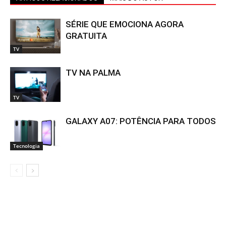
SÉRIE QUE EMOCIONA AGORA
GRATUITA
TV
TV NA PALMA
TV
GALAXY A07: POTÊNCIA PARA TODOS
Tecnologia