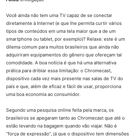
Você ainda não tem uma TV capaz de se conectar
diretamente à Internet (e que lhe permita curtir vários
tipos de conteúdos em uma tela maior que a de um
smartphone ou tablet, por exemplo)? Relaxe: este é um
dilema comum para muitos brasileiros que ainda não
adquiriram equipamentos do gênero que ofereçam tal
comodidade. A boa notícia é que há uma alternativa
prática para driblar essa limitação: o Chromecast,
dispositivo cada vez mais presente nas salas de TV do
país e que, além de eficaz e fácil de usar, proporciona
uma boa economia ao consumidor.
Segundo uma pesquisa online feita pela marca, os
brasileiros se apegaram tanto ao Chromecast que até o
estão levando na bagagem quando vão viajar. Não é
“força de expressão”, já que o dispositivo tem dimensões