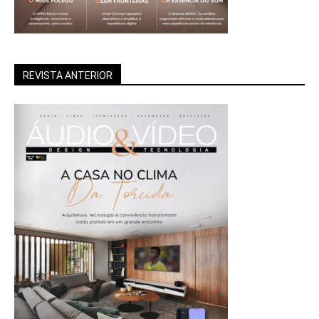
REVISTA ANTERIOR