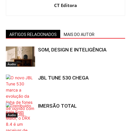
CT Editora
ARTIGOS RELACIONADOS
MAIS DO AUTOR
SOM, DESIGN E INTELIGÊNCIA
Áudio
JBL TUNE 530 CHEGA
IMERSÃO TOTAL
Áudio