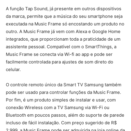
A função Tap Sound, já presente em outros dispositivos
da marca, permite que a música do seu smartphone seja
executada na Music Frame só encostando um produto no
outro. A Music Frame já vem com Alexa e Google Home
integrados, que proporcionam toda a praticidade de um
assistente pessoal. Compatível com o SmartThings, a
Music Frame se conecta via Wi-fi ao app e pode ser
facilmente controlada para ajustes de som direto do
celular.
O controle remoto único da Smart TV Samsung também
pode ser usado para controlar funções da Music Frame.
Por fim, é um produto simples de instalar e usar, com
conexão Wireless com a TV Samsung via Wi-Fi ou
Bluetooth em poucos passos, além do suporte de parede
incluso de fácil instalação. Com preço sugerido de R$
2.999, a Music Frame pode ser adquirida na loja online da