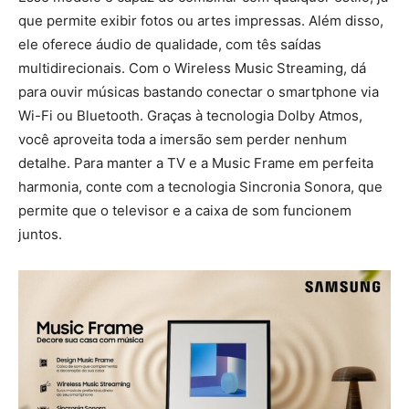
que permite exibir fotos ou artes impressas. Além disso,
ele oferece áudio de qualidade, com tês saídas
multidirecionais. Com o Wireless Music Streaming, dá
para ouvir músicas bastando conectar o smartphone via
Wi-Fi ou Bluetooth. Graças à tecnologia Dolby Atmos,
você aproveita toda a imersão sem perder nenhum
detalhe. Para manter a TV e a Music Frame em perfeita
harmonia, conte com a tecnologia Sincronia Sonora, que
permite que o televisor e a caixa de som funcionem
juntos.