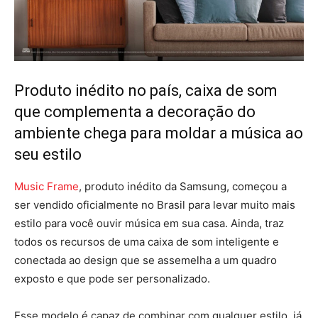
Produto inédito no país, caixa de som
que complementa a decoração do
ambiente chega para moldar a música ao
seu estilo
Music Frame
, produto inédito da Samsung, começou a
ser vendido oficialmente no Brasil para levar muito mais
estilo para você ouvir música em sua casa. Ainda, traz
todos os recursos de uma caixa de som inteligente e
conectada ao design que se assemelha a um quadro
exposto e que pode ser personalizado.
Esse modelo é capaz de combinar com qualquer estilo, já