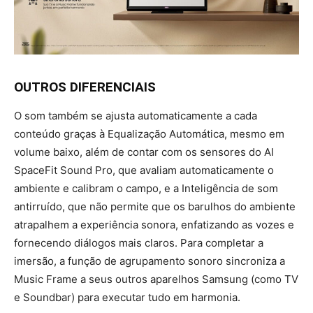
OUTROS DIFERENCIAIS
O som também se ajusta automaticamente a cada
conteúdo graças à Equalização Automática, mesmo em
volume baixo, além de contar com os sensores do AI
SpaceFit Sound Pro, que avaliam automaticamente o
ambiente e calibram o campo, e a Inteligência de som
antirruído, que não permite que os barulhos do ambiente
atrapalhem a experiência sonora, enfatizando as vozes e
fornecendo diálogos mais claros. Para completar a
imersão, a função de agrupamento sonoro sincroniza a
Music Frame a seus outros aparelhos Samsung (como TV
e Soundbar) para executar tudo em harmonia.