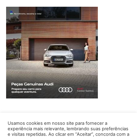
Usamos cookies em nosso site para fornecer a
experiência mais relevante, lembrando suas preferências
e visitas repetidas. Ao clicar em “Aceitar”, concorda com a