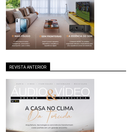
REVISTA ANTERIOR