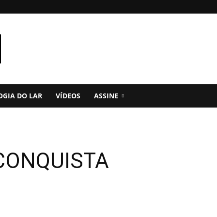
OGIA DO LAR
VÍDEOS
ASSINE
CONQUISTA