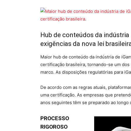
Hub de conteúdos da indústria
exigências da nova lei brasilei
Maior hub de conteúdo da indústria de iG
certificação brasileira, tornando-se um do
marco. As disposições regulatórias para iG
De acordo com as regras atuais, plataform
uma certificação. As empresas que pretend
anos seguintes têm se preparado ao longo d
PROCESSO
RIGOROSO