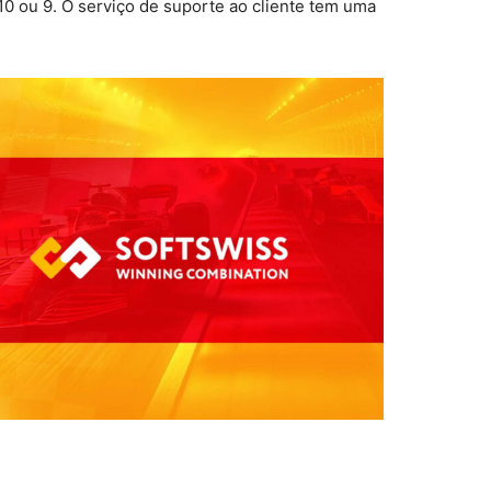
0 ou 9. O serviço de suporte ao cliente tem uma