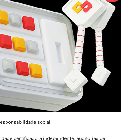
esponsabilidade social.
idade certificadora independente, auditorias de