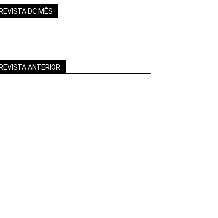
REVISTA DO MÊS
REVISTA ANTERIOR