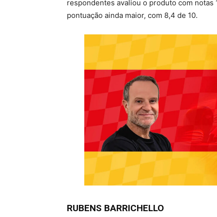
respondentes avaliou o produto com notas 1
pontuação ainda maior, com 8,4 de 10.
RUBENS BARRICHELLO