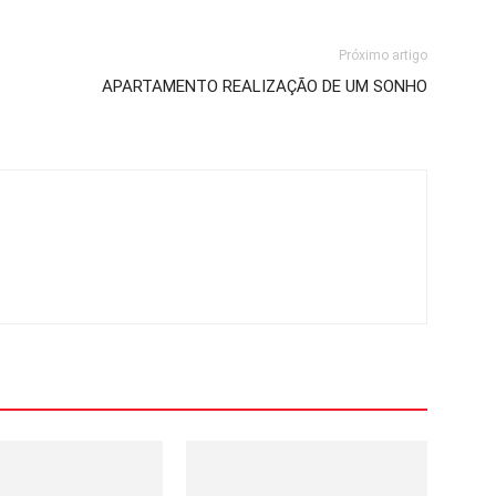
Próximo artigo
APARTAMENTO REALIZAÇÃO DE UM SONHO