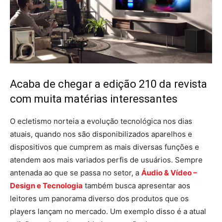
Acaba de chegar a edição 210 da revista
com muita matérias interessantes
O ecletismo norteia a evolução tecnológica nos dias
atuais, quando nos são disponibilizados aparelhos e
dispositivos que cumprem as mais diversas funções e
atendem aos mais variados perfis de usuários. Sempre
antenada ao que se passa no setor, a
Áudio & Vídeo –
Design e Tecnologia
também busca apresentar aos
leitores um panorama diverso dos produtos que os
players lançam no mercado. Um exemplo disso é a atual