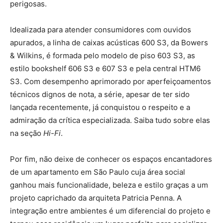
perigosas.
Idealizada para atender consumidores com ouvidos
apurados, a linha de caixas acústicas 600 S3, da Bowers
& Wilkins, é formada pelo modelo de piso 603 S3, as
estilo bookshelf 606 S3 e 607 S3 e pela central HTM6
S3. Com desempenho aprimorado por aperfeiçoamentos
técnicos dignos de nota, a série, apesar de ter sido
lançada recentemente, já conquistou o respeito e a
admiração da crítica especializada. Saiba tudo sobre elas
na seção
Hi-Fi
.
Por fim, não deixe de conhecer os espaços encantadores
de um apartamento em São Paulo cuja área social
ganhou mais funcionalidade, beleza e estilo graças a um
projeto caprichado da arquiteta Patricia Penna. A
integração entre ambientes é um diferencial do projeto e