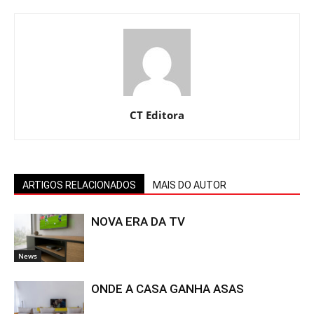
CT Editora
ARTIGOS RELACIONADOS
MAIS DO AUTOR
NOVA ERA DA TV
News
ONDE A CASA GANHA ASAS