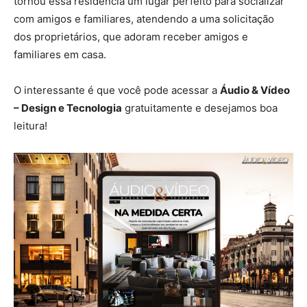
tornou essa residência um lugar perfeito para socializar
com amigos e familiares, atendendo a uma solicitação
dos proprietários, que adoram receber amigos e
familiares em casa.
O interessante é que você pode acessar a
Áudio & Vídeo
– Design e Tecnologia
gratuitamente e desejamos boa
leitura!