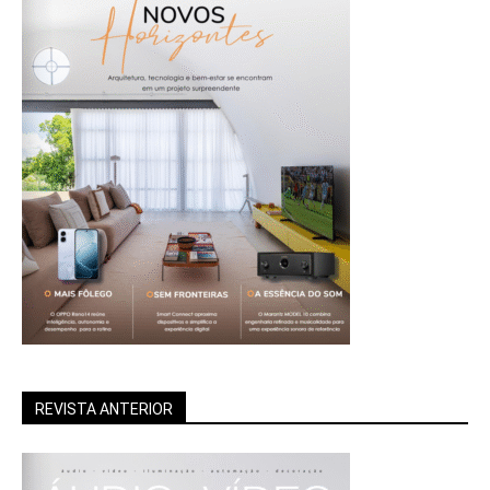
REVISTA ANTERIOR