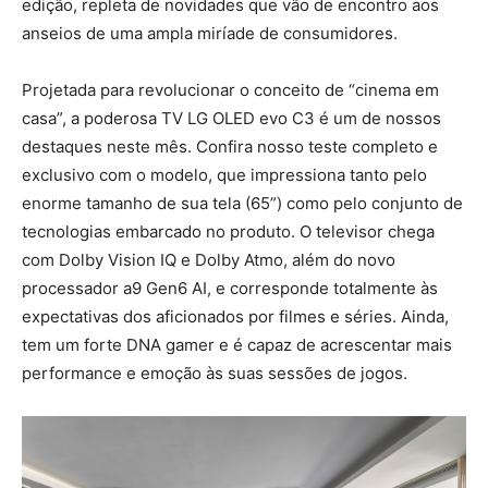
edição, repleta de novidades que vão de encontro aos
anseios de uma ampla miríade de consumidores.
Projetada para revolucionar o conceito de “cinema em
casa”, a poderosa TV LG OLED evo C3 é um de nossos
destaques neste mês. Confira nosso teste completo e
exclusivo com o modelo, que impressiona tanto pelo
enorme tamanho de sua tela (65”) como pelo conjunto de
tecnologias embarcado no produto. O televisor chega
com Dolby Vision IQ e Dolby Atmo, além do novo
processador a9 Gen6 AI, e corresponde totalmente às
expectativas dos aficionados por filmes e séries. Ainda,
tem um forte DNA gamer e é capaz de acrescentar mais
performance e emoção às suas sessões de jogos.