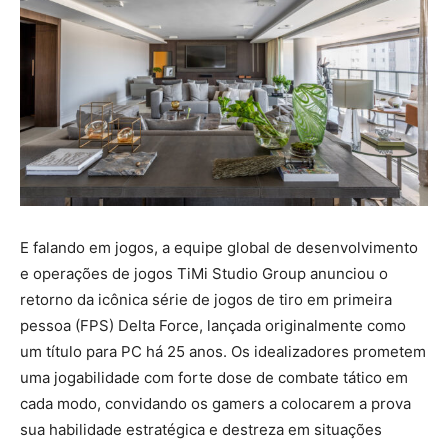
E falando em jogos, a equipe global de desenvolvimento
e operações de jogos TiMi Studio Group anunciou o
retorno da icônica série de jogos de tiro em primeira
pessoa (FPS) Delta Force, lançada originalmente como
um título para PC há 25 anos. Os idealizadores prometem
uma jogabilidade com forte dose de combate tático em
cada modo, convidando os gamers a colocarem a prova
sua habilidade estratégica e destreza em situações