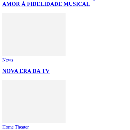
AMOR À FIDELIDADE MUSICAL
News
NOVA ERA DA TV
Home Theater