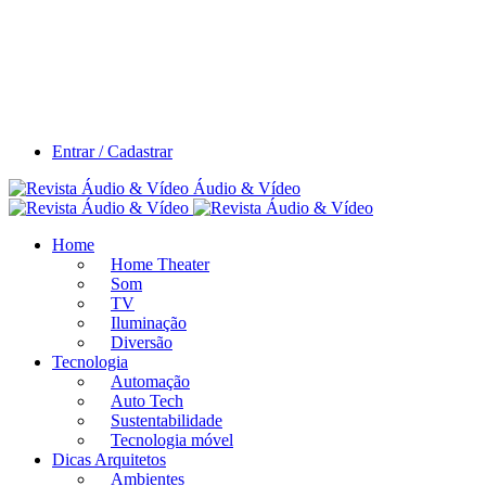
Entrar / Cadastrar
Áudio & Vídeo
Home
Home Theater
Som
TV
Iluminação
Diversão
Tecnologia
Automação
Auto Tech
Sustentabilidade
Tecnologia móvel
Dicas Arquitetos
Ambientes