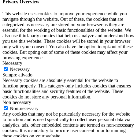
Privacy Overview
This website uses cookies to improve your experience while you
navigate through the website. Out of these, the cookies that are
categorized as necessary are stored on your browser as they are
essential for the working of basic functionalities of the website. We
also use third-party cookies that help us analyze and understand how
you use this website. These cookies will be stored in your browser
only with your consent. You also have the option to opt-out of these
cookies. But opting out of some of these cookies may affect your
browsing experience.
Necessary
Necessary
Sempre ativado
Necessary cookies are absolutely essential for the website to
function properly. This category only includes cookies that ensures
basic functionalities and security features of the website. These
cookies do not store any personal information.
Non-necessary
Non-necessary
Any cookies that may not be particularly necessary for the website
to function and is used specifically to collect user personal data via
analytics, ads, other embedded contents are termed as non-necessary
cookies. It is mandatory to procure user consent prior to running
these cookies on your website.