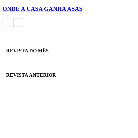
ONDE A CASA GANHA ASAS
REVISTA DO MÊS
REVISTA ANTERIOR