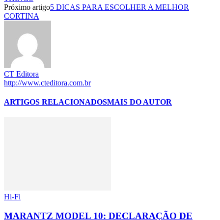
Próximo artigo
5 DICAS PARA ESCOLHER A MELHOR
CORTINA
CT Editora
http://www.cteditora.com.br
ARTIGOS RELACIONADOS
MAIS DO AUTOR
Hi-Fi
MARANTZ MODEL 10: DECLARAÇÃO DE