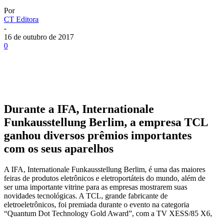
Por
CT Editora
-
16 de outubro de 2017
0
Durante a IFA, Internationale
Funkausstellung Berlim, a empresa TCL
ganhou diversos prêmios importantes
com os seus aparelhos
A IFA, Internationale Funkausstellung Berlim, é uma das maiores
feiras de produtos eletrônicos e eletroportáteis do mundo, além de
ser uma importante vitrine para as empresas mostrarem suas
novidades tecnológicas. A TCL, grande fabricante de
eletroeletrônicos, foi premiada durante o evento na categoria
“Quantum Dot Technology Gold Award”, com a TV XESS/85 X6,