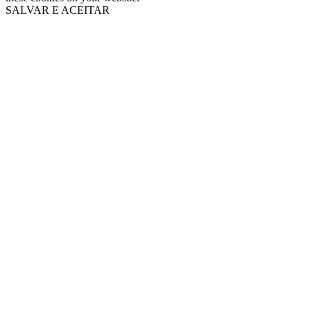
SALVAR E ACEITAR