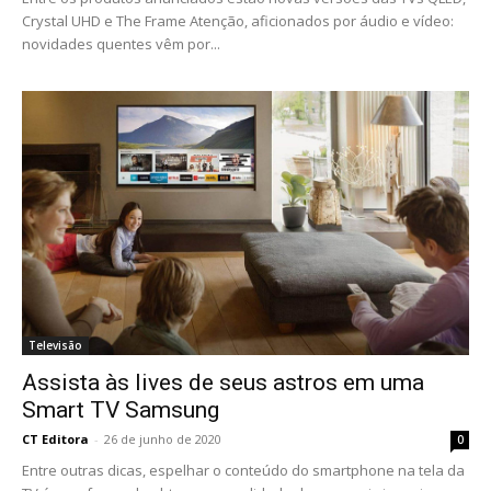
Crystal UHD e The Frame Atenção, aficionados por áudio e vídeo:
novidades quentes vêm por...
Televisão
Assista às lives de seus astros em uma
Smart TV Samsung
CT Editora
-
26 de junho de 2020
0
Entre outras dicas, espelhar o conteúdo do smartphone na tela da