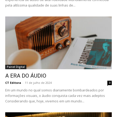
pela altíssima qualidade de suas linhas de...
Painel Digital
A ERA DO ÁUDIO
CT Editora
-
11 de julho de 2024
0
Em um mundo no qual somos diariamente bombardeados por
informações visuais, o áudio conquista cada vez mais adeptos
Considerando que, hoje, vivemos em um mundo...