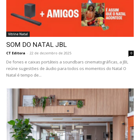
Vitrine Natal
SOM DO NATAL JBL
CT Editora
-
22 de dezembro de 2025
0
De fones e caixas portáteis a soundbars cinematográficas, a JBL
reúne sugestões de áudio para todos os momentos do Natal O
Natal é tempo de...