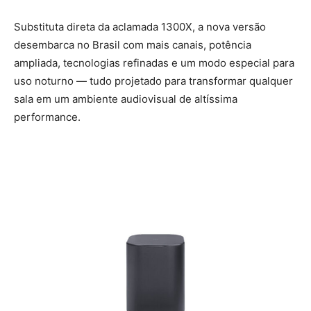
Substituta direta da aclamada 1300X, a nova versão
desembarca no Brasil com mais canais, potência
ampliada, tecnologias refinadas e um modo especial para
uso noturno — tudo projetado para transformar qualquer
sala em um ambiente audiovisual de altíssima
performance.