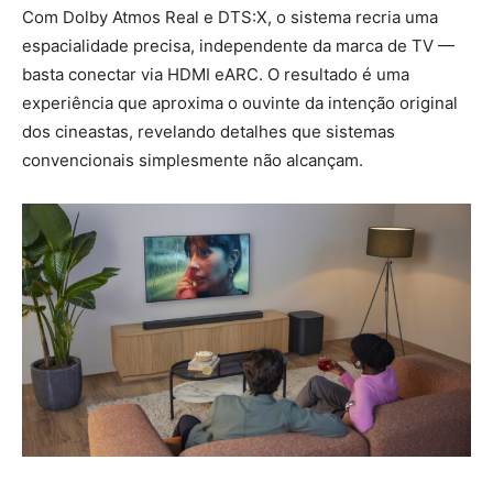
Com Dolby Atmos Real e DTS:X, o sistema recria uma
espacialidade precisa, independente da marca de TV —
basta conectar via HDMI eARC. O resultado é uma
experiência que aproxima o ouvinte da intenção original
dos cineastas, revelando detalhes que sistemas
convencionais simplesmente não alcançam.