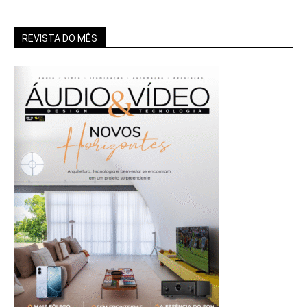
REVISTA DO MÊS