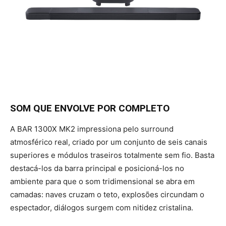
SOM QUE ENVOLVE POR COMPLETO
A BAR 1300X MK2 impressiona pelo surround
atmosférico real, criado por um conjunto de seis canais
superiores e módulos traseiros totalmente sem fio. Basta
destacá-los da barra principal e posicioná-los no
ambiente para que o som tridimensional se abra em
camadas: naves cruzam o teto, explosões circundam o
espectador, diálogos surgem com nitidez cristalina.