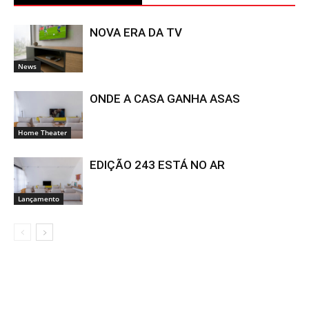
NOVA ERA DA TV
News
ONDE A CASA GANHA ASAS
Home Theater
EDIÇÃO 243 ESTÁ NO AR
Lançamento