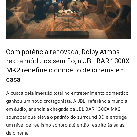
Com potência renovada, Dolby Atmos
real e módulos sem fio, a JBL BAR 1300X
MK2 redefine o conceito de cinema em
casa
A busca pela imersão total no entretenimento doméstico
ganhou um novo protagonista. A JBL, referência mundial
em áudio, anuncia a chegada da JBL BAR 1300X MK2,
soundbar que eleva o padrão do surround 3D e entrega
um nível de realismo sonoro até então restrito às salas
de cinema.