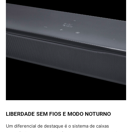
LIBERDADE SEM FIOS E MODO NOTURNO
Um diferencial de destaque é o sistema de caixas