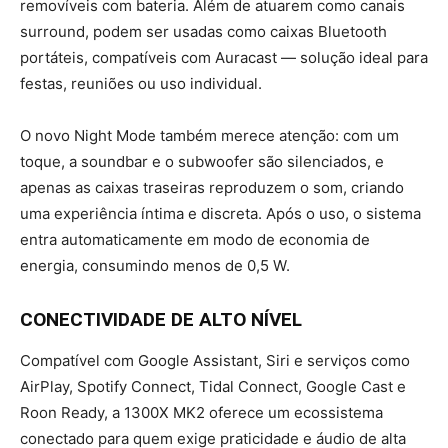
removíveis com bateria. Além de atuarem como canais
surround, podem ser usadas como caixas Bluetooth
portáteis, compatíveis com Auracast — solução ideal para
festas, reuniões ou uso individual.
O novo Night Mode também merece atenção: com um
toque, a soundbar e o subwoofer são silenciados, e
apenas as caixas traseiras reproduzem o som, criando
uma experiência íntima e discreta. Após o uso, o sistema
entra automaticamente em modo de economia de
energia, consumindo menos de 0,5 W.
CONECTIVIDADE DE ALTO NÍVEL
Compatível com Google Assistant, Siri e serviços como
AirPlay, Spotify Connect, Tidal Connect, Google Cast e
Roon Ready, a 1300X MK2 oferece um ecossistema
conectado para quem exige praticidade e áudio de alta