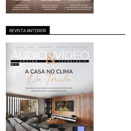
REVISTA ANTERIOR