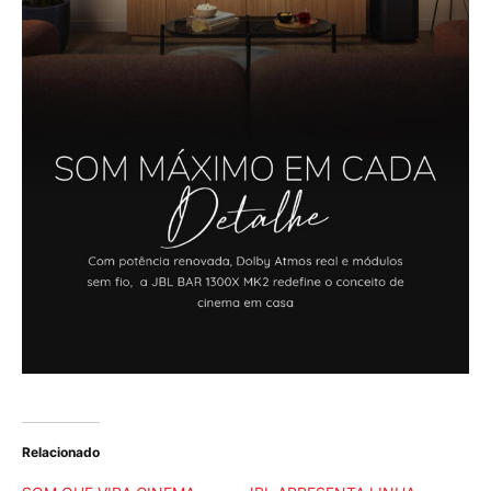
Relacionado