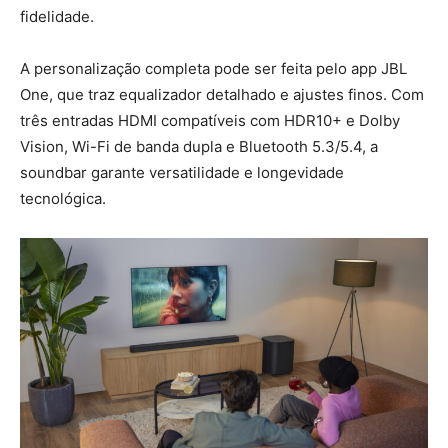
fidelidade.
A personalização completa pode ser feita pelo app JBL
One, que traz equalizador detalhado e ajustes finos. Com
três entradas HDMI compatíveis com HDR10+ e Dolby
Vision, Wi-Fi de banda dupla e Bluetooth 5.3/5.4, a
soundbar garante versatilidade e longevidade
tecnológica.