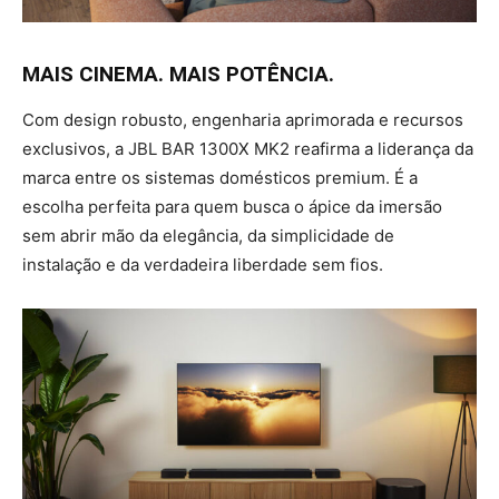
MAIS CINEMA. MAIS POTÊNCIA.
Com design robusto, engenharia aprimorada e recursos
exclusivos, a JBL BAR 1300X MK2 reafirma a liderança da
marca entre os sistemas domésticos premium. É a
escolha perfeita para quem busca o ápice da imersão
sem abrir mão da elegância, da simplicidade de
instalação e da verdadeira liberdade sem fios.