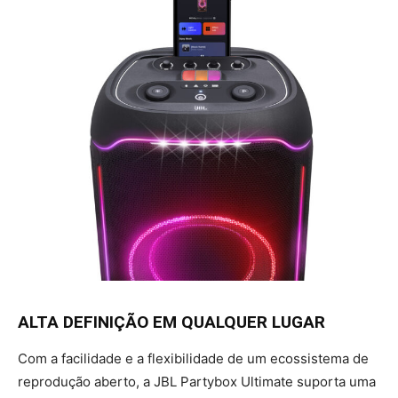
ALTA DEFINIÇÃO EM QUALQUER LUGAR
Com a facilidade e a flexibilidade de um ecossistema de
reprodução aberto, a JBL Partybox Ultimate suporta uma