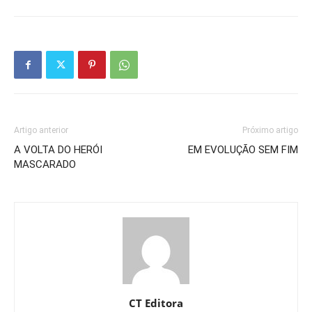
Artigo anterior
Próximo artigo
A VOLTA DO HERÓI
EM EVOLUÇÃO SEM FIM
MASCARADO
CT Editora