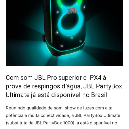
Com som JBL Pro superior e IPX4 à
prova de respingos d’água, JBL PartyBox
Ultimate já está disponível no Brasil
Reunindo qualidade de som, show de luzes com alta
potência e muita conectividade, a JBL PartyBox Ultimate
(substituta da JBL PartyBox 1000) já está disponível no