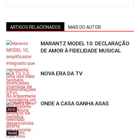
ARTIGOS RELACIONADOS
MAIS DO AUTOR
MARANTZ MODEL 10: DECLARAÇÃO
DE AMOR À FIDELIDADE MUSICAL
NOVA ERA DA TV
ONDE A CASA GANHA ASAS
Hi-Fi
News