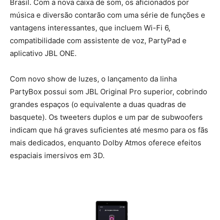
Brasil. Com a nova caixa de som, os aficionados por
música e diversão contarão com uma série de funções e
vantagens interessantes, que incluem Wi-Fi 6,
compatibilidade com assistente de voz, PartyPad e
aplicativo JBL ONE.
Com novo show de luzes, o lançamento da linha
PartyBox possui som JBL Original Pro superior, cobrindo
grandes espaços (o equivalente a duas quadras de
basquete). Os tweeters duplos e um par de subwoofers
indicam que há graves suficientes até mesmo para os fãs
mais dedicados, enquanto Dolby Atmos oferece efeitos
espaciais imersivos em 3D.