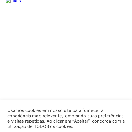
Usamos cookies em nosso site para fornecer a
experiência mais relevante, lembrando suas preferências
e visitas repetidas. Ao clicar em “Aceitar”, concorda com a
utilização de TODOS os cookies.