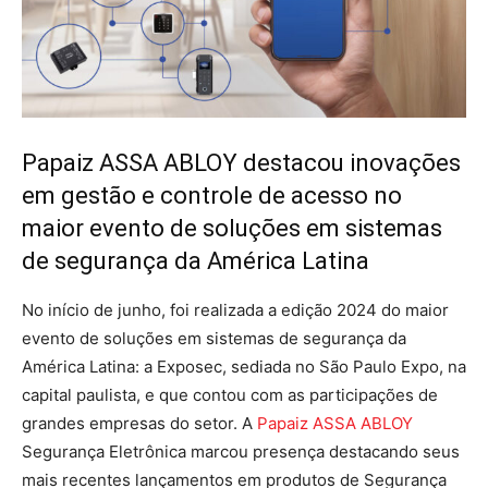
Papaiz ASSA ABLOY destacou inovações
em gestão e controle de acesso no
maior evento de soluções em sistemas
de segurança da América Latina
No início de junho, foi realizada a edição 2024 do maior
evento de soluções em sistemas de segurança da
América Latina: a Exposec, sediada no São Paulo Expo, na
capital paulista, e que contou com as participações de
grandes empresas do setor. A
Papaiz ASSA ABLOY
Segurança Eletrônica marcou presença destacando seus
mais recentes lançamentos em produtos de Segurança