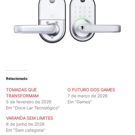
Relacionado
TOMADAS QUE
O FUTURO DOS GAMES
TRANSFORMAM
7 de março de 2026
5 de fevereiro de 2026
Em "Games"
Em "Doce Lar Tecnológico"
VARANDA SEM LIMITES
8 de junho de 2026
Em "Sem categoria"