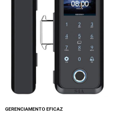
GERENCIAMENTO EFICAZ