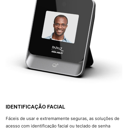
IDENTIFICAÇÃO FACIAL
Fáceis de usar e extremamente seguras, as soluções de
acesso com identificação facial ou teclado de senha