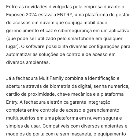
Entre as novidades divulgadas pela empresa durante a
Exposec 2024 estava a ENTRY, uma plataforma de gestão
de acessos em nuvem que conjuga mobilidade,
gerenciamento eficaz e cibersegurança em um aplicativo
(que pode ser utilizado pelo smartphone em qualquer
lugar). O software possibilita diversas configurações para
automatizar as soluções de controle de acesso em
diversos ambientes.
Já a fechadura MultiFamily combina a identificação e
abertura através de biometria da digital, senha numérica,
cartão de proximidade, chave mecânica e a plataforma
Entry. A fechadura eletrônica garante integração
completa entre controle de acesso e gerenciamento
multiusuários em uma plataforma em nuvem segura e
simples de usar. Compatíveis com diversos ambientes e
modelos de porta com e sem maçaneta, o equipamento