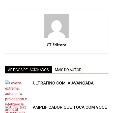
CT Editora
ARTIGOS RELACIONADOS
MAIS DO AUTOR
ULTRAFINO COM IA AVANÇADA
AMPLIFICADOR QUE TOCA COM VOCÊ