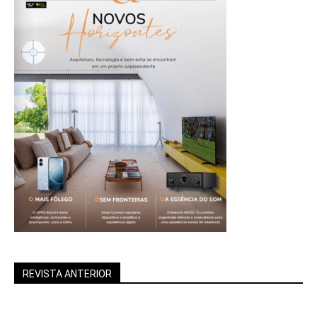
REVISTA ANTERIOR