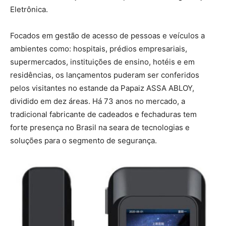
Eletrônica.
Focados em gestão de acesso de pessoas e veículos a
ambientes como: hospitais, prédios empresariais,
supermercados, instituições de ensino, hotéis e em
residências, os lançamentos puderam ser conferidos
pelos visitantes no estande da Papaiz ASSA ABLOY,
dividido em dez áreas. Há 73 anos no mercado, a
tradicional fabricante de cadeados e fechaduras tem
forte presença no Brasil na seara de tecnologias e
soluções para o segmento de segurança.