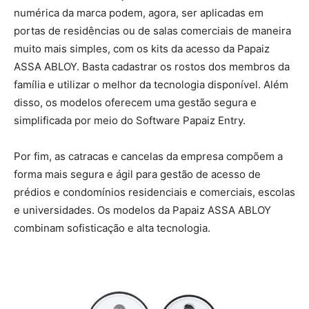
numérica da marca podem, agora, ser aplicadas em
portas de residências ou de salas comerciais de maneira
muito mais simples, com os kits da acesso da Papaiz
ASSA ABLOY. Basta cadastrar os rostos dos membros da
família e utilizar o melhor da tecnologia disponível. Além
disso, os modelos oferecem uma gestão segura e
simplificada por meio do Software Papaiz Entry.
Por fim, as catracas e cancelas da empresa compõem a
forma mais segura e ágil para gestão de acesso de
prédios e condomínios residenciais e comerciais, escolas
e universidades. Os modelos da Papaiz ASSA ABLOY
combinam sofisticação e alta tecnologia.