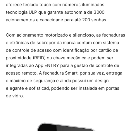
oferece teclado touch com números iluminados,
tecnologia ULP que garante autonomia de 3000
acionamentos e capacidade para até 200 senhas.
Com acionamento motorizado e silencioso, as fechaduras
eletrônicas de sobrepor da marca contam com sistema
de controle de acesso com identificação por cartão de
proximidade (RFID) ou chave mecânica e podem ser
integradas ao App ENTRY para a gestão de controle de
acesso remoto. A fechadura Smart, por sua vez, entrega
o máximo de segurança e ainda possui um design
elegante e sofisticad, podendo ser instalada em portas
de vidro.