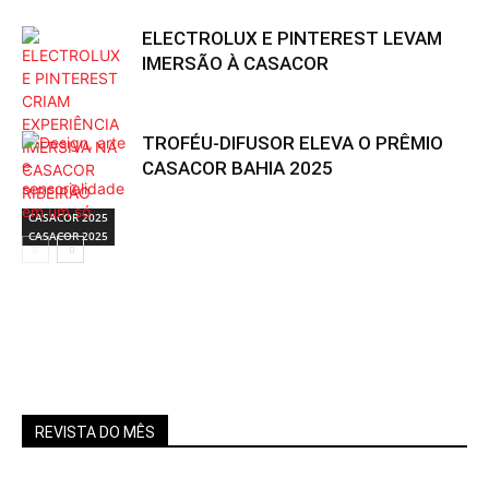
ELECTROLUX E PINTEREST LEVAM
IMERSÃO À CASACOR
TROFÉU-DIFUSOR ELEVA O PRÊMIO
CASACOR BAHIA 2025
CASACOR 2025
CASACOR 2025
REVISTA DO MÊS