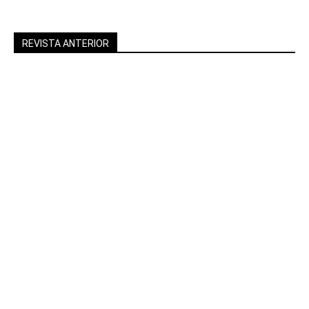
REVISTA ANTERIOR