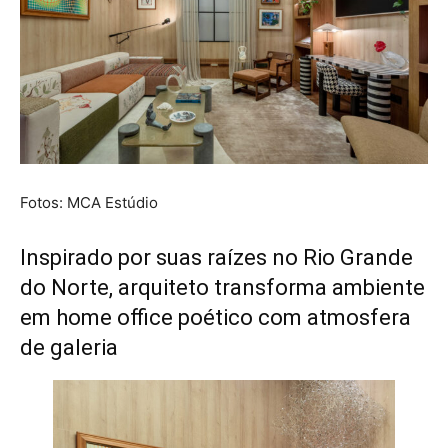
Fotos: MCA Estúdio
Inspirado por suas raízes no Rio Grande
do Norte, arquiteto transforma ambiente
em home office poético com atmosfera
de galeria