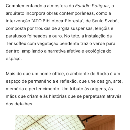
Complementando a atmosfera do
Estúdio Potiguar
, o
arquiteto incorpora obras contemporâneas, como a
intervenção “ATO Biblioteca-Floresta”, de Saulo Szabó,
composta por trouxas de argila suspensas, lençóis e
parafusos folheados a ouro. No teto, a instalação da
Tensoflex com vegetação pendente traz o verde para
dentro, ampliando a narrativa afetiva e ecológica do
espaço.
Mais do que um home office, o ambiente de Rodra é um
espaço de permanência e reflexão, que une design, arte,
memória e pertencimento. Um tributo às origens, às
mãos que criam e às histórias que se perpetuam através
dos detalhes.