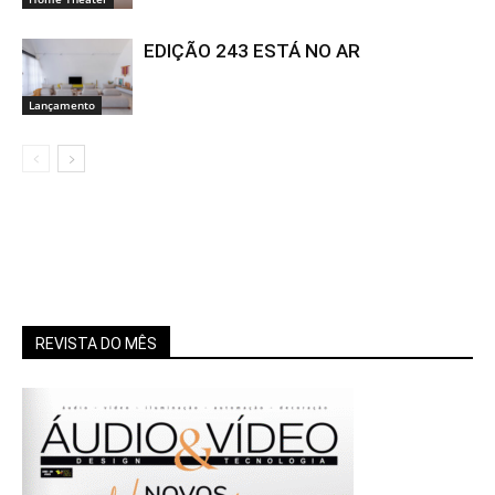
EDIÇÃO 243 ESTÁ NO AR
Lançamento
REVISTA DO MÊS