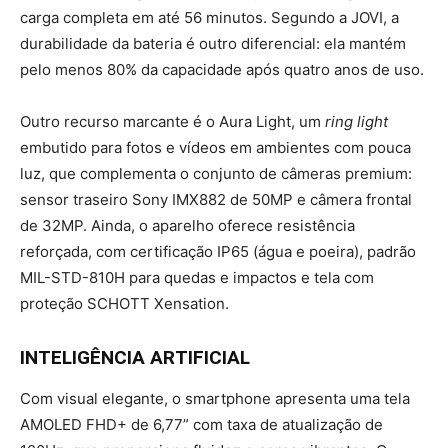
carga completa em até 56 minutos. Segundo a JOVI, a
durabilidade da bateria é outro diferencial: ela mantém
pelo menos 80% da capacidade após quatro anos de uso.
Outro recurso marcante é o Aura Light, um
ring light
embutido para fotos e vídeos em ambientes com pouca
luz, que complementa o conjunto de câmeras premium:
sensor traseiro Sony IMX882 de 50MP e câmera frontal
de 32MP. Ainda, o aparelho oferece resistência
reforçada, com certificação IP65 (água e poeira), padrão
MIL-STD-810H para quedas e impactos e tela com
proteção SCHOTT Xensation.
INTELIGÊNCIA ARTIFICIAL
Com visual elegante, o smartphone apresenta uma tela
AMOLED FHD+ de 6,77” com taxa de atualização de