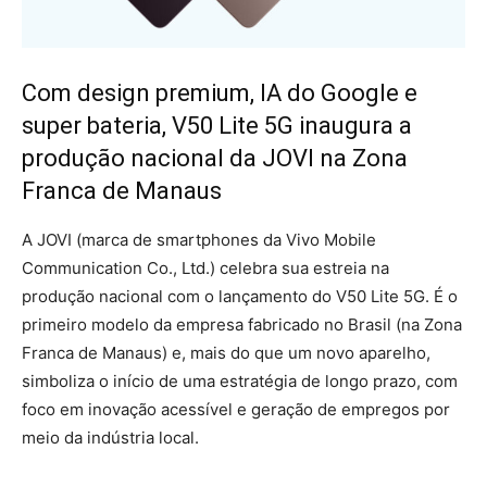
Com design premium, IA do Google e
super bateria, V50 Lite 5G inaugura a
produção nacional da JOVI na Zona
Franca de Manaus
A JOVI (marca de smartphones da Vivo Mobile
Communication Co., Ltd.) celebra sua estreia na
produção nacional com o lançamento do V50 Lite 5G. É o
primeiro modelo da empresa fabricado no Brasil (na Zona
Franca de Manaus) e, mais do que um novo aparelho,
simboliza o início de uma estratégia de longo prazo, com
foco em inovação acessível e geração de empregos por
meio da indústria local.