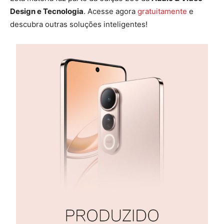
Design e Tecnologia
. Acesse agora
gratuitamente
e
descubra outras soluções inteligentes!