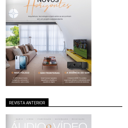
REVISTA ANTERIOR