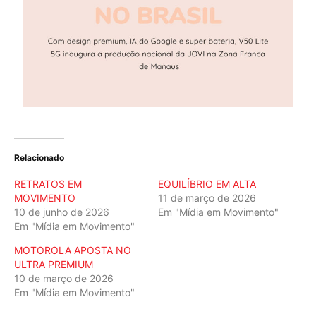
Relacionado
RETRATOS EM
EQUILÍBRIO EM ALTA
MOVIMENTO
11 de março de 2026
10 de junho de 2026
Em "Mídia em Movimento"
Em "Mídia em Movimento"
MOTOROLA APOSTA NO
ULTRA PREMIUM
10 de março de 2026
Em "Mídia em Movimento"