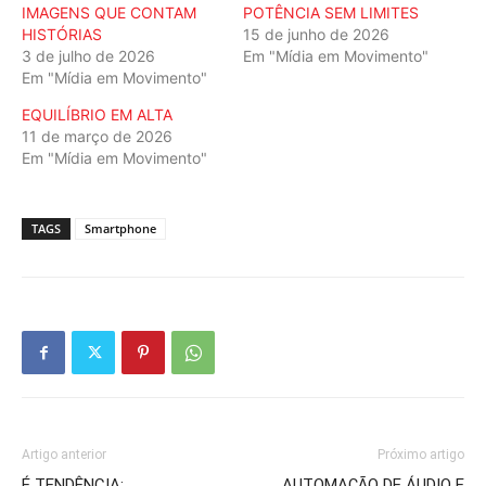
IMAGENS QUE CONTAM
POTÊNCIA SEM LIMITES
HISTÓRIAS
15 de junho de 2026
3 de julho de 2026
Em "Mídia em Movimento"
Em "Mídia em Movimento"
EQUILÍBRIO EM ALTA
11 de março de 2026
Em "Mídia em Movimento"
TAGS
Smartphone
Artigo anterior
Próximo artigo
É TENDÊNCIA:
AUTOMAÇÃO DE ÁUDIO E