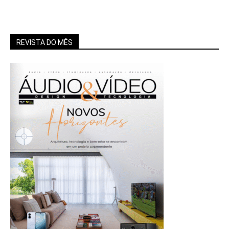
REVISTA DO MÊS