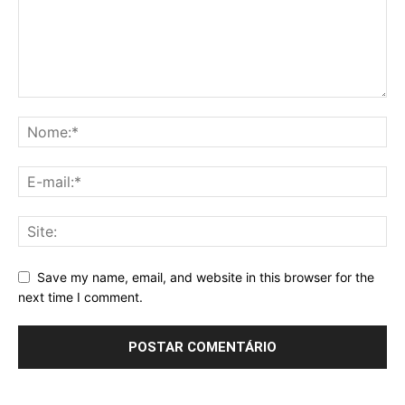
Save my name, email, and website in this browser for the
next time I comment.