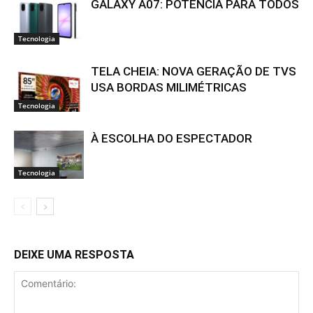
GALAXY A07: POTÊNCIA PARA TODOS
Tecnologia
TELA CHEIA: NOVA GERAÇÃO DE TVS
USA BORDAS MILIMÉTRICAS
Tecnologia
À ESCOLHA DO ESPECTADOR
Tecnologia
DEIXE UMA RESPOSTA