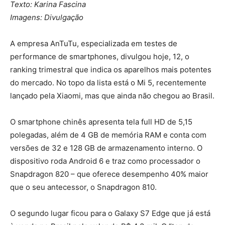
Texto: Karina Fascina
Imagens: Divulgação
A empresa AnTuTu, especializada em testes de
performance de smartphones, divulgou hoje, 12, o
ranking trimestral que indica os aparelhos mais potentes
do mercado. No topo da lista está o Mi 5, recentemente
lançado pela Xiaomi, mas que ainda não chegou ao Brasil.
O smartphone chinês apresenta tela full HD de 5,15
polegadas, além de 4 GB de memória RAM e conta com
versões de 32 e 128 GB de armazenamento interno. O
dispositivo roda Android 6 e traz como processador o
Snapdragon 820 – que oferece desempenho 40% maior
que o seu antecessor, o Snapdragon 810.
O segundo lugar ficou para o Galaxy S7 Edge que já está