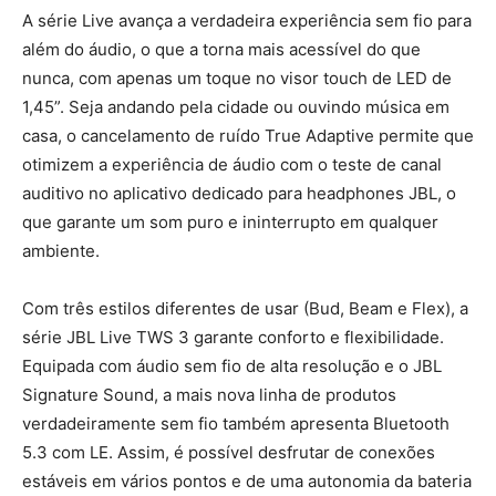
A série Live avança a verdadeira experiência sem fio para
além do áudio, o que a torna mais acessível do que
nunca, com apenas um toque no visor touch de LED de
1,45”. Seja andando pela cidade ou ouvindo música em
casa, o cancelamento de ruído True Adaptive permite que
otimizem a experiência de áudio com o teste de canal
auditivo no aplicativo dedicado para headphones JBL, o
que garante um som puro e ininterrupto em qualquer
ambiente.
Com três estilos diferentes de usar (Bud, Beam e Flex), a
série JBL Live TWS 3 garante conforto e flexibilidade.
Equipada com áudio sem fio de alta resolução e o JBL
Signature Sound, a mais nova linha de produtos
verdadeiramente sem fio também apresenta Bluetooth
5.3 com LE. Assim, é possível desfrutar de conexões
estáveis em vários pontos e de uma autonomia da bateria