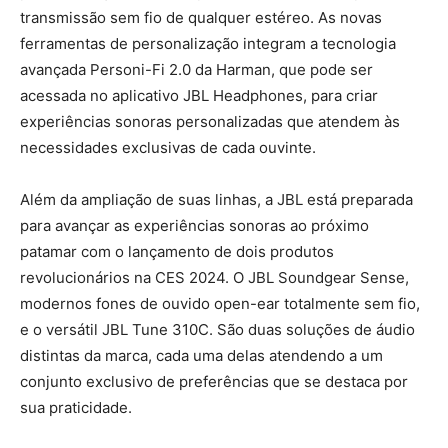
transmissão sem fio de qualquer estéreo. As novas
ferramentas de personalização integram a tecnologia
avançada Personi-Fi 2.0 da Harman, que pode ser
acessada no aplicativo JBL Headphones, para criar
experiências sonoras personalizadas que atendem às
necessidades exclusivas de cada ouvinte.
Além da ampliação de suas linhas, a JBL está preparada
para avançar as experiências sonoras ao próximo
patamar com o lançamento de dois produtos
revolucionários na CES 2024. O JBL Soundgear Sense,
modernos fones de ouvido open-ear totalmente sem fio,
e o versátil JBL Tune 310C. São duas soluções de áudio
distintas da marca, cada uma delas atendendo a um
conjunto exclusivo de preferências que se destaca por
sua praticidade.