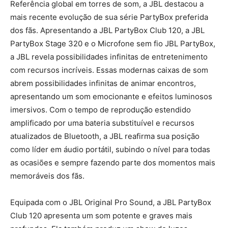
Referência global em torres de som, a JBL destacou a
mais recente evolução de sua série PartyBox preferida
dos fãs. Apresentando a JBL PartyBox Club 120, a JBL
PartyBox Stage 320 e o Microfone sem fio JBL PartyBox,
a JBL revela possibilidades infinitas de entretenimento
com recursos incríveis. Essas modernas caixas de som
abrem possibilidades infinitas de animar encontros,
apresentando um som emocionante e efeitos luminosos
imersivos. Com o tempo de reprodução estendido
amplificado por uma bateria substituível e recursos
atualizados de Bluetooth, a JBL reafirma sua posição
como líder em áudio portátil, subindo o nível para todas
as ocasiões e sempre fazendo parte dos momentos mais
memoráveis dos fãs.
Equipada com o JBL Original Pro Sound, a JBL PartyBox
Club 120 apresenta um som potente e graves mais