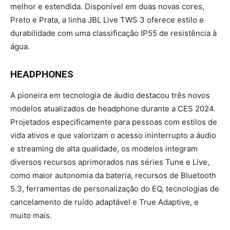
melhor e estendida. Disponível em duas novas cores,
Preto e Prata, a linha JBL Live TWS 3 oferece estilo e
durabilidade com uma classificação IP55 de resistência à
água.
HEADPHONES
A pioneira em tecnologia de áudio destacou três novos
modelos atualizados de headphone durante a CES 2024.
Projetados especificamente para pessoas com estilos de
vida ativos e que valorizam o acesso ininterrupto a áudio
e streaming de alta qualidade, os modelos integram
diversos recursos aprimorados nas séries Tune e Live,
como maior autonomia da bateria, recursos de Bluetooth
5.3, ferramentas de personalização do EQ, tecnologias de
cancelamento de ruído adaptável e True Adaptive, e
muito mais.