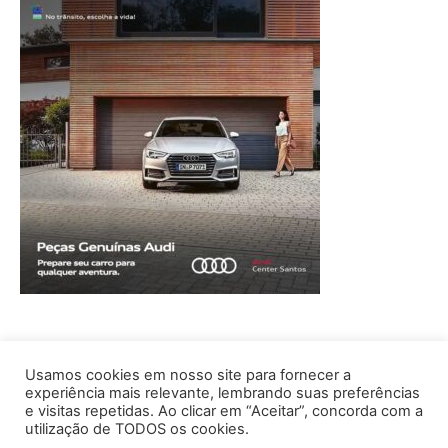
Usamos cookies em nosso site para fornecer a
experiência mais relevante, lembrando suas preferências
e visitas repetidas. Ao clicar em “Aceitar”, concorda com a
utilização de TODOS os cookies.