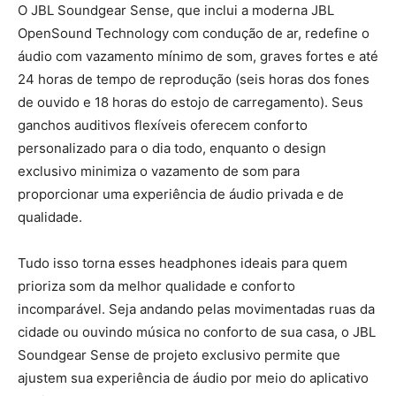
O JBL Soundgear Sense, que inclui a moderna JBL
OpenSound Technology com condução de ar, redefine o
áudio com vazamento mínimo de som, graves fortes e até
24 horas de tempo de reprodução (seis horas dos fones
de ouvido e 18 horas do estojo de carregamento). Seus
ganchos auditivos flexíveis oferecem conforto
personalizado para o dia todo, enquanto o design
exclusivo minimiza o vazamento de som para
proporcionar uma experiência de áudio privada e de
qualidade.
Tudo isso torna esses headphones ideais para quem
prioriza som da melhor qualidade e conforto
incomparável. Seja andando pelas movimentadas ruas da
cidade ou ouvindo música no conforto de sua casa, o JBL
Soundgear Sense de projeto exclusivo permite que
ajustem sua experiência de áudio por meio do aplicativo