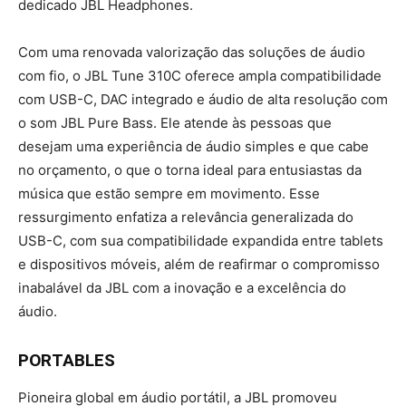
dedicado JBL Headphones.
Com uma renovada valorização das soluções de áudio
com fio, o JBL Tune 310C oferece ampla compatibilidade
com USB-C, DAC integrado e áudio de alta resolução com
o som JBL Pure Bass. Ele atende às pessoas que
desejam uma experiência de áudio simples e que cabe
no orçamento, o que o torna ideal para entusiastas da
música que estão sempre em movimento. Esse
ressurgimento enfatiza a relevância generalizada do
USB-C, com sua compatibilidade expandida entre tablets
e dispositivos móveis, além de reafirmar o compromisso
inabalável da JBL com a inovação e a excelência do
áudio.
PORTABLES
Pioneira global em áudio portátil, a JBL promoveu