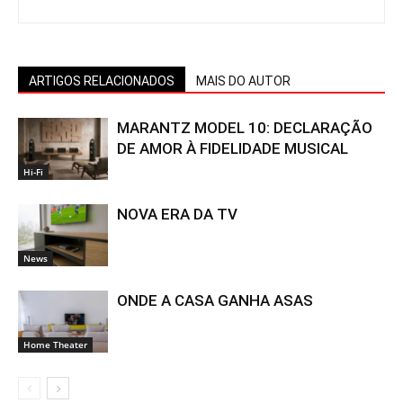
ARTIGOS RELACIONADOS
MAIS DO AUTOR
MARANTZ MODEL 10: DECLARAÇÃO
DE AMOR À FIDELIDADE MUSICAL
Hi-Fi
NOVA ERA DA TV
News
ONDE A CASA GANHA ASAS
Home Theater