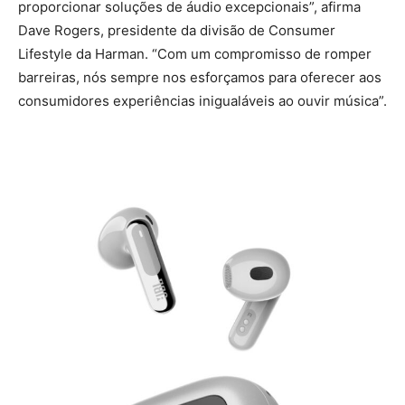
proporcionar soluções de áudio excepcionais”, afirma
Dave Rogers, presidente da divisão de Consumer
Lifestyle da Harman. “Com um compromisso de romper
barreiras, nós sempre nos esforçamos para oferecer aos
consumidores experiências inigualáveis ao ouvir música”.