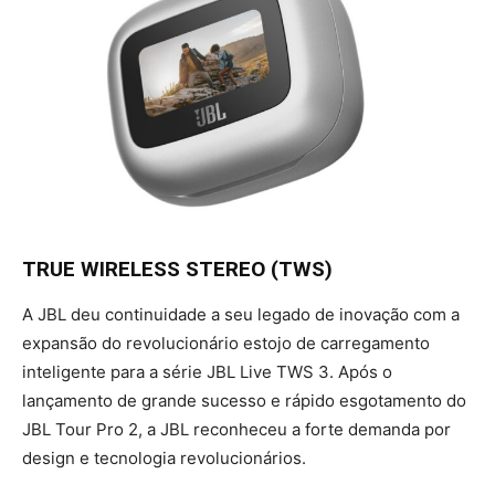
TRUE WIRELESS STEREO (TWS)
A JBL deu continuidade a seu legado de inovação com a
expansão do revolucionário estojo de carregamento
inteligente para a série JBL Live TWS 3. Após o
lançamento de grande sucesso e rápido esgotamento do
JBL Tour Pro 2, a JBL reconheceu a forte demanda por
design e tecnologia revolucionários.