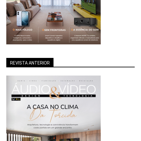
REVISTA ANTERIOR