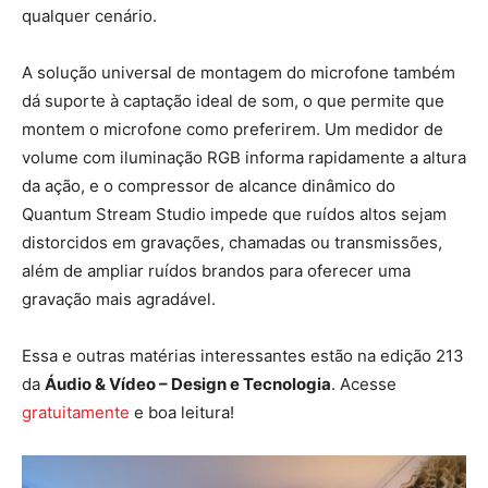
qualquer cenário.
A solução universal de montagem do microfone também
dá suporte à captação ideal de som, o que permite que
montem o microfone como preferirem. Um medidor de
volume com iluminação RGB informa rapidamente a altura
da ação, e o compressor de alcance dinâmico do
Quantum Stream Studio impede que ruídos altos sejam
distorcidos em gravações, chamadas ou transmissões,
além de ampliar ruídos brandos para oferecer uma
gravação mais agradável.
Essa e outras matérias interessantes estão na edição 213
da
Áudio & Vídeo – Design e Tecnologia
. Acesse
gratuitamente
e boa leitura!