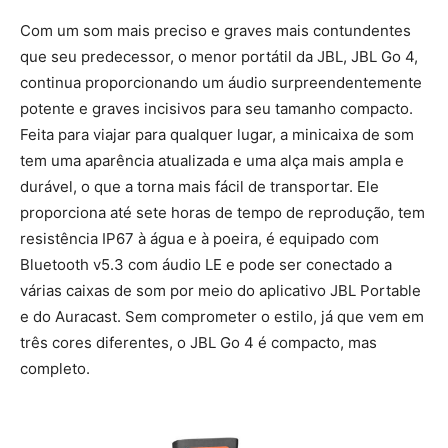
Com um som mais preciso e graves mais contundentes
que seu predecessor, o menor portátil da JBL, JBL Go 4,
continua proporcionando um áudio surpreendentemente
potente e graves incisivos para seu tamanho compacto.
Feita para viajar para qualquer lugar, a minicaixa de som
tem uma aparência atualizada e uma alça mais ampla e
durável, o que a torna mais fácil de transportar. Ele
proporciona até sete horas de tempo de reprodução, tem
resistência IP67 à água e à poeira, é equipado com
Bluetooth v5.3 com áudio LE e pode ser conectado a
várias caixas de som por meio do aplicativo JBL Portable
e do Auracast. Sem comprometer o estilo, já que vem em
três cores diferentes, o JBL Go 4 é compacto, mas
completo.