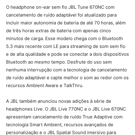
O headphone on-ear sem fio JBL Tune 670NC com
cancelamento de ruído adaptável foi atualizado para
incluir maior autonomia de bateria de até 70 horas, além
de três horas extras de bateria com apenas cinco
minutos de carga. Esse modelo chega com o Bluetooth
5.3 mais recente com LE para streaming de som sem fio
e de alta qualidade e pode se conectar a dois dispositivos
Bluetooth ao mesmo tempo. Desfrute do uso sem
nenhuma interrupção com a tecnologia de cancelamento
de ruído adaptável e capte melhor o som ao redor com os
recursos Ambient Aware e TalkThru.
A JBL também anunciou novas adições à série de
headphones Live. O JBL Live 770NC e o JBL Live 670NC
apresentam cancelamento de ruído True Adaptive com
tecnologia Smart Ambient, recursos avançados de
personalização e o JBL Spatial Sound imersivo para