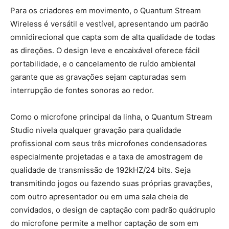
Para os criadores em movimento, o Quantum Stream
Wireless é versátil e vestível, apresentando um padrão
omnidirecional que capta som de alta qualidade de todas
as direções. O design leve e encaixável oferece fácil
portabilidade, e o cancelamento de ruído ambiental
garante que as gravações sejam capturadas sem
interrupção de fontes sonoras ao redor.
Como o microfone principal da linha, o Quantum Stream
Studio nivela qualquer gravação para qualidade
profissional com seus três microfones condensadores
especialmente projetadas e a taxa de amostragem de
qualidade de transmissão de 192kHZ/24 bits. Seja
transmitindo jogos ou fazendo suas próprias gravações,
com outro apresentador ou em uma sala cheia de
convidados, o design de captação com padrão quádruplo
do microfone permite a melhor captação de som em