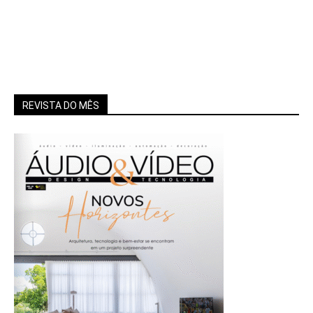
REVISTA DO MÊS