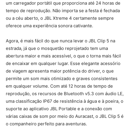
um carregador portátil que proporciona até 24 horas de
tempo de reprodução. Não importa se a festa é fechada
ou a céu aberto, o JBL Xtreme 4 certamente sempre
oferece uma experiência sonora cativante.
Agora, é mais fácil do que nunca levar o JBL Clip 5 na
estrada, já que o mosquetão reprojetado tem uma
abertura maior e mais acessível, o que o torna mais fácil
de encaixar em qualquer lugar. Esse elegante acessório
de viagem apresenta maior potência do driver, o que
permite um som mais otimizado e graves consistentes
em qualquer volume. Com até 12 horas de tempo de
reprodução, os recursos de Bluetooth v5.3 com áudio LE,
uma classificação IP67 de resistência à água e à poeira, o
suporte ao aplicativo JBL Portable e a conexão com
várias caixas de som por meio do Auracast, o JBL Clip 5 é
o companheiro perfeito para aventuras.