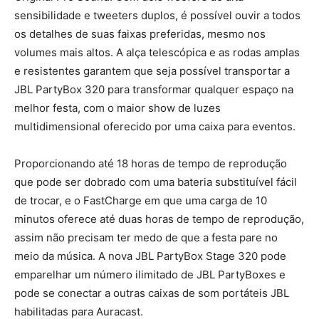
sensibilidade e tweeters duplos, é possível ouvir a todos
os detalhes de suas faixas preferidas, mesmo nos
volumes mais altos. A alça telescópica e as rodas amplas
e resistentes garantem que seja possível transportar a
JBL PartyBox 320 para transformar qualquer espaço na
melhor festa, com o maior show de luzes
multidimensional oferecido por uma caixa para eventos.
Proporcionando até 18 horas de tempo de reprodução
que pode ser dobrado com uma bateria substituível fácil
de trocar, e o FastCharge em que uma carga de 10
minutos oferece até duas horas de tempo de reprodução,
assim não precisam ter medo de que a festa pare no
meio da música. A nova JBL PartyBox Stage 320 pode
emparelhar um número ilimitado de JBL PartyBoxes e
pode se conectar a outras caixas de som portáteis JBL
habilitadas para Auracast.