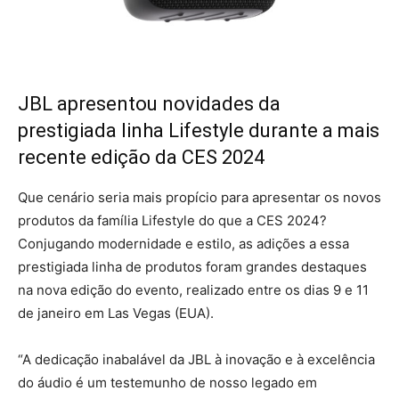
JBL apresentou novidades da
prestigiada linha Lifestyle durante a mais
recente edição da CES 2024
Que cenário seria mais propício para apresentar os novos
produtos da família Lifestyle do que a CES 2024?
Conjugando modernidade e estilo, as adições a essa
prestigiada linha de produtos foram grandes destaques
na nova edição do evento, realizado entre os dias 9 e 11
de janeiro em Las Vegas (EUA).
“A dedicação inabalável da JBL à inovação e à excelência
do áudio é um testemunho de nosso legado em