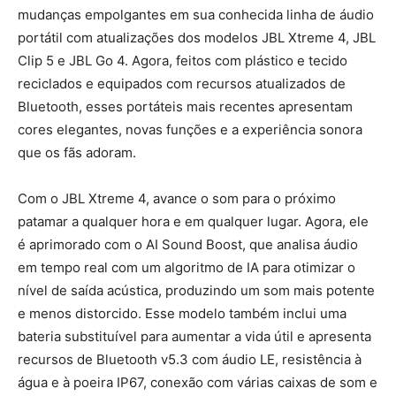
mudanças empolgantes em sua conhecida linha de áudio
portátil com atualizações dos modelos JBL Xtreme 4, JBL
Clip 5 e JBL Go 4. Agora, feitos com plástico e tecido
reciclados e equipados com recursos atualizados de
Bluetooth, esses portáteis mais recentes apresentam
cores elegantes, novas funções e a experiência sonora
que os fãs adoram.
Com o JBL Xtreme 4, avance o som para o próximo
patamar a qualquer hora e em qualquer lugar. Agora, ele
é aprimorado com o AI Sound Boost, que analisa áudio
em tempo real com um algoritmo de IA para otimizar o
nível de saída acústica, produzindo um som mais potente
e menos distorcido. Esse modelo também inclui uma
bateria substituível para aumentar a vida útil e apresenta
recursos de Bluetooth v5.3 com áudio LE, resistência à
água e à poeira IP67, conexão com várias caixas de som e