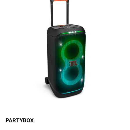
PARTYBOX