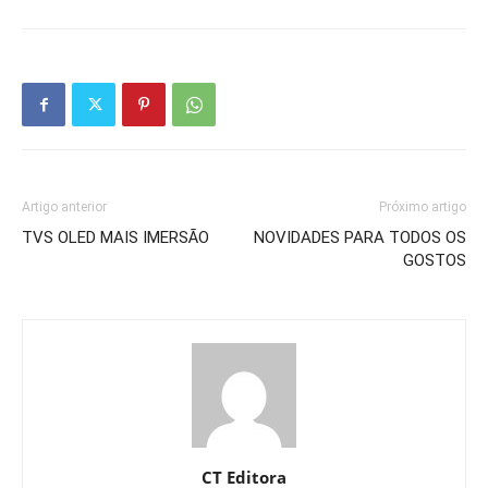
Artigo anterior
Próximo artigo
TVS OLED MAIS IMERSÃO
NOVIDADES PARA TODOS OS
GOSTOS
CT Editora