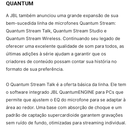
QUANTUM
A JBL também anunciou uma grande expansão de sua
bem-sucedida linha de microfones Quantum Stream:
Quantum Stream Talk, Quantum Stream Studio e
Quantum Stream Wireless. Continuando seu legado de
oferecer uma excelente qualidade de som para todos, as
últimas adições à série ajudam a garantir que os
criadores de conteúdo possam contar sua história no
formato de sua preferência.
O Quantum Stream Talk é a oferta básica da linha. Ele tem
o software integrado JBL QuantumENGINE para PCs que
permite que ajustem o EQ do microfone para se adaptar à
área ao redor. Uma base com absorção de choque e um
padrão de captação supercardioide garantem gravações
sem ruído de fundo, otimizadas para streaming individual.