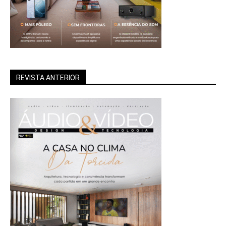
REVISTA ANTERIOR