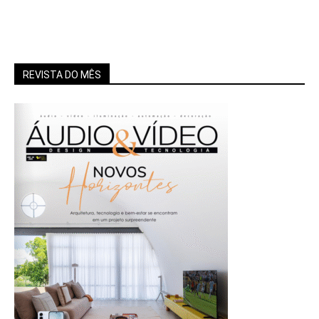
REVISTA DO MÊS