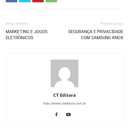
Artigo anterior
Próximo artigo
MARKETING E JOGOS
SEGURANÇA E PRIVACIDADE
ELETRÔNICOS
COM SAMSUNG KNOX
CT Editora
http://www.cteditora.com.br