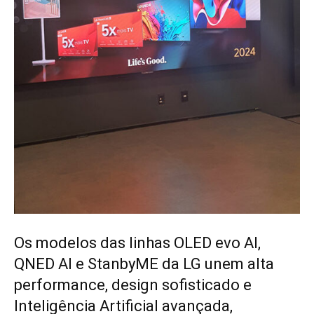
Os modelos das linhas OLED evo AI,
QNED AI e StanbyME da LG unem alta
performance, design sofisticado e
Inteligência Artificial avançada,