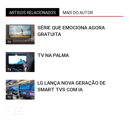
ARTIGOS RELACIONADOS
MAIS DO AUTOR
SÉRIE QUE EMOCIONA AGORA
GRATUITA
TV
TV NA PALMA
TV
LG LANÇA NOVA GERAÇÃO DE
SMART TVS COM IA
TV