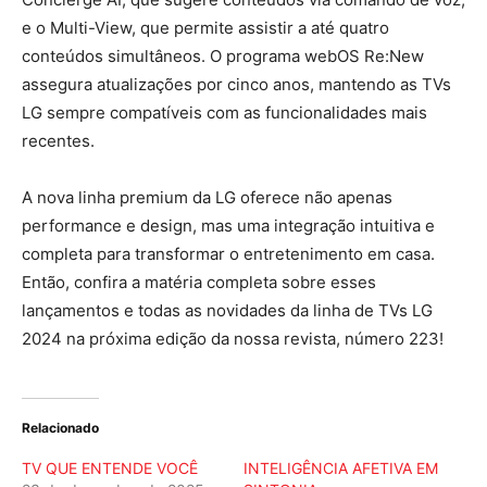
e o Multi-View, que permite assistir a até quatro
conteúdos simultâneos. O programa webOS Re:New
assegura atualizações por cinco anos, mantendo as TVs
LG sempre compatíveis com as funcionalidades mais
recentes.
A nova linha premium da LG oferece não apenas
performance e design, mas uma integração intuitiva e
completa para transformar o entretenimento em casa.
Então, confira a matéria completa sobre esses
lançamentos e todas as novidades da linha de TVs LG
2024 na próxima edição da nossa revista, número 223!
Relacionado
TV QUE ENTENDE VOCÊ
INTELIGÊNCIA AFETIVA EM