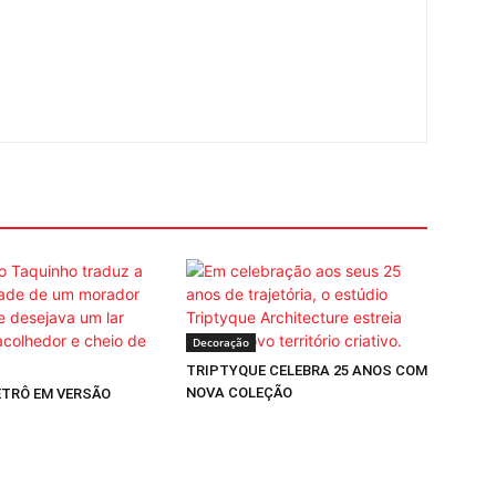
Decoração
TRIPTYQUE CELEBRA 25 ANOS COM
NOVA COLEÇÃO
TRÔ EM VERSÃO