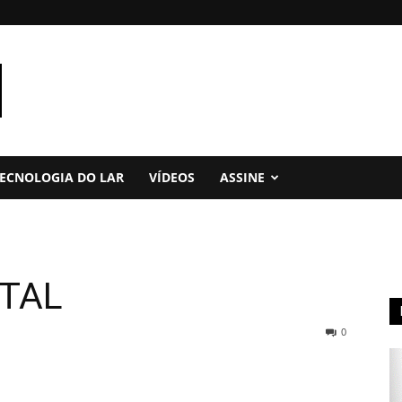
ECNOLOGIA DO LAR
VÍDEOS
ASSINE
TAL
0