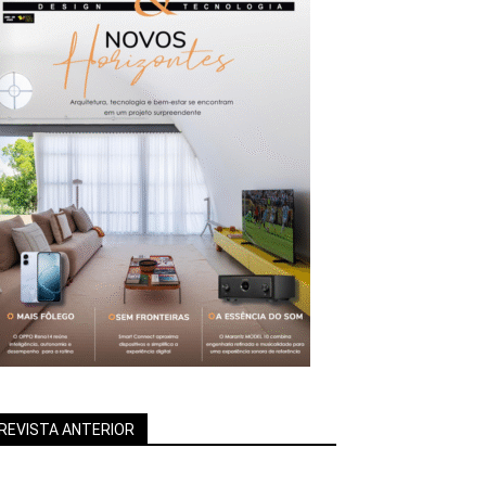
REVISTA ANTERIOR