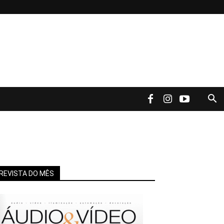
REVISTA DO MÊS