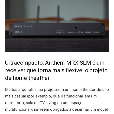
Ultracompacto, Anthem MRX SLM é um
receiver que torna mais flexível o projeto
de home theather
Muitos arquitetos, ao projetarem um home theater de uso
mais casual (por exemplo, que irá funcionar em um
dormitório, sala de TV, living ou um espaço
multifuncional), se veem obrigados a desenhar um móvel