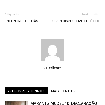
Artigo anterior
Próximo artigo
ENCONTRO DE TITÃS
S PEN DISPOSITIVO ECLÉTICO
CT Editora
ARTIGOS RELACIONADOS
MAIS DO AUTOR
MARANTZ MODEL 10: DECLARAÇÃO