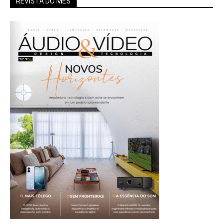
REVISTA DO MÊS