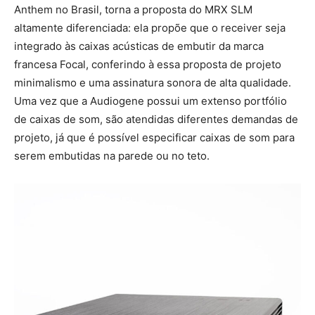
Anthem no Brasil, torna a proposta do MRX SLM
altamente diferenciada: ela propõe que o receiver seja
integrado às caixas acústicas de embutir da marca
francesa Focal, conferindo à essa proposta de projeto
minimalismo e uma assinatura sonora de alta qualidade.
Uma vez que a Audiogene possui um extenso portfólio
de caixas de som, são atendidas diferentes demandas de
projeto, já que é possível especificar caixas de som para
serem embutidas na parede ou no teto.