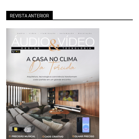
REVISTA ANTERIOR