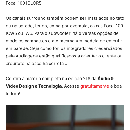
Focal 100 ICLCR5.
Os canais surround também podem ser instalados no teto
ou na parede, tendo, como por exemplo, caixas Focal 100
ICW6 ou IW6. Para o subwoofer, há diversas opções de
modelos compactos e até mesmo um modelo de embutir
em parede. Seja como for, os integradores credenciados
pela Audiogene estão qualificados a orientar o cliente ou
arquiteto na escolha correta…
Confira a matéria completa na edição 218 da
Áudio &
Vídeo Design e Tecnologia
. Acesse
gratuitamente
e boa
leitura!