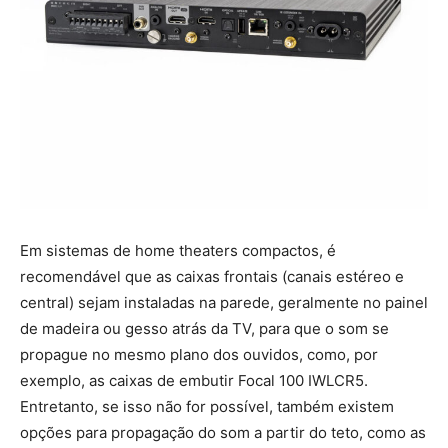
Em sistemas de home theaters compactos, é
recomendável que as caixas frontais (canais estéreo e
central) sejam instaladas na parede, geralmente no painel
de madeira ou gesso atrás da TV, para que o som se
propague no mesmo plano dos ouvidos, como, por
exemplo, as caixas de embutir Focal 100 IWLCR5.
Entretanto, se isso não for possível, também existem
opções para propagação do som a partir do teto, como as