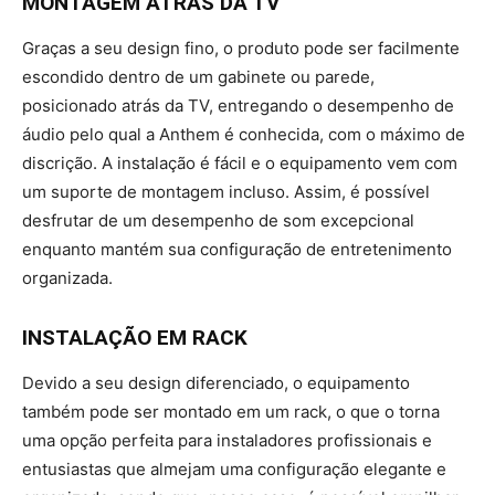
MONTAGEM ATRÁS DA TV
Graças a seu design fino, o produto pode ser facilmente
escondido dentro de um gabinete ou parede,
posicionado atrás da TV, entregando o desempenho de
áudio pelo qual a Anthem é conhecida, com o máximo de
discrição. A instalação é fácil e o equipamento vem com
um suporte de montagem incluso. Assim, é possível
desfrutar de um desempenho de som excepcional
enquanto mantém sua configuração de entretenimento
organizada.
INSTALAÇÃO EM RACK
Devido a seu design diferenciado, o equipamento
também pode ser montado em um rack, o que o torna
uma opção perfeita para instaladores profissionais e
entusiastas que almejam uma configuração elegante e