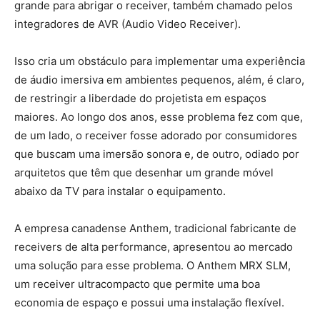
grande para abrigar o receiver, também chamado pelos
integradores de AVR (Audio Video Receiver).
Isso cria um obstáculo para implementar uma experiência
de áudio imersiva em ambientes pequenos, além, é claro,
de restringir a liberdade do projetista em espaços
maiores. Ao longo dos anos, esse problema fez com que,
de um lado, o receiver fosse adorado por consumidores
que buscam uma imersão sonora e, de outro, odiado por
arquitetos que têm que desenhar um grande móvel
abaixo da TV para instalar o equipamento.
A empresa canadense Anthem, tradicional fabricante de
receivers de alta performance, apresentou ao mercado
uma solução para esse problema. O Anthem MRX SLM,
um receiver ultracompacto que permite uma boa
economia de espaço e possui uma instalação flexível.