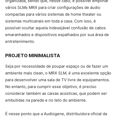
organizada, sendo que, nesse caso, é possível empilhar
vários SLMs MRX para criar configurações de áudio
compactas para vários sistemas de home theater ou
sistemas multicanais em toda a casa. Com isso, é
possível ocultar aquela indesejável confusão de cabos
emaranhados e dispositivos espalhados por sua área de
entretenimento.
PROJETO MINIMALISTA
Seja por necessidade de poupar espaço ou de fazer um
ambiente mais clean, o MRX SLM, é uma excelente opção
para desenvolver uma sala de TV livre de equipamentos.
No entanto, para cumprir esse objetivo, é preciso
considerar também as caixas acústicas, que podem ser
embutidas na parede e no teto do ambiente.
É nesse ponto que a Audiogene, distribuidora oficial da