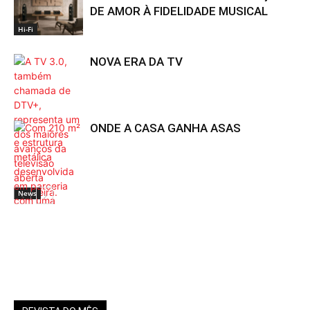
DE AMOR À FIDELIDADE MUSICAL
Hi-Fi
NOVA ERA DA TV
ONDE A CASA GANHA ASAS
News
Home Theater