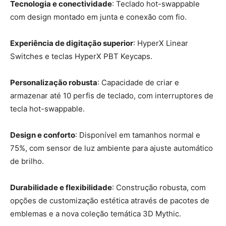
Tecnologia e conectividade
: Teclado hot-swappable
com design montado em junta e conexão com fio.
Experiência de digitação superior
: HyperX Linear
Switches e teclas HyperX PBT Keycaps.
Personalização robusta
: Capacidade de criar e
armazenar até 10 perfis de teclado, com interruptores de
tecla hot-swappable.
Design e conforto
: Disponível em tamanhos normal e
75%, com sensor de luz ambiente para ajuste automático
de brilho.
Durabilidade e flexibilidade
: Construção robusta, com
opções de customização estética através de pacotes de
emblemas e a nova coleção temática 3D Mythic.