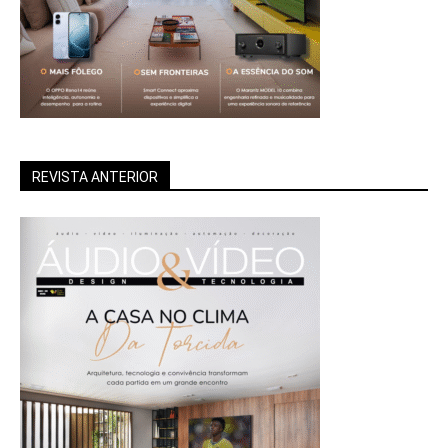
REVISTA ANTERIOR