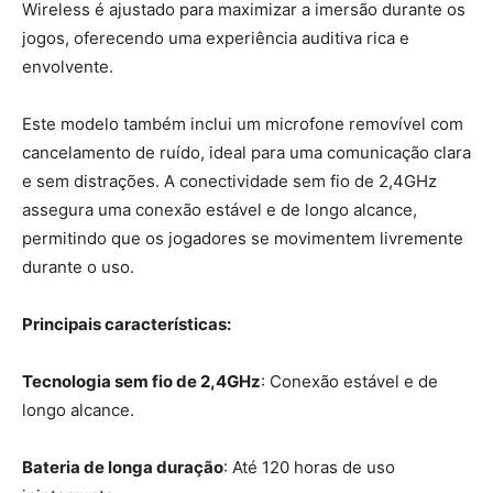
Wireless é ajustado para maximizar a imersão durante os
jogos, oferecendo uma experiência auditiva rica e
envolvente.
Este modelo também inclui um microfone removível com
cancelamento de ruído, ideal para uma comunicação clara
e sem distrações. A conectividade sem fio de 2,4GHz
assegura uma conexão estável e de longo alcance,
permitindo que os jogadores se movimentem livremente
durante o uso.
Principais características:
Tecnologia sem fio de 2,4GHz
: Conexão estável e de
longo alcance.
Bateria de longa duração
: Até 120 horas de uso