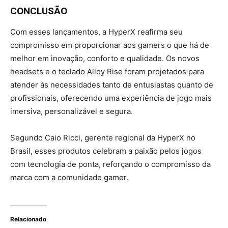
CONCLUSÃO
Com esses lançamentos, a HyperX reafirma seu
compromisso em proporcionar aos gamers o que há de
melhor em inovação, conforto e qualidade. Os novos
headsets e o teclado Alloy Rise foram projetados para
atender às necessidades tanto de entusiastas quanto de
profissionais, oferecendo uma experiência de jogo mais
imersiva, personalizável e segura.
Segundo Caio Ricci, gerente regional da HyperX no
Brasil, esses produtos celebram a paixão pelos jogos
com tecnologia de ponta, reforçando o compromisso da
marca com a comunidade gamer.
Relacionado