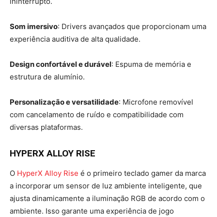
ininterrupto.
Som imersivo
: Drivers avançados que proporcionam uma
experiência auditiva de alta qualidade.
Design confortável e durável
: Espuma de memória e
estrutura de alumínio.
Personalização e versatilidade
: Microfone removível
com cancelamento de ruído e compatibilidade com
diversas plataformas.
HYPERX ALLOY RISE
O
HyperX Alloy Rise
é o primeiro teclado gamer da marca
a incorporar um sensor de luz ambiente inteligente, que
ajusta dinamicamente a iluminação RGB de acordo com o
ambiente. Isso garante uma experiência de jogo