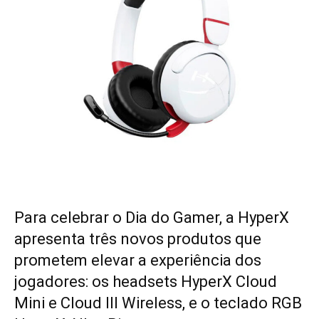
Para celebrar o Dia do Gamer, a HyperX
apresenta três novos produtos que
prometem elevar a experiência dos
jogadores: os headsets HyperX Cloud
Mini e Cloud III Wireless, e o teclado RGB