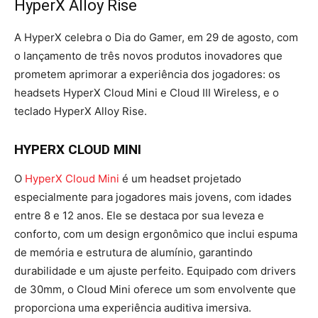
HyperX Alloy Rise
A HyperX celebra o Dia do Gamer, em 29 de agosto, com
o lançamento de três novos produtos inovadores que
prometem aprimorar a experiência dos jogadores: os
headsets HyperX Cloud Mini e Cloud III Wireless, e o
teclado HyperX Alloy Rise.
HYPERX CLOUD MINI
O
HyperX Cloud Mini
é um headset projetado
especialmente para jogadores mais jovens, com idades
entre 8 e 12 anos. Ele se destaca por sua leveza e
conforto, com um design ergonômico que inclui espuma
de memória e estrutura de alumínio, garantindo
durabilidade e um ajuste perfeito. Equipado com drivers
de 30mm, o Cloud Mini oferece um som envolvente que
proporciona uma experiência auditiva imersiva.