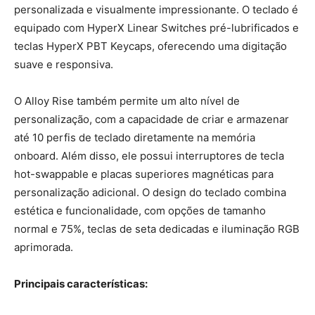
personalizada e visualmente impressionante. O teclado é
equipado com HyperX Linear Switches pré-lubrificados e
teclas HyperX PBT Keycaps, oferecendo uma digitação
suave e responsiva.
O Alloy Rise também permite um alto nível de
personalização, com a capacidade de criar e armazenar
até 10 perfis de teclado diretamente na memória
onboard. Além disso, ele possui interruptores de tecla
hot-swappable e placas superiores magnéticas para
personalização adicional. O design do teclado combina
estética e funcionalidade, com opções de tamanho
normal e 75%, teclas de seta dedicadas e iluminação RGB
aprimorada.
Principais características: