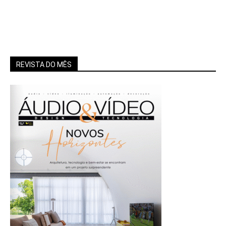
REVISTA DO MÊS