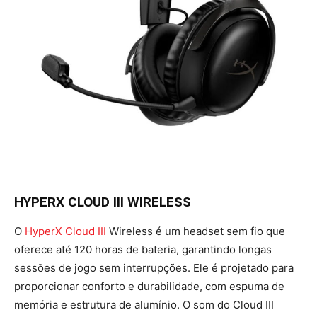
HYPERX CLOUD III WIRELESS
O
HyperX Cloud III
Wireless é um headset sem fio que
oferece até 120 horas de bateria, garantindo longas
sessões de jogo sem interrupções. Ele é projetado para
proporcionar conforto e durabilidade, com espuma de
memória e estrutura de alumínio. O som do Cloud III