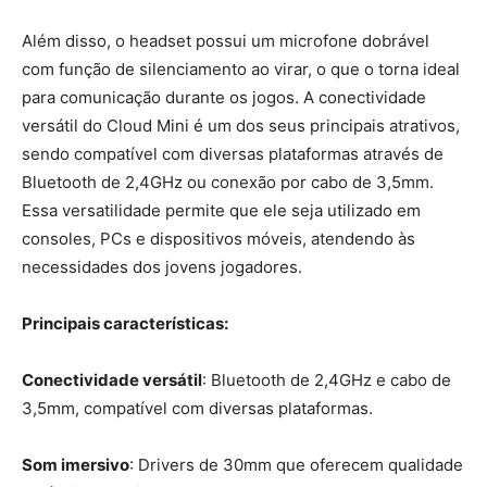
Além disso, o headset possui um microfone dobrável
com função de silenciamento ao virar, o que o torna ideal
para comunicação durante os jogos. A conectividade
versátil do Cloud Mini é um dos seus principais atrativos,
sendo compatível com diversas plataformas através de
Bluetooth de 2,4GHz ou conexão por cabo de 3,5mm.
Essa versatilidade permite que ele seja utilizado em
consoles, PCs e dispositivos móveis, atendendo às
necessidades dos jovens jogadores.
Principais características:
Conectividade versátil
: Bluetooth de 2,4GHz e cabo de
3,5mm, compatível com diversas plataformas.
Som imersivo
: Drivers de 30mm que oferecem qualidade