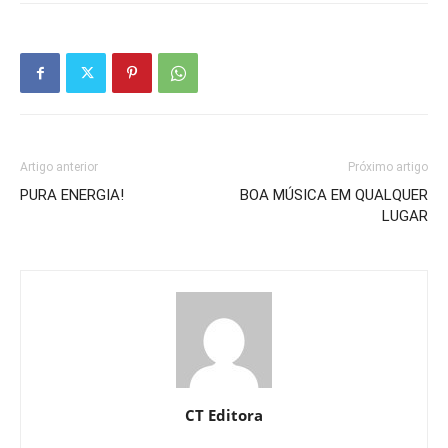
Artigo anterior
Próximo artigo
PURA ENERGIA!
BOA MÚSICA EM QUALQUER
LUGAR
CT Editora