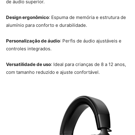
de áudio superior.
Design ergonômico
: Espuma de memória e estrutura de
alumínio para conforto e durabilidade.
Personalização de áudio
: Perfis de áudio ajustáveis e
controles integrados.
Versatilidade de uso
: Ideal para crianças de 8 a 12 anos,
com tamanho reduzido e ajuste confortável.