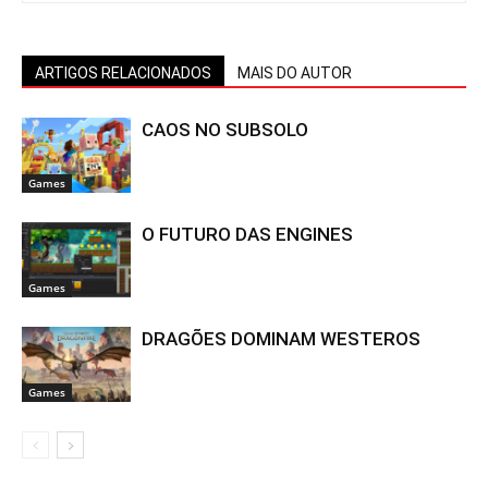
ARTIGOS RELACIONADOS
MAIS DO AUTOR
CAOS NO SUBSOLO
Games
O FUTURO DAS ENGINES
Games
DRAGÕES DOMINAM WESTEROS
Games