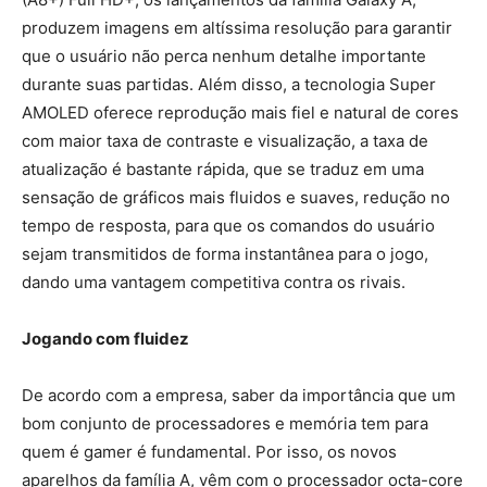
produzem imagens em altíssima resolução para garantir
que o usuário não perca nenhum detalhe importante
durante suas partidas. Além disso, a tecnologia Super
AMOLED oferece reprodução mais fiel e natural de cores
com maior taxa de contraste e visualização, a taxa de
atualização é bastante rápida, que se traduz em uma
sensação de gráficos mais fluidos e suaves, redução no
tempo de resposta, para que os comandos do usuário
sejam transmitidos de forma instantânea para o jogo,
dando uma vantagem competitiva contra os rivais.
Jogando com fluidez
De acordo com a empresa, saber da importância que um
bom conjunto de processadores e memória tem para
quem é gamer é fundamental. Por isso, os novos
aparelhos da família A, vêm com o processador octa-core