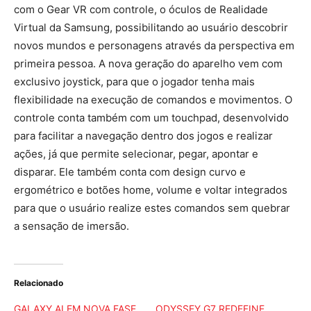
com o Gear VR com controle, o óculos de Realidade
Virtual da Samsung, possibilitando ao usuário descobrir
novos mundos e personagens através da perspectiva em
primeira pessoa. A nova geração do aparelho vem com
exclusivo joystick, para que o jogador tenha mais
flexibilidade na execução de comandos e movimentos. O
controle conta também com um touchpad, desenvolvido
para facilitar a navegação dentro dos jogos e realizar
ações, já que permite selecionar, pegar, apontar e
disparar. Ele também conta com design curvo e
ergométrico e botões home, volume e voltar integrados
para que o usuário realize estes comandos sem quebrar
a sensação de imersão.
Relacionado
GALAXY AI EM NOVA FASE
ODYSSEY G7 REDEFINE