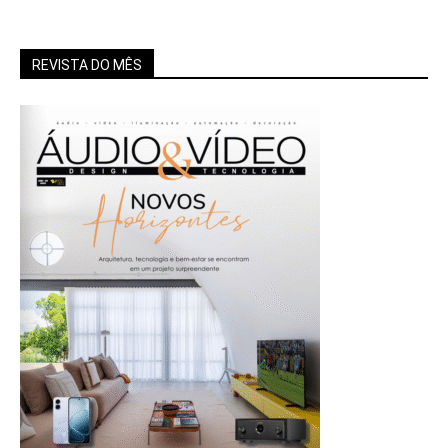
REVISTA DO MÊS