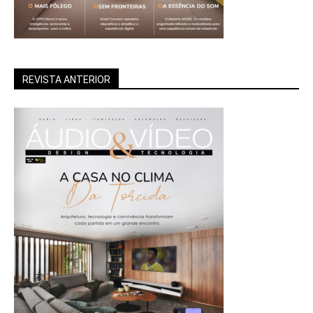
REVISTA ANTERIOR