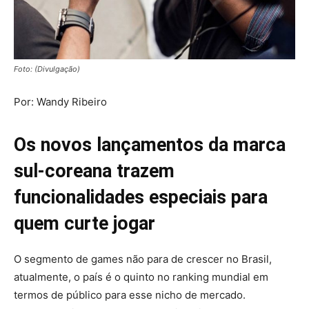
Foto: (Divulgação)
Por: Wandy Ribeiro
Os novos lançamentos da marca
sul-coreana trazem
funcionalidades especiais para
quem curte jogar
O segmento de games não para de crescer no Brasil,
atualmente, o país é o quinto no ranking mundial em
termos de público para esse nicho de mercado.