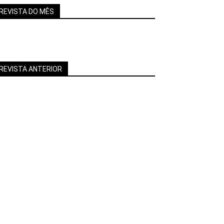
REVISTA DO MÊS
REVISTA ANTERIOR