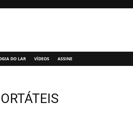
OGIA DO LAR
VÍDEOS
ASSINE
PORTÁTEIS