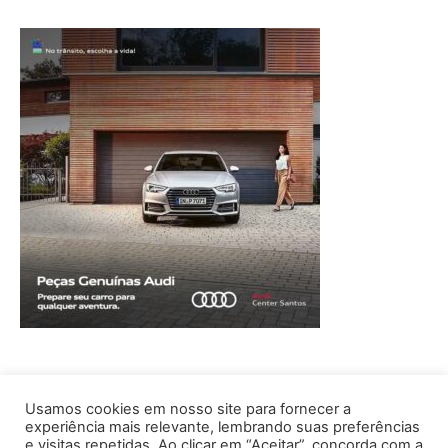
Usamos cookies em nosso site para fornecer a
experiência mais relevante, lembrando suas preferências
e visitas repetidas. Ao clicar em “Aceitar”, concorda com a