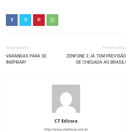
Artigo anterior
Próximo artigo
VARANDAS PARA SE
ZENFONE 3 JÁ TEM PREVISÃO
INSPIRAR!
DE CHEGADA AO BRASIL!
CT Editora
http://www.cteditora.com.br