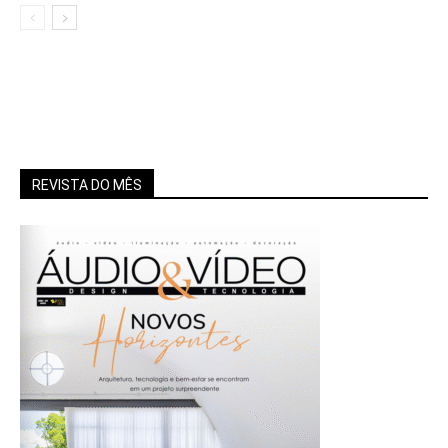
REVISTA DO MÊS