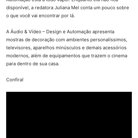
disponível, a redatora Juliana Mel conta um pouco sobre
o que você vai encontrar por lá.
A Áudio & Vídeo – Design e Automação apresenta
mostras de decoração com ambientes personalíssimos,
televisores, aparelhos minúsculos e demais acessórios
modernos, além de equipamentos que trazem o cinema
para dentro de sua casa.
Confira!