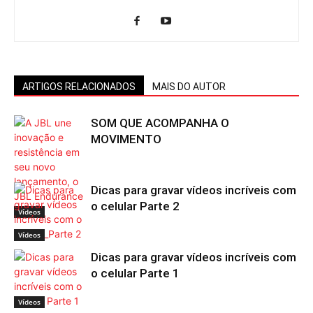
ARTIGOS RELACIONADOS
MAIS DO AUTOR
SOM QUE ACOMPANHA O
MOVIMENTO
Dicas para gravar vídeos incríveis com
o celular Parte 2
Vídeos
Vídeos
Dicas para gravar vídeos incríveis com
o celular Parte 1
Vídeos