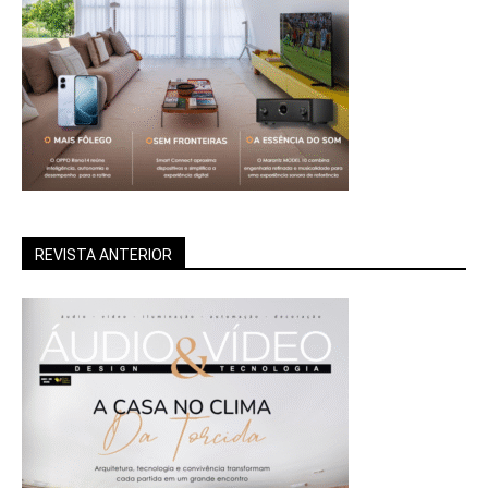
REVISTA ANTERIOR