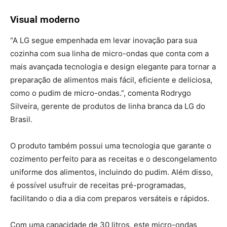
Visual moderno
“A LG segue empenhada em levar inovação para sua
cozinha com sua linha de micro-ondas que conta com a
mais avançada tecnologia e design elegante para tornar a
preparação de alimentos mais fácil, eficiente e deliciosa,
como o pudim de micro-ondas.”, comenta Rodrygo
Silveira, gerente de produtos de linha branca da LG do
Brasil.
O produto também possui uma tecnologia que garante o
cozimento perfeito para as receitas e o descongelamento
uniforme dos alimentos, incluindo do pudim. Além disso,
é possível usufruir de receitas pré-programadas,
facilitando o dia a dia com preparos versáteis e rápidos.
Com uma capacidade de 30 litros, este micro-ondas