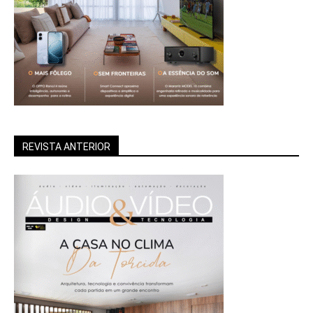
REVISTA ANTERIOR