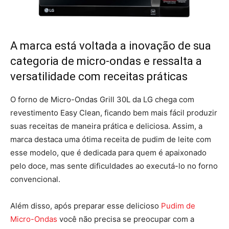
A marca está voltada a inovação de sua
categoria de micro-ondas e ressalta a
versatilidade com receitas práticas
O forno de Micro-Ondas Grill 30L da LG chega com
revestimento Easy Clean, ficando bem mais fácil produzir
suas receitas de maneira prática e deliciosa. Assim, a
marca destaca uma ótima receita de pudim de leite com
esse modelo, que é dedicada para quem é apaixonado
pelo doce, mas sente dificuldades ao executá-lo no forno
convencional.
Além disso, após preparar esse delicioso
Pudim de
Micro-Ondas
você não precisa se preocupar com a