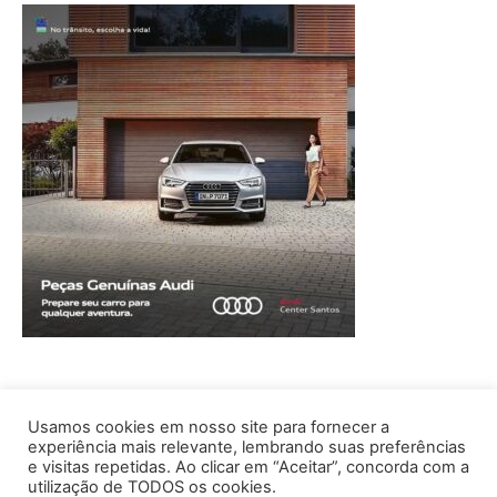
Usamos cookies em nosso site para fornecer a
experiência mais relevante, lembrando suas preferências
e visitas repetidas. Ao clicar em “Aceitar”, concorda com a
utilização de TODOS os cookies.