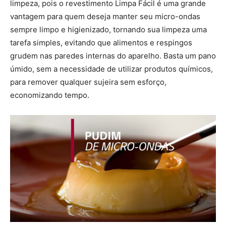
limpeza, pois o revestimento Limpa Fácil é uma grande
vantagem para quem deseja manter seu micro-ondas
sempre limpo e higienizado, tornando sua limpeza uma
tarefa simples, evitando que alimentos e respingos
grudem nas paredes internas do aparelho. Basta um pano
úmido, sem a necessidade de utilizar produtos químicos,
para remover qualquer sujeira sem esforço,
economizando tempo.