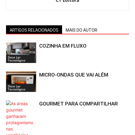
ARTIGOS RELACIONADOS
MAIS DO AUTOR
COZINHA EM FLUXO
Doce Lar
Tecnológico
MICRO-ONDAS QUE VAI ALÉM
Doce Lar
Tecnológico
GOURMET PARA COMPARTILHAR