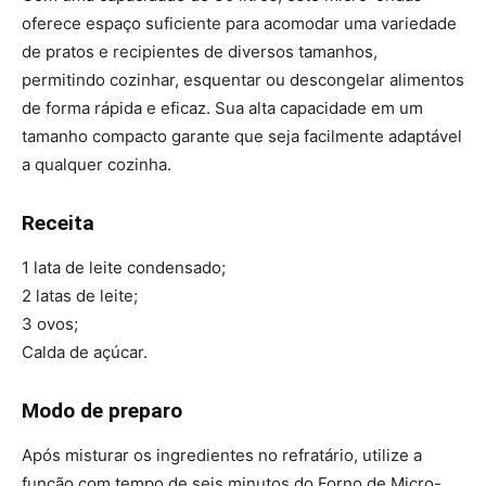
oferece espaço suficiente para acomodar uma variedade
de pratos e recipientes de diversos tamanhos,
permitindo cozinhar, esquentar ou descongelar alimentos
de forma rápida e eficaz. Sua alta capacidade em um
tamanho compacto garante que seja facilmente adaptável
a qualquer cozinha.
Receita
1 lata de leite condensado;
2 latas de leite;
3 ovos;
Calda de açúcar.
Modo de preparo
Após misturar os ingredientes no refratário, utilize a
função com tempo de seis minutos do Forno de Micro-