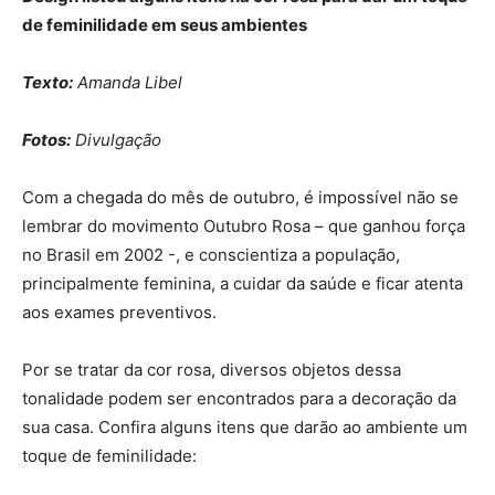
de feminilidade em seus ambientes
Texto:
Amanda Libel
Fotos:
Divulgação
Com a chegada do mês de outubro, é impossível não se
lembrar do movimento Outubro Rosa – que ganhou força
no Brasil em 2002 -, e conscientiza a população,
principalmente feminina, a cuidar da saúde e ficar atenta
aos exames preventivos.
Por se tratar da cor rosa, diversos objetos dessa
tonalidade podem ser encontrados para a decoração da
sua casa. Confira alguns itens que darão ao ambiente um
toque de feminilidade: