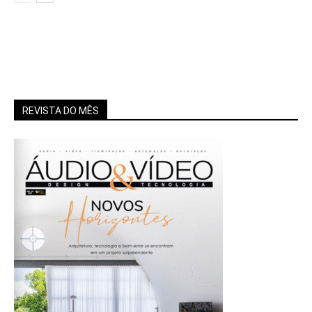
REVISTA DO MÊS