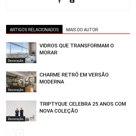
ARTIGOS RELACIONADOS
MAIS DO AUTOR
VIDROS QUE TRANSFORMAM O
MORAR
Decoração
CHARME RETRÔ EM VERSÃO
MODERNA
Decoração
TRIPTYQUE CELEBRA 25 ANOS COM
NOVA COLEÇÃO
Decoração