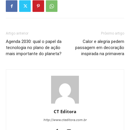
Artigo anterior
Próximo artigo
Agenda 2030: qual o papel da
Calor e alegria pedem
tecnologia no plano de ação
passagem em decoração
mais importante do planeta?
inspirada na primavera
CT Editora
http://www.cteditora.com.br