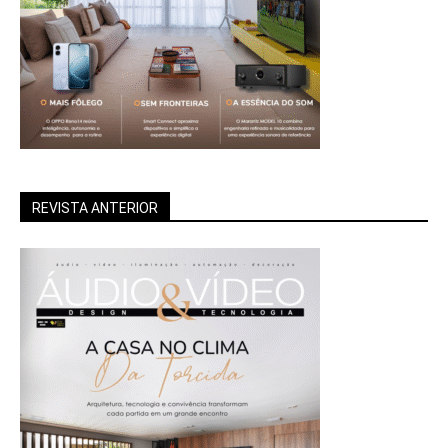
REVISTA ANTERIOR