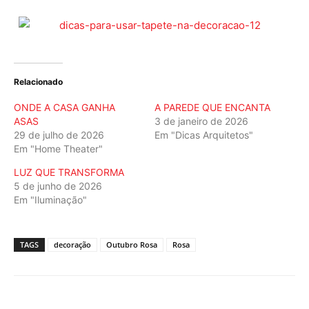
Relacionado
ONDE A CASA GANHA
A PAREDE QUE ENCANTA
ASAS
3 de janeiro de 2026
29 de julho de 2026
Em "Dicas Arquitetos"
Em "Home Theater"
LUZ QUE TRANSFORMA
5 de junho de 2026
Em "Iluminação"
TAGS
decoração
Outubro Rosa
Rosa