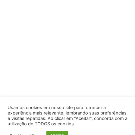
Usamos cookies em nosso site para fornecer a
experiência mais relevante, lembrando suas preferências
e visitas repetidas. Ao clicar em “Aceitar”, concorda com a
utilização de TODOS os cookies.