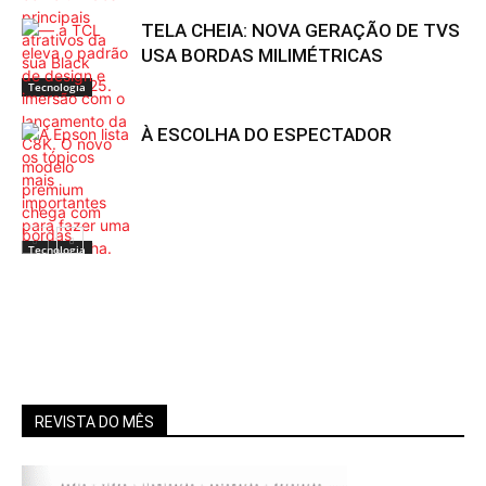
TELA CHEIA: NOVA GERAÇÃO DE TVS
USA BORDAS MILIMÉTRICAS
Tecnologia
À ESCOLHA DO ESPECTADOR
Tecnologia
REVISTA DO MÊS
Tecnologia