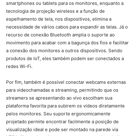
smartphones ou tablets para os monitores, enquanto a
tecnologia de projeção wireless e a função de
espelhamento de tela, nos dispositivos, elimina a
necessidade de vários cabos para expandir as telas. Já o
recurso de conexão Bluetooth amplia o suporte ao
movimento para acabar com a bagunça dos fios e facilitar
a conexão dos monitores a outros dispositivos. Sendo
produtos de IoT, eles também podem ser conectados a
redes Wi-Fi.
Por fim, também é possível conectar webcams externas
para videochamadas e streaming, permitindo que os
streamers se apresentando ao vivo escolham sua
plataforma favorita para subirem os vídeos diretamente
pelos monitores. Seu suporte ergonomicamente
projetado permite encontrar facilmente a posição de
visualização ideal e pode ser montado na parede via