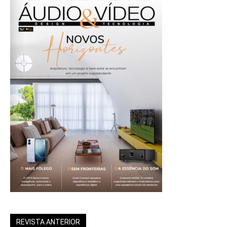
REVISTA ANTERIOR