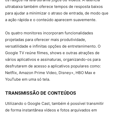
ultrabaixa também oferece tempos de resposta baixos
para ajudar a minimizar o atraso de entrada, de modo que
a ação rápida e o conteúdo aparecem suavemente.
Os quatro monitores incorporam funcionalidades
projetadas para oferecer mais produtividade,
versatilidade e infinitas opções de entretenimento. O
Google TV reúne filmes, shows e outras atrações de
vários aplicativos e assinaturas, organizando-os para
desfrutarem de acesso a aplicativos populares como:
Netflix, Amazon Prime Video, Disney+, HBO Max e
YouTube em uma só tela.
TRANSMISSÃO DE CONTEÚDOS
Utilizando o Google Cast, também é possível transmitir
de forma instantânea vídeos e fotos arquivados em