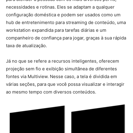
necessidades e rotinas. Eles se adaptam a qualquer
configuração doméstica e podem ser usados como um
hub de entretenimento para streaming de conteúdo, uma
workstation expandida para tarefas diárias e um
companheiro de confiança para jogar, graças à sua rápida
taxa de atualização.
Já no que se refere a recursos inteligentes, oferecem
projeção sem fio e exibição simultânea de diferentes
fontes via Multiview. Nesse caso, a tela é dividida em
várias seções, para que você possa visualizar e interagir
ao mesmo tempo com diversos conteúdos.