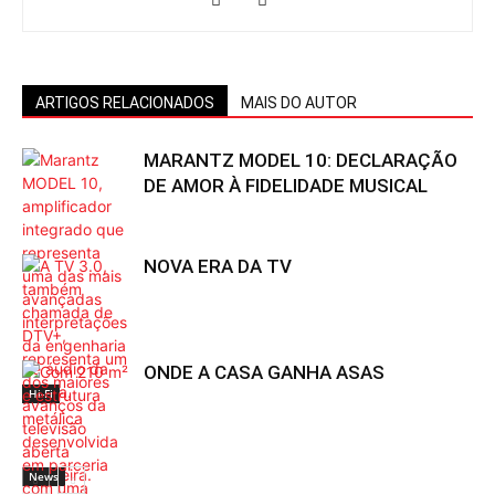
ARTIGOS RELACIONADOS
MAIS DO AUTOR
MARANTZ MODEL 10: DECLARAÇÃO
DE AMOR À FIDELIDADE MUSICAL
NOVA ERA DA TV
ONDE A CASA GANHA ASAS
Hi-Fi
News