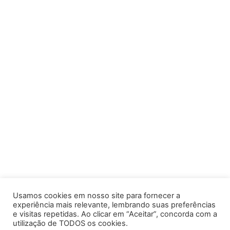
Usamos cookies em nosso site para fornecer a
experiência mais relevante, lembrando suas preferências
e visitas repetidas. Ao clicar em “Aceitar”, concorda com a
utilização de TODOS os cookies.