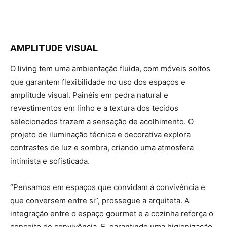
AMPLITUDE VISUAL
O living tem uma ambientação fluida, com móveis soltos
que garantem flexibilidade no uso dos espaços e
amplitude visual. Painéis em pedra natural e
revestimentos em linho e a textura dos tecidos
selecionados trazem a sensação de acolhimento. O
projeto de iluminação técnica e decorativa explora
contrastes de luz e sombra, criando uma atmosfera
intimista e sofisticada.
“Pensamos em espaços que convidam à convivência e
que conversem entre si”, prossegue a arquiteta. A
integração entre o espaço gourmet e a cozinha reforça o
conceito de convivência. E, garantindo uma higienização