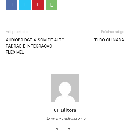
Artigo anterior
Próximo artigo
AUDIOBRIDGE 4: SOM DE ALTO
TUDO OU NADA
PADRÃO E INTEGRAÇÃO
FLEXÍVEL
CT Editora
http://www.cteditora.com.br