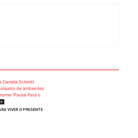
24
ARA VIVER O PRESENTE