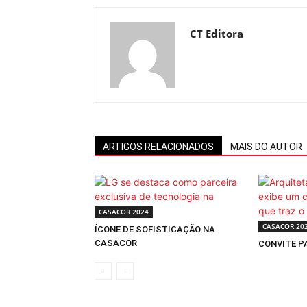
CT Editora
ARTIGOS RELACIONADOS
MAIS DO AUTOR
CASACOR 2024
CASACOR 20
ÍCONE DE SOFISTICAÇÃO NA
CASACOR
CONVITE P