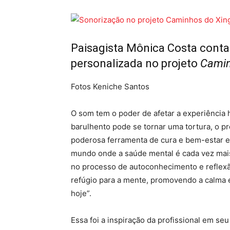
Paisagista Mônica Costa conta
personalizada no projeto
Camin
Fotos Keniche Santos
O som tem o poder de afetar a experiência
barulhento pode se tornar uma tortura, o p
poderosa ferramenta de cura e bem-estar e
mundo onde a saúde mental é cada vez mai
no processo de autoconhecimento e reflex
refúgio para a mente, promovendo a calma e
hoje”.
Essa foi a inspiração da profissional em se