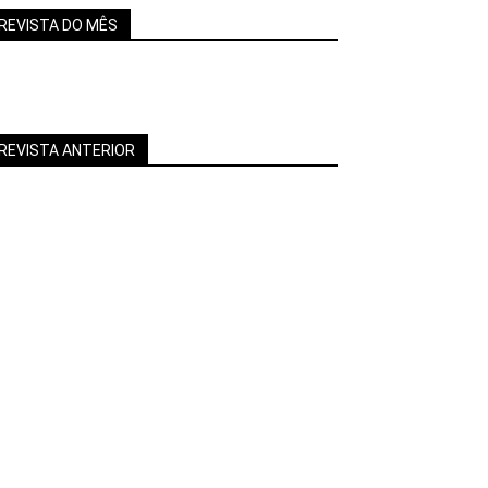
REVISTA DO MÊS
REVISTA ANTERIOR