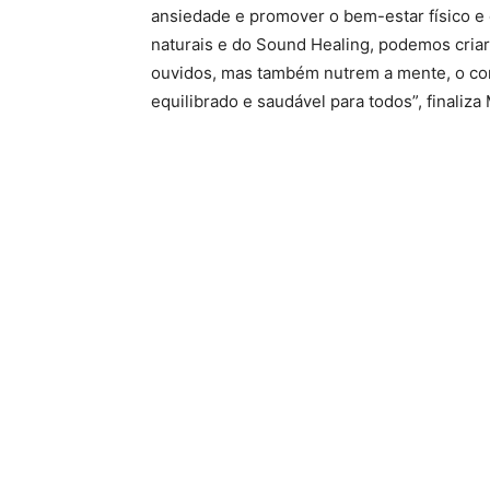
ansiedade e promover o bem-estar físico e
naturais e do Sound Healing, podemos cria
ouvidos, mas também nutrem a mente, o cor
equilibrado e saudável para todos”, finaliza